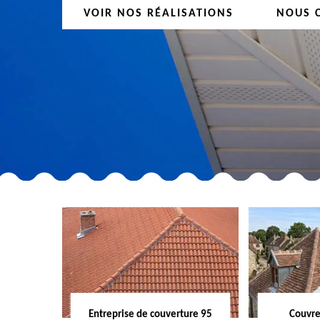
VOIR NOS RÉALISATIONS
NOUS 
Entreprise de couverture 95
Couvre