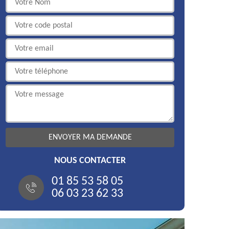
NOUS CONTACTER
01 85 53 58 05
06 03 23 62 33