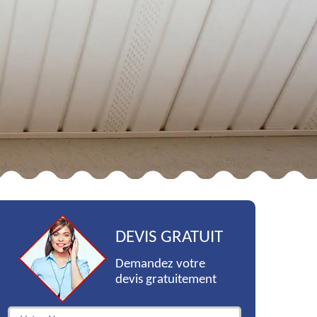
DEVIS GRATUIT
Demandez votre
devis gratuitement