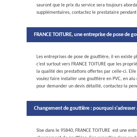
sauront que le prix du service sera toujours aborda
supplémentaires, contactez le prestataire pendant
FRANCE TOITURE, une entreprise de pose de go
Les entreprises de pose de gouttière, il en existe p
c’est surtout vers FRANCE TOITURE que les propriét
la qualité des prestations offertes par celle-ci. E
voulez faire installer une gouttière en PVC, en al
pour demander un devis détaillé, contactez-la pen
Changement de gouttière : pourquoi s’adresser 
Sise dans le 95840, FRANCE TOITURE est une entrepr