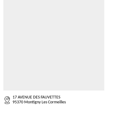
17 AVENUE DES FAUVETTES
95370 Montigny Les Cormeilles