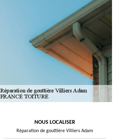
NOUS LOCALISER
Réparation de gouttière Villiers Adam