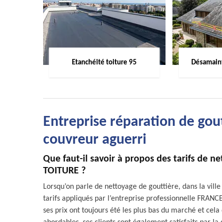
Etanchéité toiture 95
Désamaint
Entreprise réparation de gou
couvreur aguerri
Que faut-il savoir à propos des tarifs de 
TOITURE ?
Lorsqu’on parle de nettoyage de gouttière, dans la vil
tarifs appliqués par l’entreprise professionnelle FRANC
ses prix ont toujours été les plus bas du marché et cela 