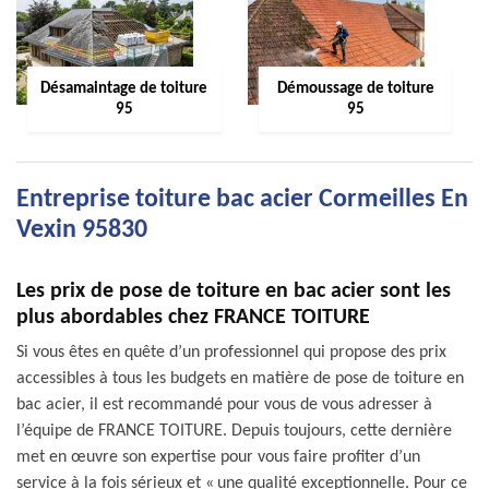
Désamaintage de toiture
Démoussage de toiture
95
95
Entreprise toiture bac acier Cormeilles En
Vexin 95830
Les prix de pose de toiture en bac acier sont les
plus abordables chez FRANCE TOITURE
Si vous êtes en quête d’un professionnel qui propose des prix
accessibles à tous les budgets en matière de pose de toiture en
bac acier, il est recommandé pour vous de vous adresser à
l’équipe de FRANCE TOITURE. Depuis toujours, cette dernière
met en œuvre son expertise pour vous faire profiter d’un
service à la fois sérieux et « une qualité exceptionnelle. Pour ce