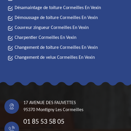
Désamaintage de toiture Cormeilles En Vexin
Démoussage de toiture Cormeilles En Vexin
Couvreur zingueur Cormeilles En Vexin
Charpentier Cormeilles En Vexin
Changement de toiture Cormeilles En Vexin
Changement de velux Cormeilles En Vexin
17 AVENUE DES FAUVETTES
95370 Montigny Les Cormeilles
01 85 53 58 05