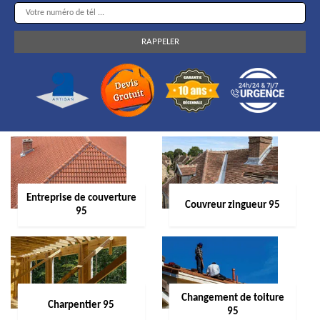
Entreprise de couverture
Couvreur zingueur 95
95
Changement de toiture
Charpentier 95
95