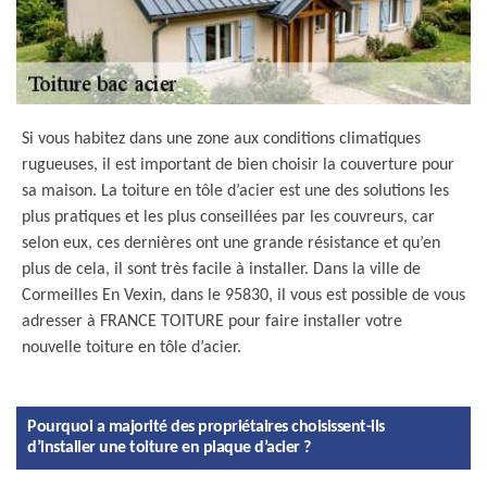
Si vous habitez dans une zone aux conditions climatiques
rugueuses, il est important de bien choisir la couverture pour
sa maison. La toiture en tôle d’acier est une des solutions les
plus pratiques et les plus conseillées par les couvreurs, car
selon eux, ces dernières ont une grande résistance et qu’en
plus de cela, il sont très facile à installer. Dans la ville de
Cormeilles En Vexin, dans le 95830, il vous est possible de vous
adresser à FRANCE TOITURE pour faire installer votre
nouvelle toiture en tôle d’acier.
Pourquoi a majorité des propriétaires choisissent-ils
d’installer une toiture en plaque d’acier ?