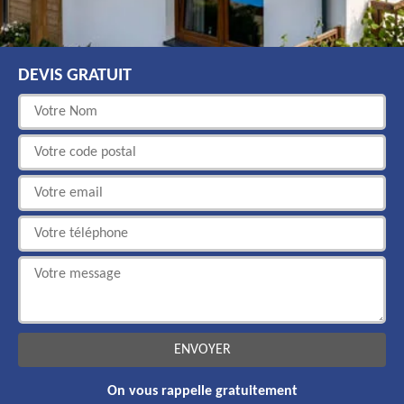
DEVIS GRATUIT
On vous rappelle gratuitement