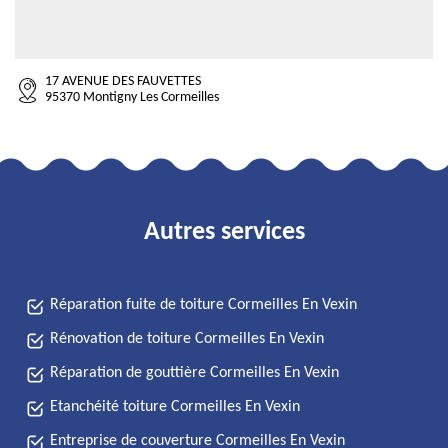
17 AVENUE DES FAUVETTES
95370 Montigny Les Cormeilles
Autres services
Réparation fuite de toiture Cormeilles En Vexin
Rénovation de toiture Cormeilles En Vexin
Réparation de gouttière Cormeilles En Vexin
Etanchéité toiture Cormeilles En Vexin
Entreprise de couverture Cormeilles En Vexin