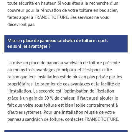
toute sécurité en hauteur. Si vous êtes à la recherche d’un
couvreur pour la rénovation de votre toiture en bac acier,
faites appel à FRANCE TOITURE. Ses services ne vous
décevront pas.
Mise en place de panneau sandwich de toiture : quels
en sont les avantages ?
La mise en place de panneau sandwich de toiture présente
au moins trois avantages principaux et c’est pour cette
raison que leur installation est de plus en plus prisée par les
propriétaires. Le premier de ces avantages et la facilité de
l’installation. La seconde est l’optimisation de l’isolation
grâce à un gain de 30 % de chaleur. Il faut aussi ajouter le
fait que votre sous toiture est bien isolée contrairement à
d’autres systèmes. Pour une installation réussie de votre
panneau sandwich de toiture, contactez FRANCE TOITURE.