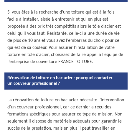
Si vous êtes à la recherche d’une toiture qui est à la fois
facile à installer, aisée à entretenir et qui en plus est
proposée à des prix très compétitifs alors le tôle d’acier est
celui qu’il vous faut. Résistante, celle-ci a une durée de vie
de plus de 10 ans et vous avez l’embarras du choix pour ce
qui est de sa couleur. Pour assurer l’installation de votre
toiture en tôle d’acier, choisissez de faire appel à l’équipe de
l’entreprise de couverture FRANCE TOITURE.
Rénovation de toiture en bac acier : pourquoi contacter
un couvreur professionnel ?
La rénovation de toiture en bac acier nécessite l’intervention
d’un couvreur professionnel, car ce dernier a reçu des
formations spécifiques pour assurer ce type de mission. Non
seulement il dispose de matériels adéquats pour garantir le
succès de la prestation, mais en plus il peut travailler en