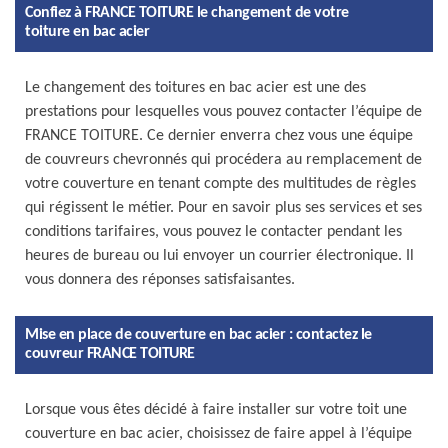
Confiez à FRANCE TOITURE le changement de votre
toiture en bac acier
Le changement des toitures en bac acier est une des
prestations pour lesquelles vous pouvez contacter l’équipe de
FRANCE TOITURE. Ce dernier enverra chez vous une équipe
de couvreurs chevronnés qui procédera au remplacement de
votre couverture en tenant compte des multitudes de règles
qui régissent le métier. Pour en savoir plus ses services et ses
conditions tarifaires, vous pouvez le contacter pendant les
heures de bureau ou lui envoyer un courrier électronique. Il
vous donnera des réponses satisfaisantes.
Mise en place de couverture en bac acier : contactez le
couvreur FRANCE TOITURE
Lorsque vous êtes décidé à faire installer sur votre toit une
couverture en bac acier, choisissez de faire appel à l’équipe