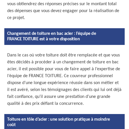
vous obtiendrez des réponses précises sur le montant total
des dépenses que vous devez engager pour la réalisation de
ce projet.
Changement de toiture en bac acier : l’équipe de
FRANCE TOITURE est à votre disposition
Dans le cas où votre toiture doit être remplacée et que vous
êtes décidés à procéder à un changement de toiture en bac
acier, il est possible pour vous de faire appel à l’expertise de
l’équipe de FRANCE TOITURE. Ce couvreur professionnel
dispose d’une longue expérience réussie dans son métier et
il est avéré, selon les témoignages des clients qui lui ont déjà
fait confiance, qu’il assure une prestation d’une grande
qualité à des prix défiant la concurrence.
Toiture en tôle d’acier : une solution pratique à moindre
coût