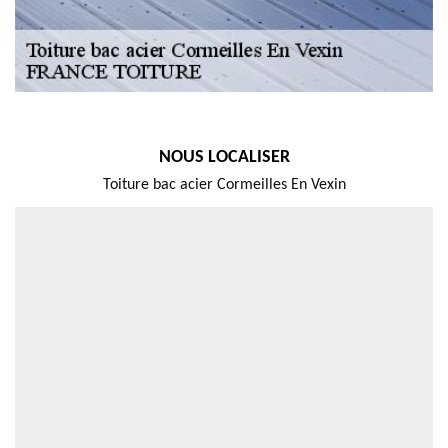
NOUS LOCALISER
Toiture bac acier Cormeilles En Vexin