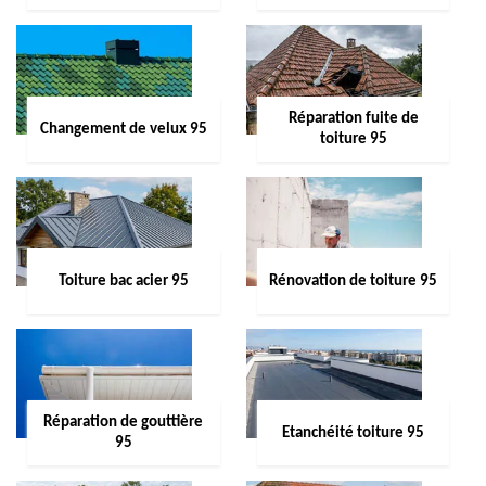
Réparation fuite de
Changement de velux 95
toiture 95
Toiture bac acier 95
Rénovation de toiture 95
Réparation de gouttière
Etanchéité toiture 95
95