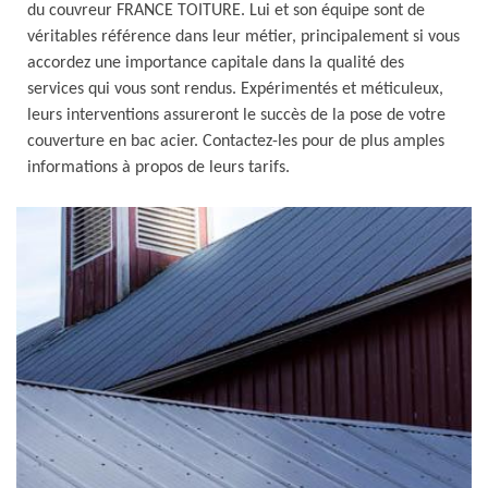
du couvreur FRANCE TOITURE. Lui et son équipe sont de
véritables référence dans leur métier, principalement si vous
accordez une importance capitale dans la qualité des
services qui vous sont rendus. Expérimentés et méticuleux,
leurs interventions assureront le succès de la pose de votre
couverture en bac acier. Contactez-les pour de plus amples
informations à propos de leurs tarifs.