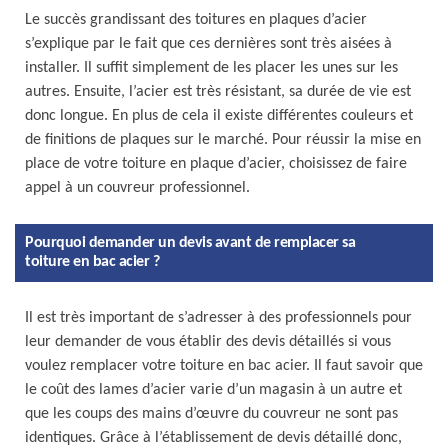
Le succès grandissant des toitures en plaques d’acier
s’explique par le fait que ces dernières sont très aisées à
installer. Il suffit simplement de les placer les unes sur les
autres. Ensuite, l’acier est très résistant, sa durée de vie est
donc longue. En plus de cela il existe différentes couleurs et
de finitions de plaques sur le marché. Pour réussir la mise en
place de votre toiture en plaque d’acier, choisissez de faire
appel à un couvreur professionnel.
Pourquoi demander un devis avant de remplacer sa
toiture en bac acier ?
Il est très important de s’adresser à des professionnels pour
leur demander de vous établir des devis détaillés si vous
voulez remplacer votre toiture en bac acier. Il faut savoir que
le coût des lames d’acier varie d’un magasin à un autre et
que les coups des mains d’œuvre du couvreur ne sont pas
identiques. Grâce à l’établissement de devis détaillé donc,