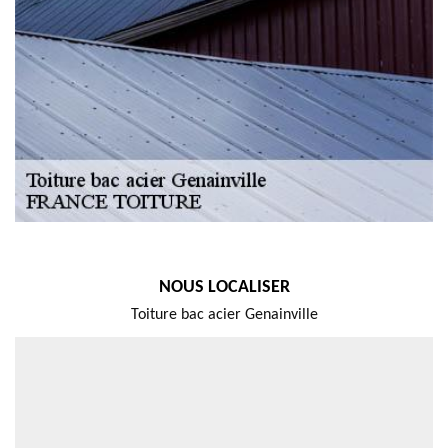
NOUS LOCALISER
Toiture bac acier Genainville