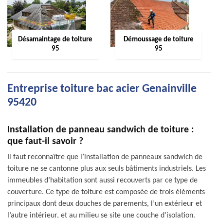
Désamaintage de toiture
Démoussage de toiture
95
95
Entreprise toiture bac acier Genainville
95420
Installation de panneau sandwich de toiture :
que faut-il savoir ?
Il faut reconnaître que l’installation de panneaux sandwich de
toiture ne se cantonne plus aux seuls bâtiments industriels. Les
immeubles d’habitation sont aussi recouverts par ce type de
couverture. Ce type de toiture est composée de trois éléments
principaux dont deux douches de parements, l’un extérieur et
l’autre intérieur, et au milieu se site une couche d’isolation.