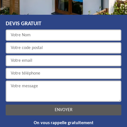
DEVIS GRATUIT
On vous rappelle gratuitement