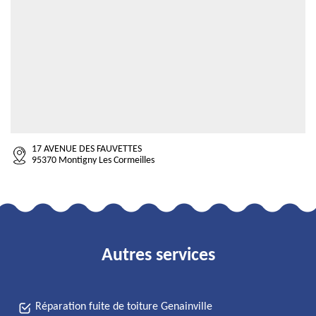
17 AVENUE DES FAUVETTES
95370 Montigny Les Cormeilles
Autres services
Réparation fuite de toiture Genainville