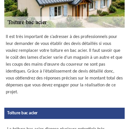
Il est très important de s’adresser à des professionnels pour
leur demander de vous établir des devis détaillés si vous
voulez remplacer votre toiture en bac acier. Il faut savoir que
le coût des lames d’acier varie d’un magasin à un autre et que
les coups des mains d’œuvre du couvreur ne sont pas
identiques. Grâce à l’établissement de devis détaillé donc,
vous obtiendrez des réponses précises sur le montant total des
dépenses que vous devez engager pour la réalisation de ce
projet.
Toiture bac acier