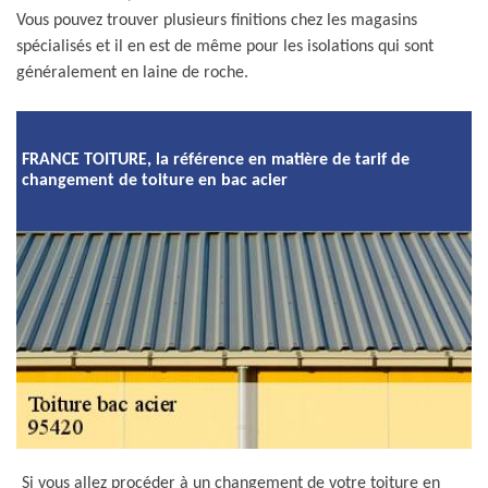
Vous pouvez trouver plusieurs finitions chez les magasins
spécialisés et il en est de même pour les isolations qui sont
généralement en laine de roche.
FRANCE TOITURE, la référence en matière de tarif de
changement de toiture en bac acier
Si vous allez procéder à un changement de votre toiture en