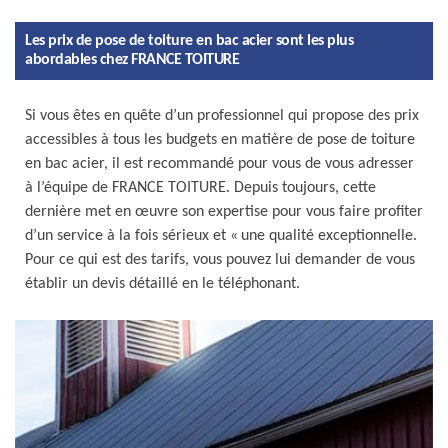
Les prix de pose de toiture en bac acier sont les plus
abordables chez FRANCE TOITURE
Si vous êtes en quête d’un professionnel qui propose des prix
accessibles à tous les budgets en matière de pose de toiture
en bac acier, il est recommandé pour vous de vous adresser
à l’équipe de FRANCE TOITURE. Depuis toujours, cette
dernière met en œuvre son expertise pour vous faire profiter
d’un service à la fois sérieux et « une qualité exceptionnelle.
Pour ce qui est des tarifs, vous pouvez lui demander de vous
établir un devis détaillé en le téléphonant.