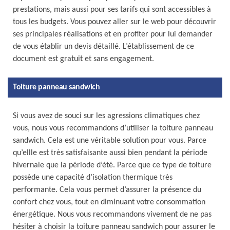
prestations, mais aussi pour ses tarifs qui sont accessibles à
tous les budgets. Vous pouvez aller sur le web pour découvrir
ses principales réalisations et en profiter pour lui demander
de vous établir un devis détaillé. L’établissement de ce
document est gratuit et sans engagement.
Toiture panneau sandwich
Si vous avez de souci sur les agressions climatiques chez
vous, nous vous recommandons d’utiliser la toiture panneau
sandwich. Cela est une véritable solution pour vous. Parce
qu’ellle est très satisfaisante aussi bien pendant la période
hivernale que la période d’été. Parce que ce type de toiture
possède une capacité d’isolation thermique très
performante. Cela vous permet d’assurer la présence du
confort chez vous, tout en diminuant votre consommation
énergétique. Nous vous recommandons vivement de ne pas
hésiter à choisir la toiture panneau sandwich pour assurer le