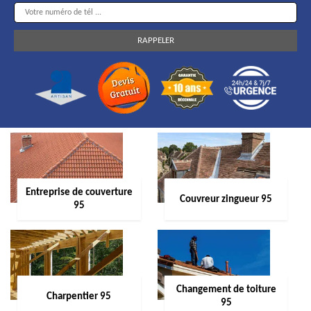
Entreprise de couverture
Couvreur zingueur 95
95
Changement de toiture
Charpentier 95
95