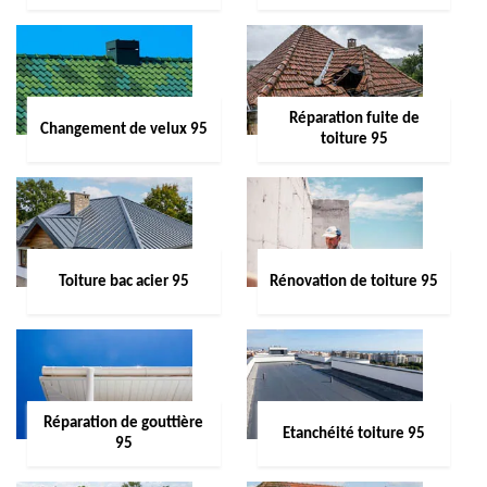
Réparation fuite de
Changement de velux 95
toiture 95
Toiture bac acier 95
Rénovation de toiture 95
Réparation de gouttière
Etanchéité toiture 95
95