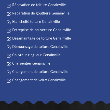
Rénovation de toiture Genainville
Réparation de gouttière Genainville
Etanchéité toiture Genainville
Entreprise de couverture Genainville
Désamaintage de toiture Genainville
Démoussage de toiture Genainville
Couvreur zingueur Genainville
Charpentier Genainville
Changement de toiture Genainville
Changement de velux Genainville