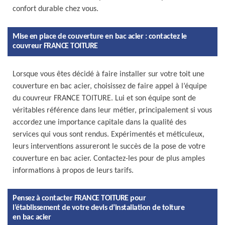
confort durable chez vous.
Mise en place de couverture en bac acier : contactez le
couvreur FRANCE TOITURE
Lorsque vous êtes décidé à faire installer sur votre toit une
couverture en bac acier, choisissez de faire appel à l’équipe
du couvreur FRANCE TOITURE. Lui et son équipe sont de
véritables référence dans leur métier, principalement si vous
accordez une importance capitale dans la qualité des
services qui vous sont rendus. Expérimentés et méticuleux,
leurs interventions assureront le succès de la pose de votre
couverture en bac acier. Contactez-les pour de plus amples
informations à propos de leurs tarifs.
Pensez à contacter FRANCE TOITURE pour
l’établissement de votre devis d’installation de toiture
en bac acier