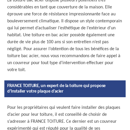
La toiture bac acier dispose plusieurs potentiels très
considérables en tant que couverture de la maison. Elle
éprouve une force de résistance impressionnante face au
bouleversement climatique. Il dispose un style contemporain
qui lui permet d’actualiser l’esthétique de l’extérieur d’un
habitat. Une toiture en bac acier possède également une
durée de vie plus de 100 ans si son entretien n’est pas
négligé. Pour assurer l’obtention de tous les bénéfices de la
toiture bac acier, nous vous recommandons de faire appel à
un couvreur pour tout type d’intervention effectuer pour
votre toit.
FRANCE TOITURE, un expert de la toiture qui propose
d’installer votre plaque d’acier
Pour les propriétaires qui veulent faire installer des plaques
d’acier pour leur toiture, il est conseillé de choisir de
s’adresser à FRANCE TOITURE. Ce dernier est un couvreur
expérimenté qui est réputé pour la qualité de ses