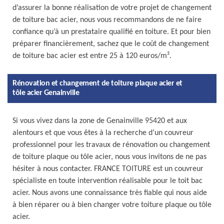
d’assurer la bonne réalisation de votre projet de changement
de toiture bac acier, nous vous recommandons de ne faire
confiance qu’à un prestataire qualifié en toiture. Et pour bien
préparer financièrement, sachez que le coût de changement
de toiture bac acier est entre 25 à 120 euros/m².
Rénovation et changement de toiture plaque acier et
tôle acier Genainville
Si vous vivez dans la zone de Genainville 95420 et aux
alentours et que vous êtes à la recherche d’un couvreur
professionnel pour les travaux de rénovation ou changement
de toiture plaque ou tôle acier, nous vous invitons de ne pas
hésiter à nous contacter. FRANCE TOITURE est un couvreur
spécialiste en toute intervention réalisable pour le toit bac
acier. Nous avons une connaissance très fiable qui nous aide
à bien réparer ou à bien changer votre toiture plaque ou tôle
acier.