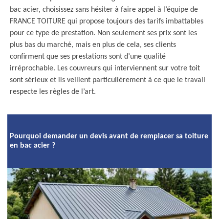
bac acier, choisissez sans hésiter à faire appel à l’équipe de
FRANCE TOITURE qui propose toujours des tarifs imbattables
pour ce type de prestation. Non seulement ses prix sont les
plus bas du marché, mais en plus de cela, ses clients
confirment que ses prestations sont d’une qualité
irréprochable. Les couvreurs qui interviennent sur votre toit
sont sérieux et ils veillent particulièrement à ce que le travail
respecte les règles de l’art.
Pourquoi demander un devis avant de remplacer sa toiture
en bac acier ?