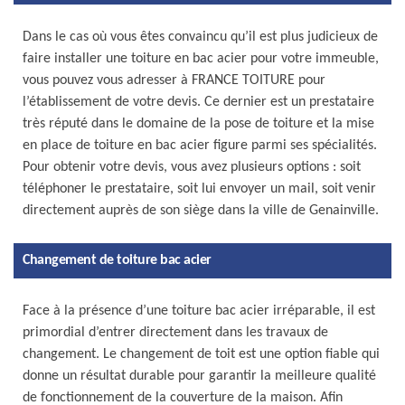
Dans le cas où vous êtes convaincu qu’il est plus judicieux de
faire installer une toiture en bac acier pour votre immeuble,
vous pouvez vous adresser à FRANCE TOITURE pour
l’établissement de votre devis. Ce dernier est un prestataire
très réputé dans le domaine de la pose de toiture et la mise
en place de toiture en bac acier figure parmi ses spécialités.
Pour obtenir votre devis, vous avez plusieurs options : soit
téléphoner le prestataire, soit lui envoyer un mail, soit venir
directement auprès de son siège dans la ville de Genainville.
Changement de toiture bac acier
Face à la présence d’une toiture bac acier irréparable, il est
primordial d’entrer directement dans les travaux de
changement. Le changement de toit est une option fiable qui
donne un résultat durable pour garantir la meilleure qualité
de fonctionnement de la couverture de la maison. Afin