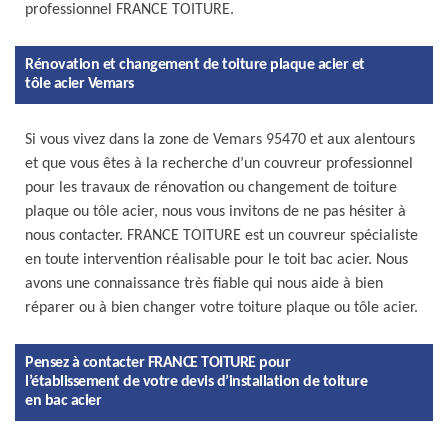
professionnel FRANCE TOITURE.
Rénovation et changement de toiture plaque acier et
tôle acier Vemars
Si vous vivez dans la zone de Vemars 95470 et aux alentours
et que vous êtes à la recherche d’un couvreur professionnel
pour les travaux de rénovation ou changement de toiture
plaque ou tôle acier, nous vous invitons de ne pas hésiter à
nous contacter. FRANCE TOITURE est un couvreur spécialiste
en toute intervention réalisable pour le toit bac acier. Nous
avons une connaissance très fiable qui nous aide à bien
réparer ou à bien changer votre toiture plaque ou tôle acier.
Pensez à contacter FRANCE TOITURE pour
l’établissement de votre devis d’installation de toiture
en bac acier