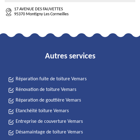
17 AVENUE DES FAUVETTES
95370 Montigny Les Cormeilles
Autres services
Réparation fuite de toiture Vemars
Rénovation de toiture Vemars
Réparation de gouttière Vemars
Etanchéité toiture Vemars
Entreprise de couverture Vemars
Désamaintage de toiture Vemars