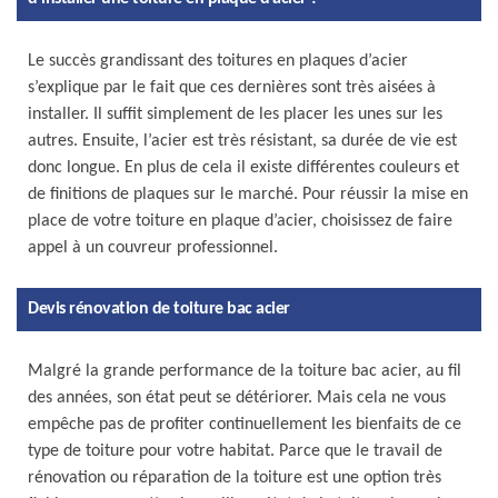
Le succès grandissant des toitures en plaques d’acier
s’explique par le fait que ces dernières sont très aisées à
installer. Il suffit simplement de les placer les unes sur les
autres. Ensuite, l’acier est très résistant, sa durée de vie est
donc longue. En plus de cela il existe différentes couleurs et
de finitions de plaques sur le marché. Pour réussir la mise en
place de votre toiture en plaque d’acier, choisissez de faire
appel à un couvreur professionnel.
Devis rénovation de toiture bac acier
Malgré la grande performance de la toiture bac acier, au fil
des années, son état peut se détériorer. Mais cela ne vous
empêche pas de profiter continuellement les bienfaits de ce
type de toiture pour votre habitat. Parce que le travail de
rénovation ou réparation de la toiture est une option très