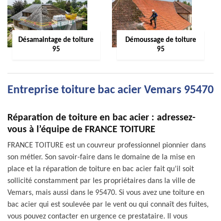
Désamaintage de toiture
Démoussage de toiture
95
95
Entreprise toiture bac acier Vemars 95470
Réparation de toiture en bac acier : adressez-
vous à l’équipe de FRANCE TOITURE
FRANCE TOITURE est un couvreur professionnel pionnier dans
son métier. Son savoir-faire dans le domaine de la mise en
place et la réparation de toiture en bac acier fait qu’il soit
sollicité constamment par les propriétaires dans la ville de
Vemars, mais aussi dans le 95470. Si vous avez une toiture en
bac acier qui est soulevée par le vent ou qui connaît des fuites,
vous pouvez contacter en urgence ce prestataire. Il vous