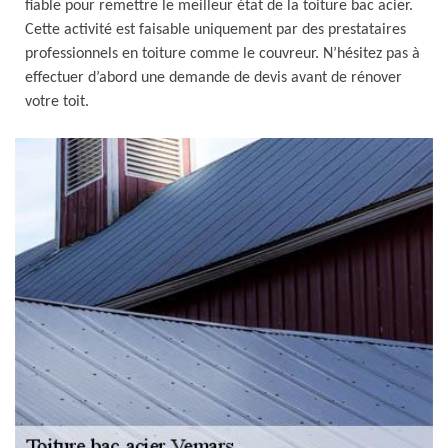
fiable pour remettre le meilleur état de la toiture bac acier.
Cette activité est faisable uniquement par des prestataires
professionnels en toiture comme le couvreur. N’hésitez pas à
effectuer d’abord une demande de devis avant de rénover
votre toit.