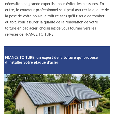
nécessite une grande expertise pour éviter les blessures. En
outre, le couvreur professionnel seul peut assurer la qualité de
la pose de votre nouvelle toiture sans qu’il risque de tomber
du toit. Pour assurer la qualité de la rénovation de votre
toiture en bac acier, choisissez de vous tourner vers les
services de FRANCE TOITURE.
FRANCE TOITURE, un expert de la toiture qui propose
d’installer votre plaque d’acier