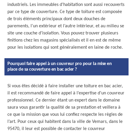
industriels. Les immeubles d’habitation sont aussi recouverts
par ce type de couverture. Ce type de toiture est composée
de trois éléments principaux dont deux douches de
parements, l’un extérieur et l’autre intérieur, et au milieu se
site une couche d’isolation. Vous pouvez trouver plusieurs
finitions chez les magasins spécialisés et il en est de même
pour les isolations qui sont généralement en laine de roche.
Pourquoi faire appel à un couvreur pro pour la mise en
place de sa couverture en bac acier ?
Si vous êtes décidé à faire installer une toiture en bac acier,
il est recommandé de faire appel à l’expertise d’un couvreur
professionnel. Ce dernier étant un expert dans le domaine
saura vous garantir la qualité de sa prestation et veillera à
ce que la mission que vous lui confiez respecte les règles de
l’art. Pour ceux qui habitent dans la ville de Vemars, dans le
95470, il leur est possible de contacter le couvreur