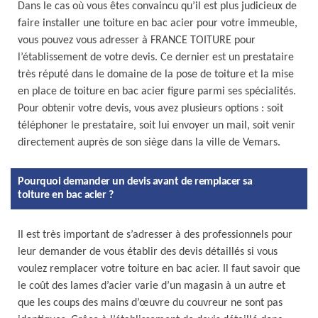
Dans le cas où vous êtes convaincu qu’il est plus judicieux de
faire installer une toiture en bac acier pour votre immeuble,
vous pouvez vous adresser à FRANCE TOITURE pour
l’établissement de votre devis. Ce dernier est un prestataire
très réputé dans le domaine de la pose de toiture et la mise
en place de toiture en bac acier figure parmi ses spécialités.
Pour obtenir votre devis, vous avez plusieurs options : soit
téléphoner le prestataire, soit lui envoyer un mail, soit venir
directement auprès de son siège dans la ville de Vemars.
Pourquoi demander un devis avant de remplacer sa
toiture en bac acier ?
Il est très important de s’adresser à des professionnels pour
leur demander de vous établir des devis détaillés si vous
voulez remplacer votre toiture en bac acier. Il faut savoir que
le coût des lames d’acier varie d’un magasin à un autre et
que les coups des mains d’œuvre du couvreur ne sont pas