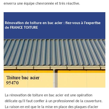
enverra une équipe chevronnée et très réactive.
Rénovation de toiture en bac acier : fiez-vous à l’expertise
de FRANCE TOITURE
La rénovation de toiture en bac acier est une opération
délicate qu’il faut confier à un professionnel de la couverture.
La raison en est que le la mise en place des plaques d’acier