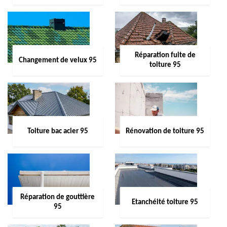
Réparation fuite de
Changement de velux 95
toiture 95
Toiture bac acier 95
Rénovation de toiture 95
Réparation de gouttière
Etanchéité toiture 95
95