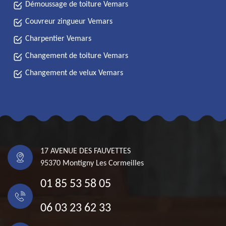
Démoussage de toiture Vemars
Couvreur zingueur Vemars
Charpentier Vemars
Changement de toiture Vemars
Changement de velux Vemars
17 AVENUE DES FAUVETTES
95370 Montigny Les Cormeilles
01 85 53 58 05
06 03 23 62 33