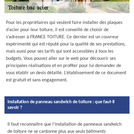
Pour les propriétaires qui veulent faire installer des plaques
d’acier pour leur toiture, il est conseillé de choisir de
s’adresser à FRANCE TOITURE. Ce dernier est un couvreur
expérimenté qui est réputé pour la qualité de ses prestations,
mais aussi pour ses tarifs qui sont accessibles à tous les
budgets. Vous pouvez aller sur le web pour découvrir ses
principales réalisations et en profiter pour lui demander de
vous établir un devis détaillé. L’établissement de ce document
est gratuit et sans engagement.
Installation de panneau sandwich de toiture : que faut-il
savoir ?
Il faut reconnaître que l’installation de panneaux sandwich
de toiture ne se cantonne plus aux seuls bâtiments