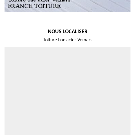
NOUS LOCALISER
Toiture bac acier Vemars