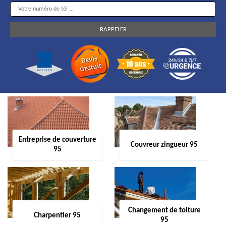
Entreprise de couverture
Couvreur zingueur 95
95
Changement de toiture
Charpentier 95
95