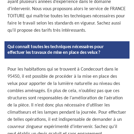
ayant plusieurs années d’expérience dans le domaine
d’intervenir. Nous vous proposons alors le service de FRANCE
TOITURE qui maîtrise toutes les techniques nécessaires pour
faire le travail selon les standards en vigueur. Sachez aussi
qu’il propose des tarifs très intéressants.
Qui connaît toutes les techniques nécessaires pour
effectuer les travaux de mise en place des velux ?
Pour les habitations qui se trouvent à Condecourt dans le
95450, il est possible de procéder à la mise en place des
velux pour apporter de la lumière naturelle au niveau des
combles aménagés. En plus de cela, n’oubliez pas que ces
structures sont responsables de l’amélioration de l’aération
de la pièce. Il n’est donc plus nécessaire d’utiliser les
climatiseurs et les lampes pendant la journée. Pour effectuer
de telles opérations, il est indispensable de demander à un
couvreur zingueur expérimenté d’intervenir. Sachez qu’il