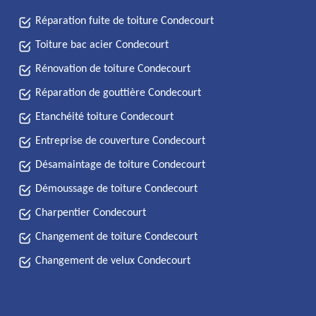
Réparation fuite de toiture Condecourt
Toiture bac acier Condecourt
Rénovation de toiture Condecourt
Réparation de gouttière Condecourt
Etanchéité toiture Condecourt
Entreprise de couverture Condecourt
Désamaintage de toiture Condecourt
Démoussage de toiture Condecourt
Charpentier Condecourt
Changement de toiture Condecourt
Changement de velux Condecourt