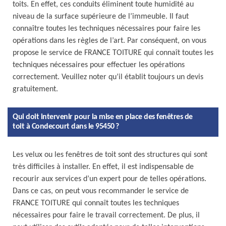
toits. En effet, ces conduits éliminent toute humidité au
niveau de la surface supérieure de l’immeuble. Il faut
connaître toutes les techniques nécessaires pour faire les
opérations dans les règles de l’art. Par conséquent, on vous
propose le service de FRANCE TOITURE qui connaît toutes les
techniques nécessaires pour effectuer les opérations
correctement. Veuillez noter qu’il établit toujours un devis
gratuitement.
Qui doit intervenir pour la mise en place des fenêtres de
toit à Condecourt dans le 95450 ?
Les velux ou les fenêtres de toit sont des structures qui sont
très difficiles à installer. En effet, il est indispensable de
recourir aux services d’un expert pour de telles opérations.
Dans ce cas, on peut vous recommander le service de
FRANCE TOITURE qui connaît toutes les techniques
nécessaires pour faire le travail correctement. De plus, il