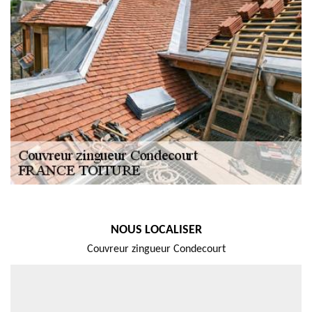
NOUS LOCALISER
Couvreur zingueur Condecourt