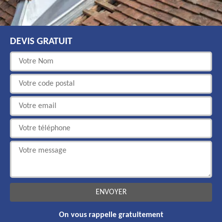
DEVIS GRATUIT
On vous rappelle gratuitement