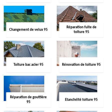
Réparation fuite de
Changement de velux 95
toiture 95
Toiture bac acier 95
Rénovation de toiture 95
Réparation de gouttière
Etanchéité toiture 95
95