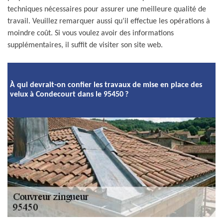
techniques nécessaires pour assurer une meilleure qualité de
travail. Veuillez remarquer aussi qu’il effectue les opérations à
moindre coût. Si vous voulez avoir des informations
supplémentaires, il suffit de visiter son site web.
À qui devrait-on confier les travaux de mise en place des
velux à Condecourt dans le 95450 ?