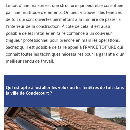
Le toit d’une maison est une structure qui peut être constituée
par une multitude d’éléments. On peut y trouver des fenêtres
de toit qui sont ouvertes permettant à la lumière de passer à
l’intérieur de la construction. À côté de cela, il est aussi
possible de les installer en faire confiance à un couvreur
zingueur professionnel pour prendre en main les opérations.
Sachez qu’il est possible de faire appel à FRANCE TOITURE qui
connaît toutes les techniques nécessaires pour la garantie d’un
meilleur rendu de travail.
Qui est apte à installer les velux ou les fenêtres de toit dans
la ville de Condecourt ?