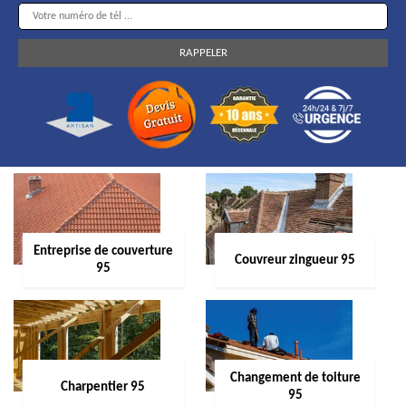
Entreprise de couverture
Couvreur zingueur 95
95
Changement de toiture
Charpentier 95
95