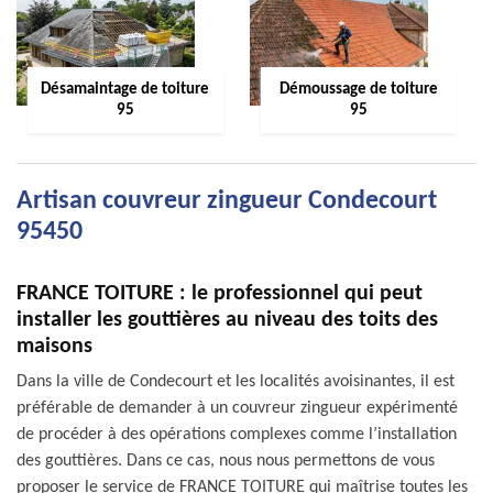
Désamaintage de toiture
Démoussage de toiture
95
95
Artisan couvreur zingueur Condecourt
95450
FRANCE TOITURE : le professionnel qui peut
installer les gouttières au niveau des toits des
maisons
Dans la ville de Condecourt et les localités avoisinantes, il est
préférable de demander à un couvreur zingueur expérimenté
de procéder à des opérations complexes comme l’installation
des gouttières. Dans ce cas, nous nous permettons de vous
proposer le service de FRANCE TOITURE qui maîtrise toutes les