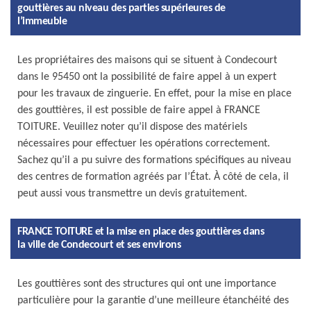
gouttières au niveau des parties supérieures de
l’immeuble
Les propriétaires des maisons qui se situent à Condecourt
dans le 95450 ont la possibilité de faire appel à un expert
pour les travaux de zinguerie. En effet, pour la mise en place
des gouttières, il est possible de faire appel à FRANCE
TOITURE. Veuillez noter qu’il dispose des matériels
nécessaires pour effectuer les opérations correctement.
Sachez qu’il a pu suivre des formations spécifiques au niveau
des centres de formation agréés par l’État. À côté de cela, il
peut aussi vous transmettre un devis gratuitement.
FRANCE TOITURE et la mise en place des gouttières dans
la ville de Condecourt et ses environs
Les gouttières sont des structures qui ont une importance
particulière pour la garantie d’une meilleure étanchéité des