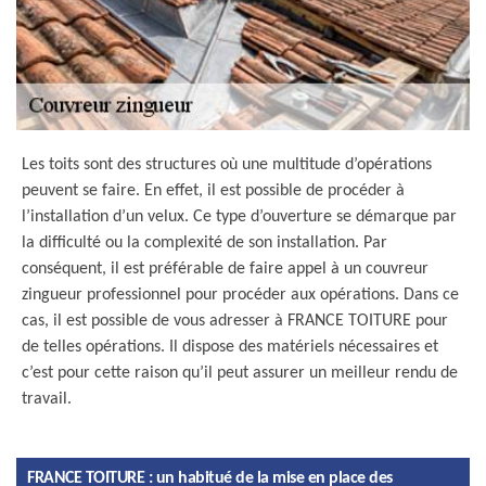
Les toits sont des structures où une multitude d’opérations
peuvent se faire. En effet, il est possible de procéder à
l’installation d’un velux. Ce type d’ouverture se démarque par
la difficulté ou la complexité de son installation. Par
conséquent, il est préférable de faire appel à un couvreur
zingueur professionnel pour procéder aux opérations. Dans ce
cas, il est possible de vous adresser à FRANCE TOITURE pour
de telles opérations. Il dispose des matériels nécessaires et
c’est pour cette raison qu’il peut assurer un meilleur rendu de
travail.
FRANCE TOITURE : un habitué de la mise en place des