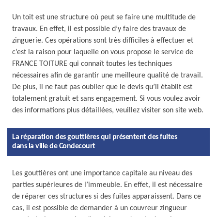
Un toit est une structure où peut se faire une multitude de
travaux. En effet, il est possible d’y faire des travaux de
zinguerie. Ces opérations sont très difficiles à effectuer et
c’est la raison pour laquelle on vous propose le service de
FRANCE TOITURE qui connaît toutes les techniques
nécessaires afin de garantir une meilleure qualité de travail.
De plus, il ne faut pas oublier que le devis qu’il établit est
totalement gratuit et sans engagement. Si vous voulez avoir
des informations plus détaillées, veuillez visiter son site web.
La réparation des gouttières qui présentent des fuites
dans la ville de Condecourt
Les gouttières ont une importance capitale au niveau des
parties supérieures de l’immeuble. En effet, il est nécessaire
de réparer ces structures si des fuites apparaissent. Dans ce
cas, il est possible de demander à un couvreur zingueur