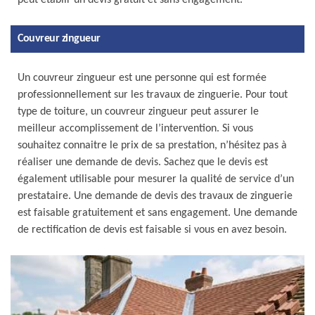
peut établir un devis gratuit et sans engagement.
Couvreur zingueur
Un couvreur zingueur est une personne qui est formée
professionnellement sur les travaux de zinguerie. Pour tout
type de toiture, un couvreur zingueur peut assurer le
meilleur accomplissement de l’intervention. Si vous
souhaitez connaitre le prix de sa prestation, n’hésitez pas à
réaliser une demande de devis. Sachez que le devis est
également utilisable pour mesurer la qualité de service d’un
prestataire. Une demande de devis des travaux de zinguerie
est faisable gratuitement et sans engagement. Une demande
de rectification de devis est faisable si vous en avez besoin.