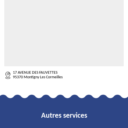
17 AVENUE DES FAUVETTES
95370 Montigny Les Cormeilles
Autres services