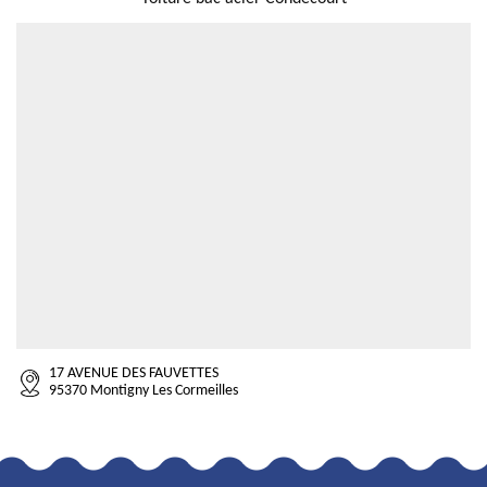
17 AVENUE DES FAUVETTES
95370 Montigny Les Cormeilles