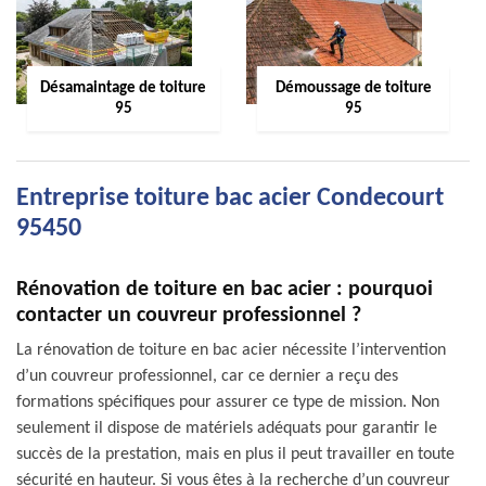
Désamaintage de toiture
Démoussage de toiture
95
95
Entreprise toiture bac acier Condecourt
95450
Rénovation de toiture en bac acier : pourquoi
contacter un couvreur professionnel ?
La rénovation de toiture en bac acier nécessite l’intervention
d’un couvreur professionnel, car ce dernier a reçu des
formations spécifiques pour assurer ce type de mission. Non
seulement il dispose de matériels adéquats pour garantir le
succès de la prestation, mais en plus il peut travailler en toute
sécurité en hauteur. Si vous êtes à la recherche d’un couvreur