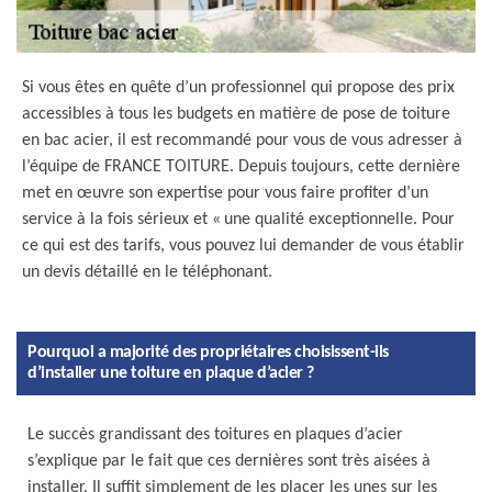
Si vous êtes en quête d’un professionnel qui propose des prix
accessibles à tous les budgets en matière de pose de toiture
en bac acier, il est recommandé pour vous de vous adresser à
l’équipe de FRANCE TOITURE. Depuis toujours, cette dernière
met en œuvre son expertise pour vous faire profiter d’un
service à la fois sérieux et « une qualité exceptionnelle. Pour
ce qui est des tarifs, vous pouvez lui demander de vous établir
un devis détaillé en le téléphonant.
Pourquoi a majorité des propriétaires choisissent-ils
d’installer une toiture en plaque d’acier ?
Le succès grandissant des toitures en plaques d’acier
s’explique par le fait que ces dernières sont très aisées à
installer. Il suffit simplement de les placer les unes sur les