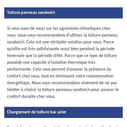
Toiture panneau sandwich
Si vous avez de souci sur les agressions climatiques chez
vous, nous vous recommandons d’utiliser la toiture panneau
sandwich. Cela est une véritable solution pour vous. Parce
qu’ellle est très satisfaisante aussi bien pendant la période
hivernale que la période d’été. Parce que ce type de toiture
possède une capacité d’isolation thermique très
performante. Cela vous permet d’assurer la présence du
confort chez vous, tout en diminuant votre consommation
énergétique. Nous vous recommandons vivement de ne pas
hésiter à choisir la toiture panneau sandwich pour assurer le
confort durable chez vous.
Changement de toiture bac acier