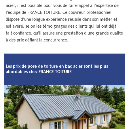
acier, il est possible pour vous de faire appel à l’expertise de
l’équipe de FRANCE TOITURE. Ce couvreur professionnel
dispose d’une longue expérience réussie dans son métier et il
est avéré, selon les témoignages des clients qui lui ont déjà
fait confiance, qu’il assure une prestation d’une grande qualité
à des prix défiant la concurrence.
Les prix de pose de toiture en bac acier sont les plus
abordables chez FRANCE TOITURE