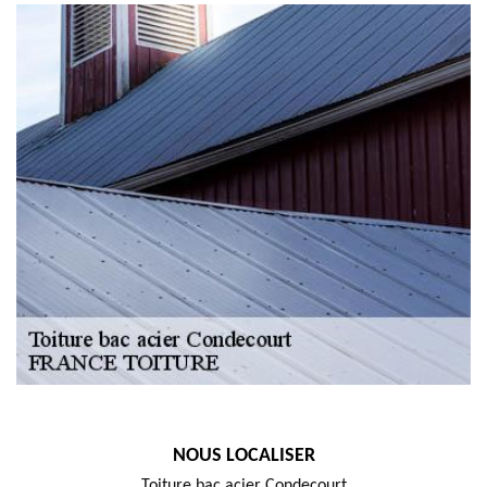
NOUS LOCALISER
Toiture bac acier Condecourt