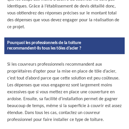
identiques. Grâce à l’établissement de devis détaillé donc,
vous obtiendrez des réponses précises sur le montant total
des dépenses que vous devez engager pour la réalisation de
ce projet.
Pourquoi les professionnels de la toiture
recommandent-ils tous les tôles d’acier ?
Si les couvreurs professionnels recommandent aux
propriétaires d’opter pour la mise en place de tôle d’acier,
c’est tout d’abord parce que cette solution est peu coûteuse.
Les dépenses que vous engagerez sont largement moins
excessives que si vous mettez en place une couverture en
ardoise. Ensuite, sa facilité d’installation permet de gagner
beaucoup de temps, même si la superficie à couvrir est assez
étendue. Dans tous les cas, contactez un couvreur
professionnel pour faire installer ce type de toiture.