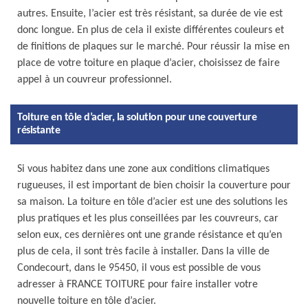
autres. Ensuite, l’acier est très résistant, sa durée de vie est
donc longue. En plus de cela il existe différentes couleurs et
de finitions de plaques sur le marché. Pour réussir la mise en
place de votre toiture en plaque d’acier, choisissez de faire
appel à un couvreur professionnel.
Toiture en tôle d’acier, la solution pour une couverture
résistante
Si vous habitez dans une zone aux conditions climatiques
rugueuses, il est important de bien choisir la couverture pour
sa maison. La toiture en tôle d’acier est une des solutions les
plus pratiques et les plus conseillées par les couvreurs, car
selon eux, ces dernières ont une grande résistance et qu’en
plus de cela, il sont très facile à installer. Dans la ville de
Condecourt, dans le 95450, il vous est possible de vous
adresser à FRANCE TOITURE pour faire installer votre
nouvelle toiture en tôle d’acier.