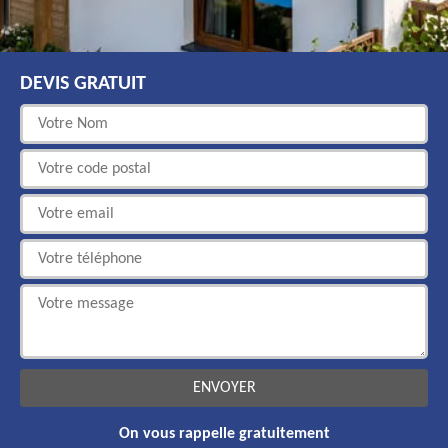
DEVIS GRATUIT
On vous rappelle gratuitement