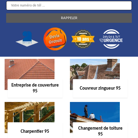
Entreprise de couverture
Couvreur zingueur 95
95
Changement de toiture
Charpentier 95
95