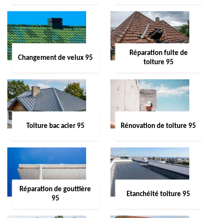
Réparation fuite de
Changement de velux 95
toiture 95
Toiture bac acier 95
Rénovation de toiture 95
Réparation de gouttière
Etanchéité toiture 95
95