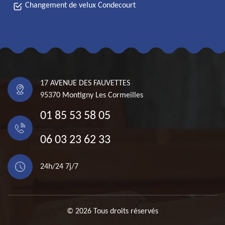
Changement de velux Condecourt
17 AVENUE DES FAUVETTES
95370 Montigny Les Cormeilles
01 85 53 58 05
06 03 23 62 33
24h/24 7j/7
© 2026 Tous droits réservés