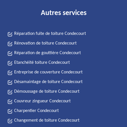
Autres services
Réparation fuite de toiture Condecourt
Rénovation de toiture Condecourt
Réparation de gouttière Condecourt
Etanchéité toiture Condecourt
Entreprise de couverture Condecourt
Désamaintage de toiture Condecourt
Démoussage de toiture Condecourt
Couvreur zingueur Condecourt
Charpentier Condecourt
Changement de toiture Condecourt