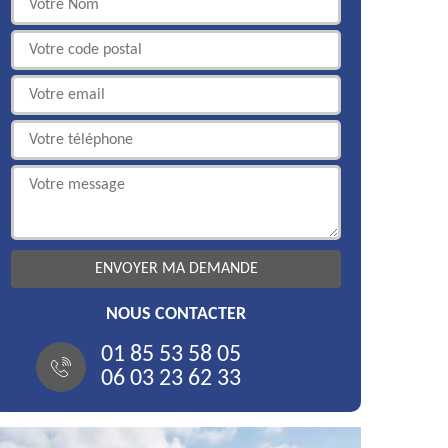
NOUS CONTACTER
01 85 53 58 05
06 03 23 62 33