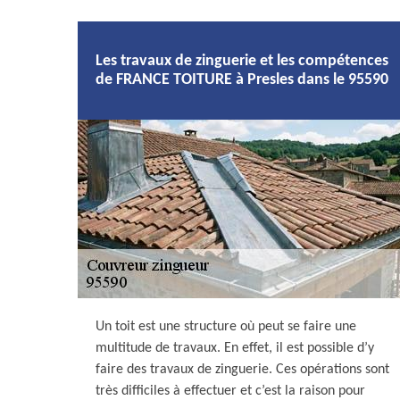
Les travaux de zinguerie et les compétences
de FRANCE TOITURE à Presles dans le 95590
Un toit est une structure où peut se faire une
multitude de travaux. En effet, il est possible d’y
faire des travaux de zinguerie. Ces opérations sont
très difficiles à effectuer et c’est la raison pour