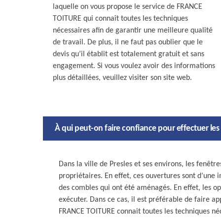
laquelle on vous propose le service de FRANCE
TOITURE qui connaît toutes les techniques
nécessaires afin de garantir une meilleure qualité
de travail. De plus, il ne faut pas oublier que le
devis qu’il établit est totalement gratuit et sans
engagement. Si vous voulez avoir des informations
plus détaillées, veuillez visiter son site web.
À qui peut-on faire confiance pour effectuer les 
Dans la ville de Presles et ses environs, les fenêtre
propriétaires. En effet, ces ouvertures sont d’une
des combles qui ont été aménagés. En effet, les opé
exécuter. Dans ce cas, il est préférable de faire 
FRANCE TOITURE connait toutes les techniques néc