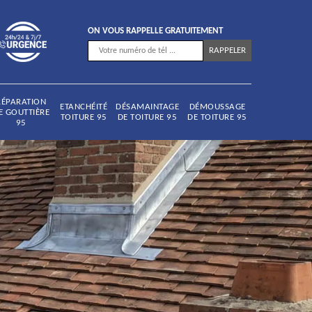
ON VOUS RAPPELLE GRATUITEMENT
RÉPARATION
ETANCHÉITÉ
DÉSAMAINTAGE
DÉMOUSSAGE
E GOUTTIÈRE
TOITURE 95
DE TOITURE 95
DE TOITURE 95
95