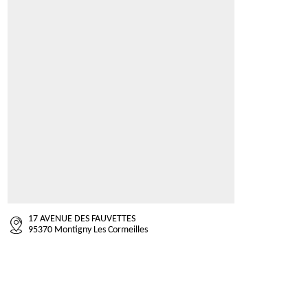
17 AVENUE DES FAUVETTES
95370 Montigny Les Cormeilles