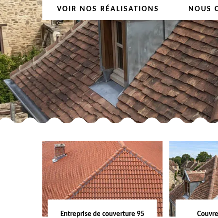
VOIR NOS RÉALISATIONS
NOUS 
Entreprise de couverture 95
Couvre