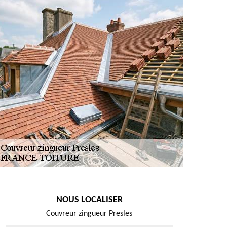
NOUS LOCALISER
Couvreur zingueur Presles