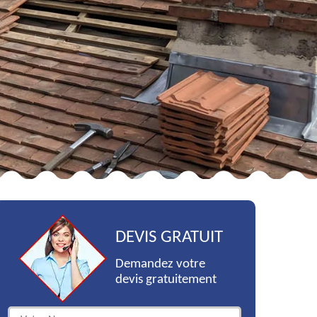
DEVIS GRATUIT
Demandez votre
devis gratuitement