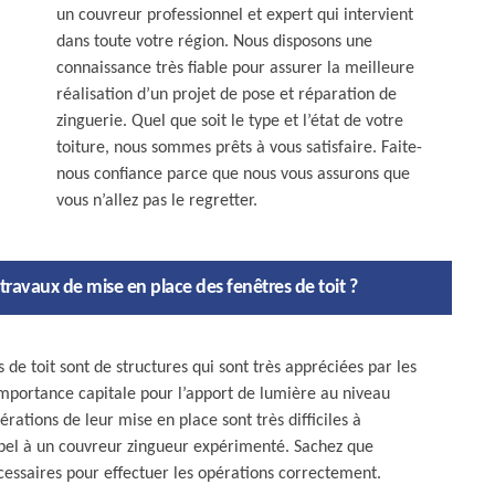
un couvreur professionnel et expert qui intervient
dans toute votre région. Nous disposons une
connaissance très fiable pour assurer la meilleure
réalisation d’un projet de pose et réparation de
zinguerie. Quel que soit le type et l’état de votre
toiture, nous sommes prêts à vous satisfaire. Faite-
nous confiance parce que nous vous assurons que
vous n’allez pas le regretter.
travaux de mise en place des fenêtres de toit ?
s de toit sont de structures qui sont très appréciées par les
 importance capitale pour l’apport de lumière au niveau
rations de leur mise en place sont très difficiles à
appel à un couvreur zingueur expérimenté. Sachez que
essaires pour effectuer les opérations correctement.