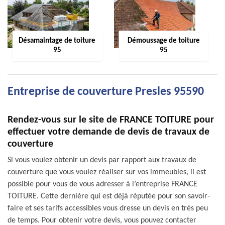
Désamaintage de toiture
Démoussage de toiture
95
95
Entreprise de couverture Presles 95590
Rendez-vous sur le site de FRANCE TOITURE pour
effectuer votre demande de devis de travaux de
couverture
Si vous voulez obtenir un devis par rapport aux travaux de
couverture que vous voulez réaliser sur vos immeubles, il est
possible pour vous de vous adresser à l’entreprise FRANCE
TOITURE. Cette dernière qui est déjà réputée pour son savoir-
faire et ses tarifs accessibles vous dresse un devis en très peu
de temps. Pour obtenir votre devis, vous pouvez contacter