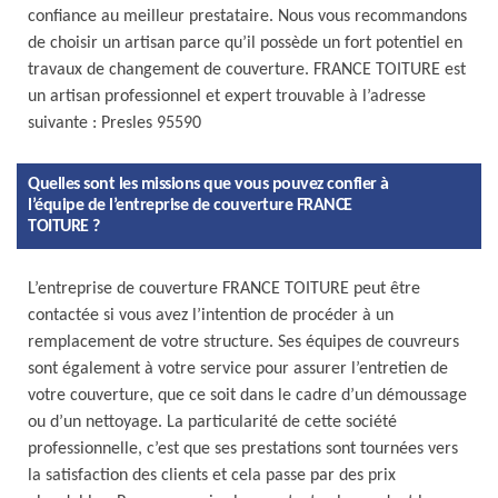
confiance au meilleur prestataire. Nous vous recommandons
de choisir un artisan parce qu’il possède un fort potentiel en
travaux de changement de couverture. FRANCE TOITURE est
un artisan professionnel et expert trouvable à l’adresse
suivante : Presles 95590
Quelles sont les missions que vous pouvez confier à
l’équipe de l’entreprise de couverture FRANCE
TOITURE ?
L’entreprise de couverture FRANCE TOITURE peut être
contactée si vous avez l’intention de procéder à un
remplacement de votre structure. Ses équipes de couvreurs
sont également à votre service pour assurer l’entretien de
votre couverture, que ce soit dans le cadre d’un démoussage
ou d’un nettoyage. La particularité de cette société
professionnelle, c’est que ses prestations sont tournées vers
la satisfaction des clients et cela passe par des prix