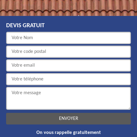
DEVIS GRATUIT
On vous rappelle gratuitement