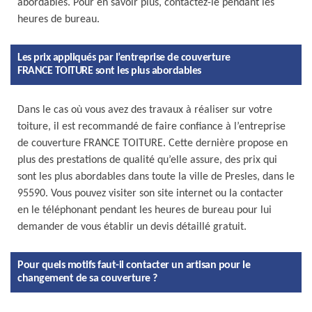
abordables. Pour en savoir plus, contactez-le pendant les
heures de bureau.
Les prix appliqués par l’entreprise de couverture
FRANCE TOITURE sont les plus abordables
Dans le cas où vous avez des travaux à réaliser sur votre
toiture, il est recommandé de faire confiance à l’entreprise
de couverture FRANCE TOITURE. Cette dernière propose en
plus des prestations de qualité qu’elle assure, des prix qui
sont les plus abordables dans toute la ville de Presles, dans le
95590. Vous pouvez visiter son site internet ou la contacter
en le téléphonant pendant les heures de bureau pour lui
demander de vous établir un devis détaillé gratuit.
Pour quels motifs faut-il contacter un artisan pour le
changement de sa couverture ?