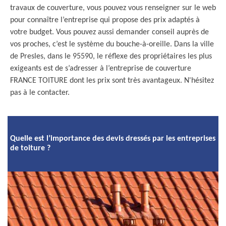
travaux de couverture, vous pouvez vous renseigner sur le web
pour connaître l’entreprise qui propose des prix adaptés à
votre budget. Vous pouvez aussi demander conseil auprès de
vos proches, c’est le système du bouche-à-oreille. Dans la ville
de Presles, dans le 95590, le réflexe des propriétaires les plus
exigeants est de s’adresser à l’entreprise de couverture
FRANCE TOITURE dont les prix sont très avantageux. N'hésitez
pas à le contacter.
Quelle est l’importance des devis dressés par les entreprises
de toiture ?