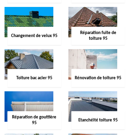
Réparation fuite de
Changement de velux 95
toiture 95
Toiture bac acier 95
Rénovation de toiture 95
Réparation de gouttière
Etanchéité toiture 95
95