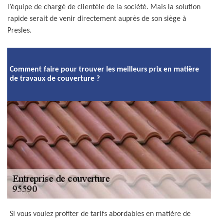
l’équipe de chargé de clientèle de la société. Mais la solution
rapide serait de venir directement auprès de son siège à
Presles.
Comment faire pour trouver les meilleurs prix en matière
de travaux de couverture ?
Si vous voulez profiter de tarifs abordables en matière de