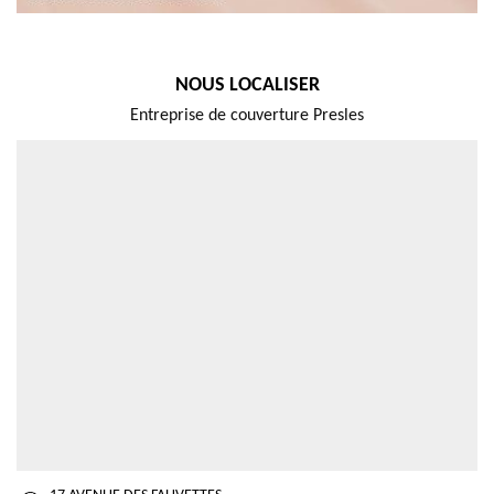
NOUS LOCALISER
Entreprise de couverture Presles