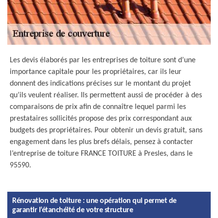
Les devis élaborés par les entreprises de toiture sont d’une
importance capitale pour les propriétaires, car ils leur
donnent des indications précises sur le montant du projet
qu’ils veulent réaliser. Ils permettent aussi de procéder à des
comparaisons de prix afin de connaître lequel parmi les
prestataires sollicités propose des prix correspondant aux
budgets des propriétaires. Pour obtenir un devis gratuit, sans
engagement dans les plus brefs délais, pensez à contacter
l’entreprise de toiture FRANCE TOITURE à Presles, dans le
95590.
Rénovation de toiture : une opération qui permet de
garantir l’étanchéité de votre structure