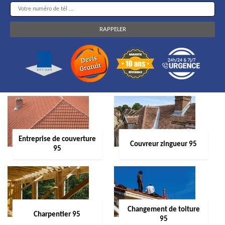
Entreprise de couverture
Couvreur zingueur 95
95
Changement de toiture
Charpentier 95
95