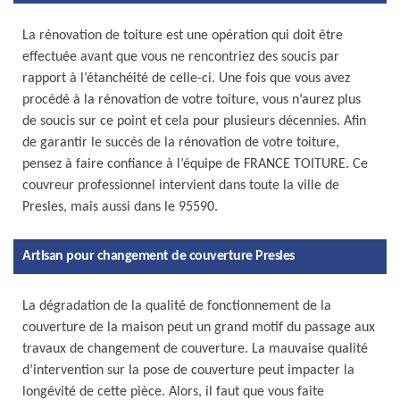
La rénovation de toiture est une opération qui doit être
effectuée avant que vous ne rencontriez des soucis par
rapport à l’étanchéité de celle-ci. Une fois que vous avez
procédé à la rénovation de votre toiture, vous n’aurez plus
de soucis sur ce point et cela pour plusieurs décennies. Afin
de garantir le succès de la rénovation de votre toiture,
pensez à faire confiance à l’équipe de FRANCE TOITURE. Ce
couvreur professionnel intervient dans toute la ville de
Presles, mais aussi dans le 95590.
Artisan pour changement de couverture Presles
La dégradation de la qualité de fonctionnement de la
couverture de la maison peut un grand motif du passage aux
travaux de changement de couverture. La mauvaise qualité
d’intervention sur la pose de couverture peut impacter la
longévité de cette pièce. Alors, il faut que vous faite