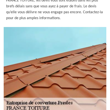
FRANCE TOITURE, les devis vous sont établis dans les plus
brefs délais sans que vous ayez à payer de frais. Le devis
qu’elle vous délivre ne vous engage pas encore. Contactez-la
pour de plus amples informations.