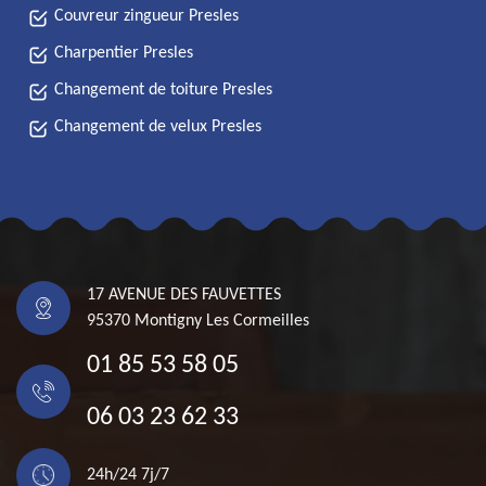
Couvreur zingueur Presles
Charpentier Presles
Changement de toiture Presles
Changement de velux Presles
17 AVENUE DES FAUVETTES
95370 Montigny Les Cormeilles
01 85 53 58 05
06 03 23 62 33
24h/24 7j/7