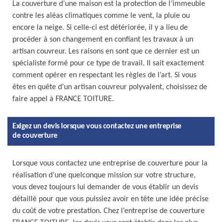
La couverture d’une maison est la protection de l’immeuble
contre les aléas climatiques comme le vent, la pluie ou
encore la neige. Si celle-ci est détériorée, il y a lieu de
procéder à son changement en confiant les travaux à un
artisan couvreur. Les raisons en sont que ce dernier est un
spécialiste formé pour ce type de travail. Il sait exactement
comment opérer en respectant les règles de l’art. Si vous
êtes en quête d’un artisan couvreur polyvalent, choisissez de
faire appel à FRANCE TOITURE.
Exigez un devis lorsque vous contactez une entreprise
de couverture
Lorsque vous contactez une entreprise de couverture pour la
réalisation d’une quelconque mission sur votre structure,
vous devez toujours lui demander de vous établir un devis
détaillé pour que vous puissiez avoir en tête une idée précise
du coût de votre prestation. Chez l’entreprise de couverture