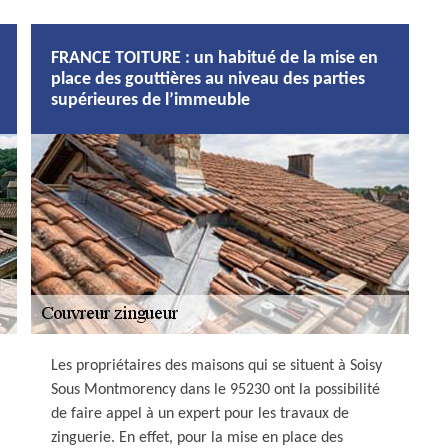
FRANCE TOITURE : un habitué de la mise en
place des gouttières au niveau des parties
supérieures de l’immeuble
Les propriétaires des maisons qui se situent à Soisy
Sous Montmorency dans le 95230 ont la possibilité
de faire appel à un expert pour les travaux de
zinguerie. En effet, pour la mise en place des