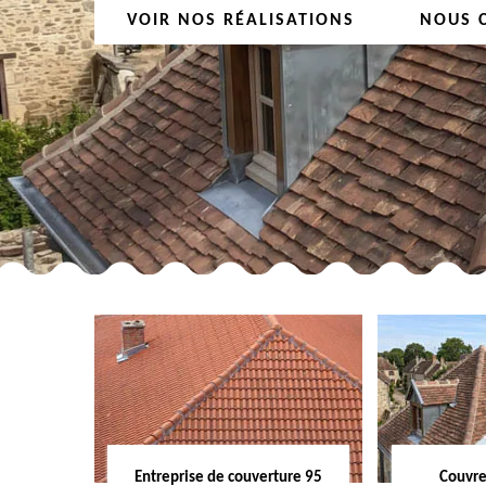
VOIR NOS RÉALISATIONS
NOUS 
Entreprise de couverture 95
Couvre