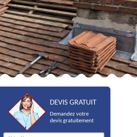
DEVIS GRATUIT
Demandez votre
devis gratuitement