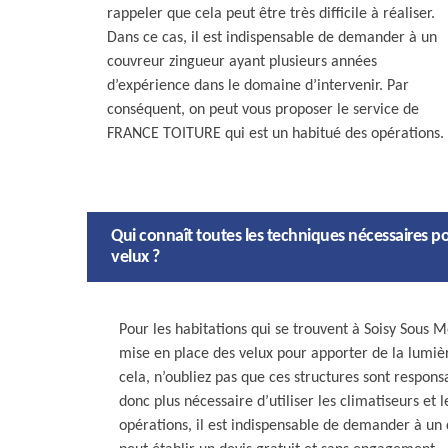
rappeler que cela peut être très difficile à réaliser.
Dans ce cas, il est indispensable de demander à un
couvreur zingueur ayant plusieurs années
d’expérience dans le domaine d’intervenir. Par
conséquent, on peut vous proposer le service de
FRANCE TOITURE qui est un habitué des opérations.
Qui connaît toutes les techniques nécessaires po
velux ?
Pour les habitations qui se trouvent à Soisy Sous 
mise en place des velux pour apporter de la lumi
cela, n’oubliez pas que ces structures sont responsa
donc plus nécessaire d’utiliser les climatiseurs et
opérations, il est indispensable de demander à un 