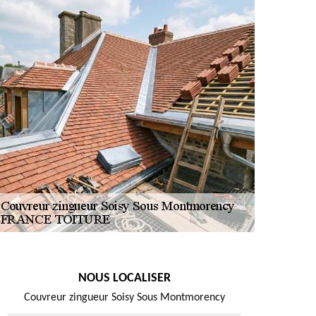
NOUS LOCALISER
Couvreur zingueur Soisy Sous Montmorency