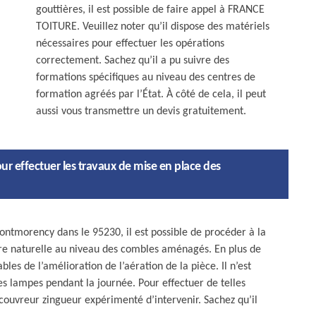
gouttières, il est possible de faire appel à FRANCE
TOITURE. Veuillez noter qu’il dispose des matériels
nécessaires pour effectuer les opérations
correctement. Sachez qu’il a pu suivre des
formations spécifiques au niveau des centres de
formation agréés par l’État. À côté de cela, il peut
aussi vous transmettre un devis gratuitement.
ur effectuer les travaux de mise en place des
Montmorency dans le 95230, il est possible de procéder à la
ère naturelle au niveau des combles aménagés. En plus de
bles de l’amélioration de l’aération de la pièce. Il n’est
 les lampes pendant la journée. Pour effectuer de telles
couvreur zingueur expérimenté d’intervenir. Sachez qu’il