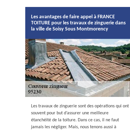
Les avantages de faire appel à FRANCE
TOITURE pour les travaux de zinguerie dans
la ville de Soisy Sous Montmorency
Les travaux de zinguerie sont des opérations qui ont
souvent pour but d’assurer une meilleure
étanchéité de la toiture. Dans ce cas, il ne faut
jamais les négliger. Mais, nous tenons aussi à