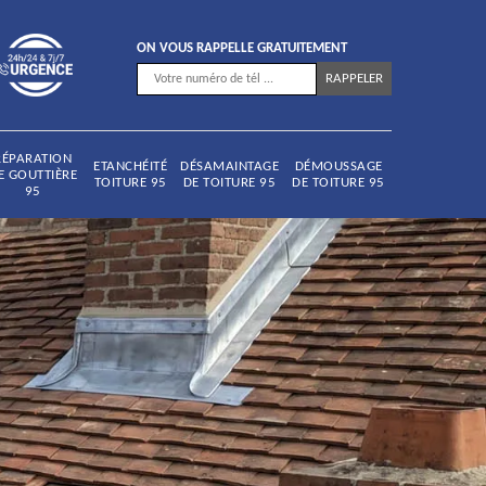
ON VOUS RAPPELLE GRATUITEMENT
RÉPARATION
ETANCHÉITÉ
DÉSAMAINTAGE
DÉMOUSSAGE
E GOUTTIÈRE
TOITURE 95
DE TOITURE 95
DE TOITURE 95
95