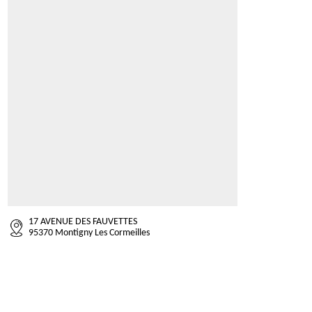
17 AVENUE DES FAUVETTES
95370 Montigny Les Cormeilles