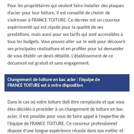
Pour les propriétaires qui veulent faire installer des plaques
d’acier pour leur toiture, il est conseillé de choisir de
s’adresser à FRANCE TOITURE. Ce dernier est un couvreur
expérimenté qui est réputé pour la qualité de ses
prestations, mais aussi pour ses tarifs qui sont accessibles à
tous les budgets. Vous pouvez aller sur le web pour découvrir
ses principales réalisations et en profiter pour lui demander
de vous établir un devis détaillé. L’établissement de ce
document est gratuit et sans engagement.
Changement de toiture en bac acier : l’équipe de
FRANCE TOITURE est à votre disposition
Dans le cas où votre toiture doit être remplacée et que vous
êtes décidés à procéder à un changement de toiture en bac
acier, il est possible pour vous de faire appel à l’expertise de
l’équipe de FRANCE TOITURE. Ce couvreur professionnel
dispose d’une longue expérience réussie dans son métier et