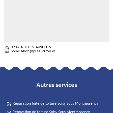
17 AVENUE DES FAUVETTES
95370 Montigny Les Cormeilles
Autres services
Réparation fuite de toiture Soisy Sous Montmorency
Rénovation de toiture Soisy Sous Montmorency