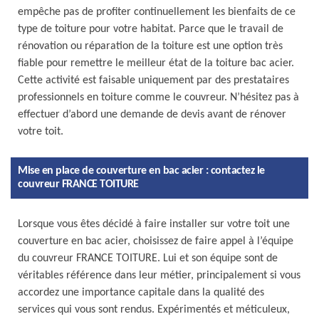
empêche pas de profiter continuellement les bienfaits de ce
type de toiture pour votre habitat. Parce que le travail de
rénovation ou réparation de la toiture est une option très
fiable pour remettre le meilleur état de la toiture bac acier.
Cette activité est faisable uniquement par des prestataires
professionnels en toiture comme le couvreur. N’hésitez pas à
effectuer d’abord une demande de devis avant de rénover
votre toit.
Mise en place de couverture en bac acier : contactez le
couvreur FRANCE TOITURE
Lorsque vous êtes décidé à faire installer sur votre toit une
couverture en bac acier, choisissez de faire appel à l’équipe
du couvreur FRANCE TOITURE. Lui et son équipe sont de
véritables référence dans leur métier, principalement si vous
accordez une importance capitale dans la qualité des
services qui vous sont rendus. Expérimentés et méticuleux,