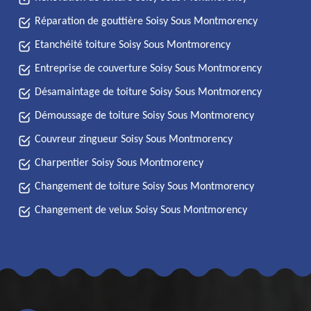
Réparation de gouttière Soisy Sous Montmorency
Etanchéité toiture Soisy Sous Montmorency
Entreprise de couverture Soisy Sous Montmorency
Désamaintage de toiture Soisy Sous Montmorency
Démoussage de toiture Soisy Sous Montmorency
Couvreur zingueur Soisy Sous Montmorency
Charpentier Soisy Sous Montmorency
Changement de toiture Soisy Sous Montmorency
Changement de velux Soisy Sous Montmorency