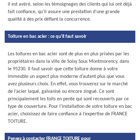
il est avéré, selon les témoignages des clients qui lui ont déjà
fait confiance, qu’il assure une prestation d’une grande
qualité à des prix défiant la concurrence.
Toiture en bac acier : ce qu’il faut savoir
Les toitures en bac acier sont de plus en plus prisées par les
propriétaires dans la ville de Soisy Sous Montmorency, dans
le 95230. Il faut savoir que cette toiture donne à votre
immeuble un aspect plus moderne d’autant plus que vous
avez plusieurs choix. En effet, vous trouverez sur le marché
de l’acier laqué, galvanisé ou encore zingué. Ce sont
principalement les toits en pente qui sont recouverts par ce
type de couverture. Pour l’installation de votre toiture en bac
acier, choisissez de faire confiance à l’expertise de FRANCE
TOITURE.
Pensez à contacter FRANCE TOITURE pour