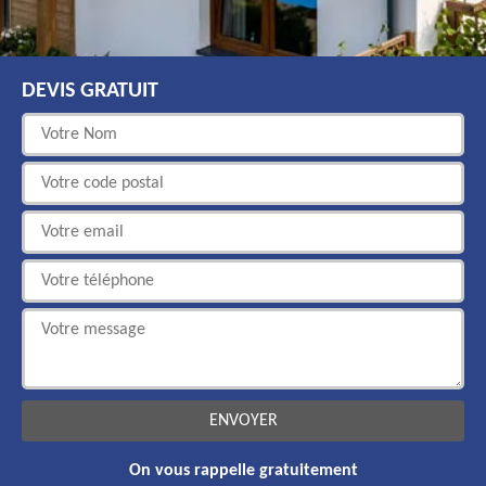
DEVIS GRATUIT
On vous rappelle gratuitement