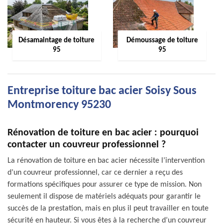
Désamaintage de toiture
Démoussage de toiture
95
95
Entreprise toiture bac acier Soisy Sous
Montmorency 95230
Rénovation de toiture en bac acier : pourquoi
contacter un couvreur professionnel ?
La rénovation de toiture en bac acier nécessite l’intervention
d’un couvreur professionnel, car ce dernier a reçu des
formations spécifiques pour assurer ce type de mission. Non
seulement il dispose de matériels adéquats pour garantir le
succès de la prestation, mais en plus il peut travailler en toute
sécurité en hauteur. Si vous êtes à la recherche d’un couvreur