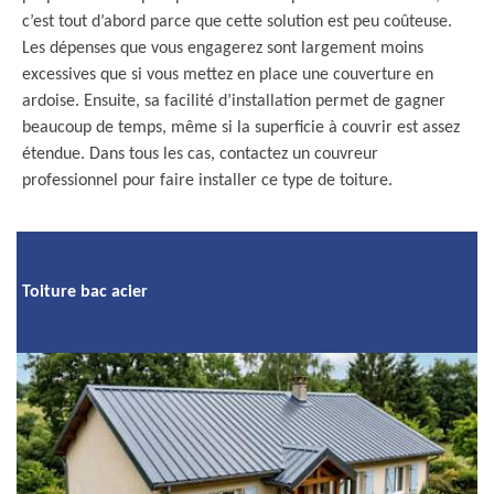
c’est tout d’abord parce que cette solution est peu coûteuse.
Les dépenses que vous engagerez sont largement moins
excessives que si vous mettez en place une couverture en
ardoise. Ensuite, sa facilité d’installation permet de gagner
beaucoup de temps, même si la superficie à couvrir est assez
étendue. Dans tous les cas, contactez un couvreur
professionnel pour faire installer ce type de toiture.
Toiture bac acier