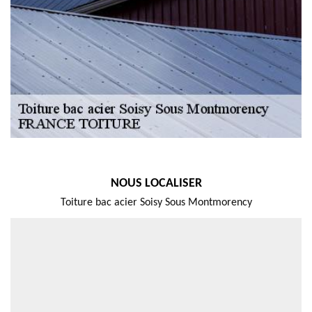
NOUS LOCALISER
Toiture bac acier Soisy Sous Montmorency