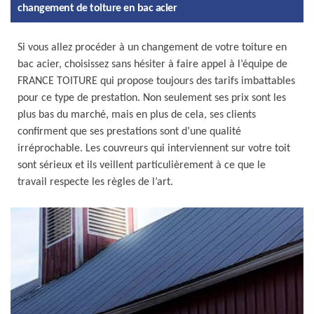
changement de toiture en bac acier
Si vous allez procéder à un changement de votre toiture en
bac acier, choisissez sans hésiter à faire appel à l’équipe de
FRANCE TOITURE qui propose toujours des tarifs imbattables
pour ce type de prestation. Non seulement ses prix sont les
plus bas du marché, mais en plus de cela, ses clients
confirment que ses prestations sont d’une qualité
irréprochable. Les couvreurs qui interviennent sur votre toit
sont sérieux et ils veillent particulièrement à ce que le
travail respecte les règles de l’art.