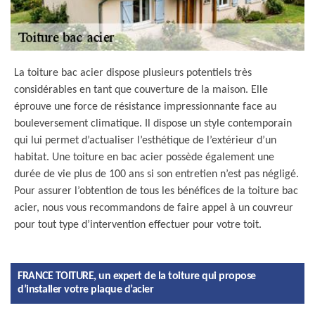
La toiture bac acier dispose plusieurs potentiels très
considérables en tant que couverture de la maison. Elle
éprouve une force de résistance impressionnante face au
bouleversement climatique. Il dispose un style contemporain
qui lui permet d’actualiser l’esthétique de l’extérieur d’un
habitat. Une toiture en bac acier possède également une
durée de vie plus de 100 ans si son entretien n’est pas négligé.
Pour assurer l’obtention de tous les bénéfices de la toiture bac
acier, nous vous recommandons de faire appel à un couvreur
pour tout type d’intervention effectuer pour votre toit.
FRANCE TOITURE, un expert de la toiture qui propose
d’installer votre plaque d’acier