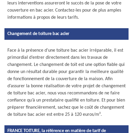
leurs interventions assureront le succès de la pose de votre
couverture en bac acier. Contactez-les pour de plus amples
informations à propos de leurs tarifs.
Changement de toiture bac acier
Face à la présence d’une toiture bac acier irréparable, il est
primordial d’entrer directement dans les travaux de
changement. Le changement de toit est une option fiable qui
donne un résultat durable pour garantir la meilleure qualité
de fonctionnement de la couverture de la maison. Afin
d’assurer la bonne réalisation de votre projet de changement
de toiture bac acier, nous vous recommandons de ne faire
confiance qu’à un prestataire qualifié en toiture. Et pour bien
préparer financièrement, sachez que le coût de changement
de toiture bac acier est entre 25 à 120 euros/m².
FRANCE TOITURE, la référence en matière de tarif de