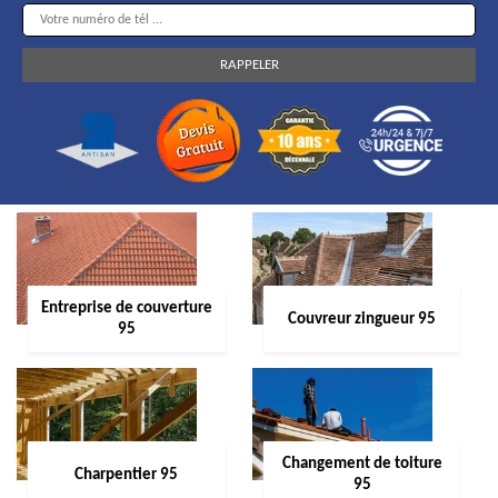
Entreprise de couverture
Couvreur zingueur 95
95
Changement de toiture
Charpentier 95
95