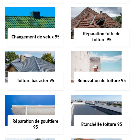
Réparation fuite de
Changement de velux 95
toiture 95
Toiture bac acier 95
Rénovation de toiture 95
Réparation de gouttière
Etanchéité toiture 95
95