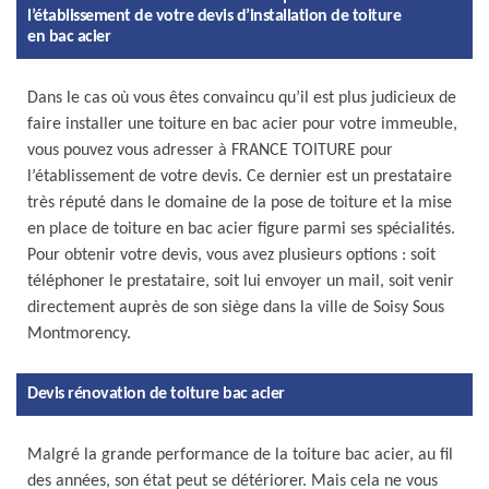
l’établissement de votre devis d’installation de toiture
en bac acier
Dans le cas où vous êtes convaincu qu’il est plus judicieux de
faire installer une toiture en bac acier pour votre immeuble,
vous pouvez vous adresser à FRANCE TOITURE pour
l’établissement de votre devis. Ce dernier est un prestataire
très réputé dans le domaine de la pose de toiture et la mise
en place de toiture en bac acier figure parmi ses spécialités.
Pour obtenir votre devis, vous avez plusieurs options : soit
téléphoner le prestataire, soit lui envoyer un mail, soit venir
directement auprès de son siège dans la ville de Soisy Sous
Montmorency.
Devis rénovation de toiture bac acier
Malgré la grande performance de la toiture bac acier, au fil
des années, son état peut se détériorer. Mais cela ne vous