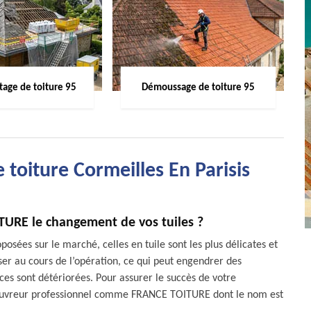
age de toiture 95
Démoussage de toiture 95
toiture Cormeilles En Parisis
TURE le changement de vos tuiles ?
posées sur le marché, celles en tuile sont les plus délicates et
asser au cours de l’opération, ce qui peut engendrer des
es sont détériorées. Pour assurer le succès de votre
couvreur professionnel comme FRANCE TOITURE dont le nom est