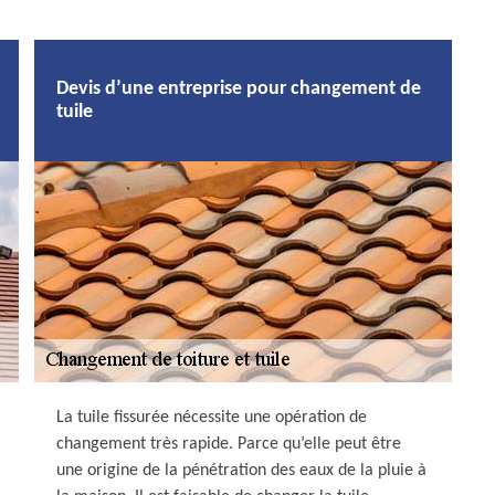
Devis d’une entreprise pour changement de
tuile
La tuile fissurée nécessite une opération de
changement très rapide. Parce qu’elle peut être
une origine de la pénétration des eaux de la pluie à