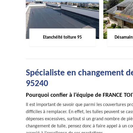
Etanchéité toiture 95
Désamaint
Spécialiste en changement de 
95240
Pourquoi confier à l’équipe de FRANCE TOI
Il est important de savoir que parmi les couvertures pro
difficiles à remplacer. En effet, les tuiles peuvent se c
dépenses excessives, surtout si un grand nombre de pièc
changement de tuile, pensez donc à faire appel à un 