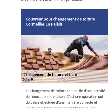
associé à l’excellence de ses prestations.
Couvreur pour changement de toiture
Cormeilles En Parisis
Le changement de toiture fait partie d’une activité
de rénovation de maison. C’est une opération qui
doit être effectuée d’une manière correcte et