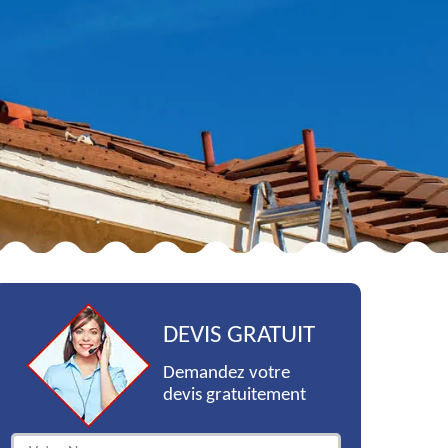
DEVIS GRATUIT
Demandez votre
devis gratuitement