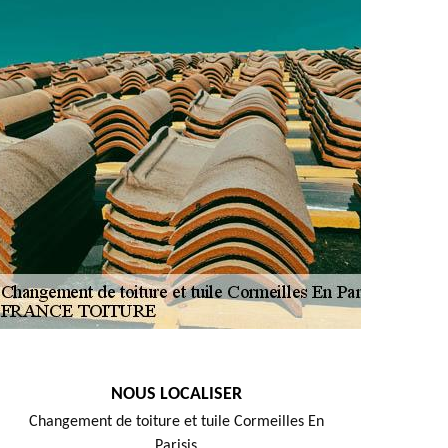
NOUS LOCALISER
Changement de toiture et tuile Cormeilles En
Parisis