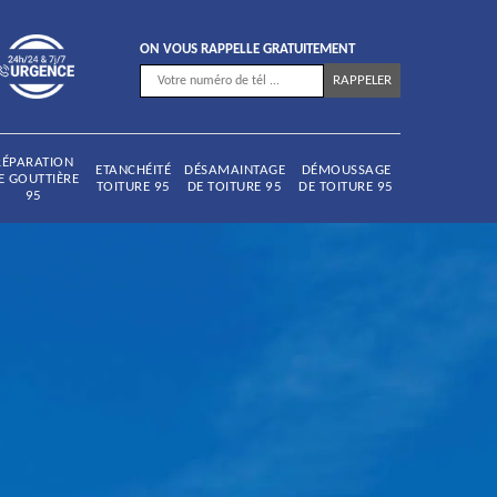
ON VOUS RAPPELLE GRATUITEMENT
RÉPARATION
ETANCHÉITÉ
DÉSAMAINTAGE
DÉMOUSSAGE
E GOUTTIÈRE
TOITURE 95
DE TOITURE 95
DE TOITURE 95
95