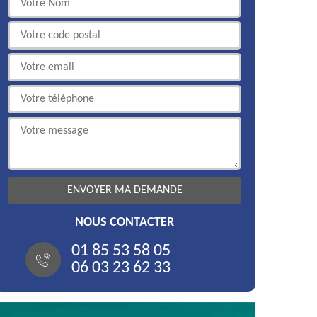
NOUS CONTACTER
01 85 53 58 05
06 03 23 62 33