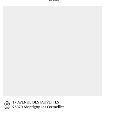
17 AVENUE DES FAUVETTES
95370 Montigny Les Cormeilles