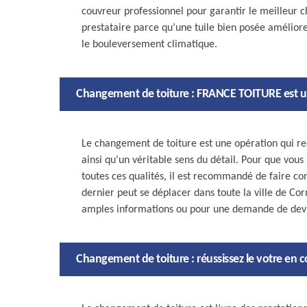
couvreur professionnel pour garantir le meilleur c
prestataire parce qu’une tuile bien posée améliore
le bouleversement climatique.
Changement de toiture : FRANCE TOITURE est un 
Le changement de toiture est une opération qui re
ainsi qu’un véritable sens du détail. Pour que vous
toutes ces qualités, il est recommandé de faire c
dernier peut se déplacer dans toute la ville de Co
amples informations ou pour une demande de devis 
Changement de toiture : réussissez le votre en 