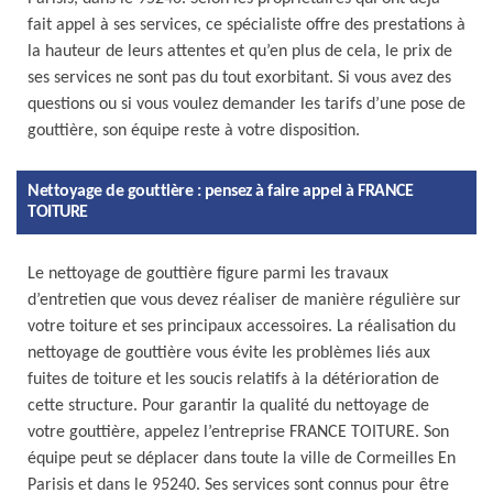
fait appel à ses services, ce spécialiste offre des prestations à
la hauteur de leurs attentes et qu’en plus de cela, le prix de
ses services ne sont pas du tout exorbitant. Si vous avez des
questions ou si vous voulez demander les tarifs d’une pose de
gouttière, son équipe reste à votre disposition.
Nettoyage de gouttière : pensez à faire appel à FRANCE
TOITURE
Le nettoyage de gouttière figure parmi les travaux
d’entretien que vous devez réaliser de manière régulière sur
votre toiture et ses principaux accessoires. La réalisation du
nettoyage de gouttière vous évite les problèmes liés aux
fuites de toiture et les soucis relatifs à la détérioration de
cette structure. Pour garantir la qualité du nettoyage de
votre gouttière, appelez l’entreprise FRANCE TOITURE. Son
équipe peut se déplacer dans toute la ville de Cormeilles En
Parisis et dans le 95240. Ses services sont connus pour être