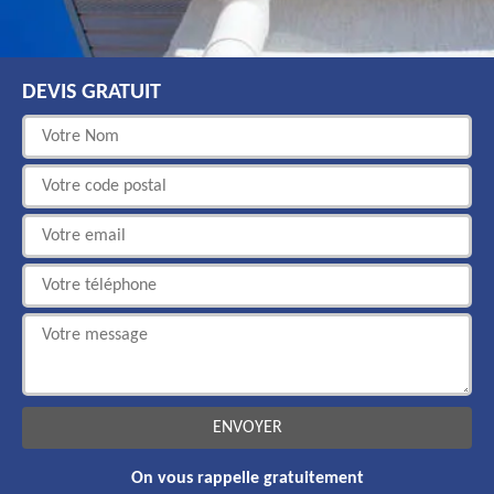
DEVIS GRATUIT
On vous rappelle gratuitement