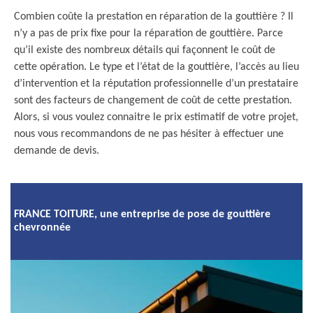
Combien coûte la prestation en réparation de la gouttière ? Il
n’y a pas de prix fixe pour la réparation de gouttière. Parce
qu’il existe des nombreux détails qui façonnent le coût de
cette opération. Le type et l’état de la gouttière, l’accès au lieu
d’intervention et la réputation professionnelle d’un prestataire
sont des facteurs de changement de coût de cette prestation.
Alors, si vous voulez connaitre le prix estimatif de votre projet,
nous vous recommandons de ne pas hésiter à effectuer une
demande de devis.
FRANCE TOITURE, une entreprise de pose de gouttière
chevronnée