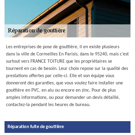
Les entreprises de pose de gouttière, il en existe plusieurs
dans la ville de Cormeilles En Parisis, dans le 95240, mais c’est
surtout vers FRANCE TOITURE que les propriétaires se
tournent en cas de besoin. Leur choix repose sur la qualité des
prestations offertes par celle-ci. Elle et son équipe vous
donneront des garanties, que vous voulez faire installer une
gouttière en PVC, en alu ou encore en zinc. Pour de plus
amples informations, ou pour demander un devis détaillé,
contactez-la pendant les heures de bureau.
Réparation fuite de gouttière