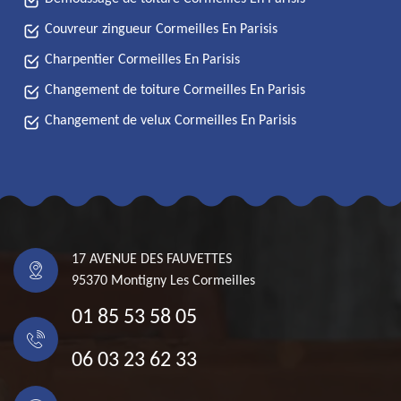
Couvreur zingueur Cormeilles En Parisis
Charpentier Cormeilles En Parisis
Changement de toiture Cormeilles En Parisis
Changement de velux Cormeilles En Parisis
17 AVENUE DES FAUVETTES
95370 Montigny Les Cormeilles
01 85 53 58 05
06 03 23 62 33