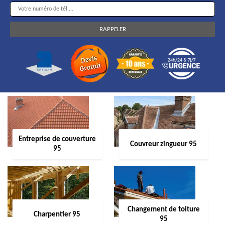
Entreprise de couverture
Couvreur zingueur 95
95
Changement de toiture
Charpentier 95
95