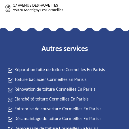
17 AVENUE DES FAUVETTES
95370 Montigny Les Cormeilles
Autres services
Réparation fuite de toiture Cormeilles En Parisis
Toiture bac acier Cormeilles En Parisis
Rénovation de toiture Cormeilles En Parisis
Etanchéité toiture Cormeilles En Parisis
Entreprise de couverture Cormeilles En Parisis
Désamaintage de toiture Cormeilles En Parisis
Démoussage de toiture Cormeilles En Parisis