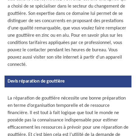
a choisi de se spécialiser dans le secteur du changement de
gouttière. Son expertise dans ce domaine lui permet de se
distinguer de ses concurrents en proposant des prestations
d’une qualité remarquable, que vous voulez faire remplacer
une gouttière en zinc ou en alu. Pour en savoir plus sur les
conditions tarifaires appliquées par ce professionnel, vous
pouvez le contacter pendant les heures de bureau. Vous
pouvez aussi visiter son site internet à partir d'un appareil
connecté.
Devis réparation de gouttière
La réparation de gouttière nécessite une bonne préparation
en terme d’organisation temporelle et de ressource
financière. Il est tout à fait logique que tout le monde ne
possède pas la connaissance indispensable pour estimer
efficacement les ressources à prévoir pour une réparation de
gouttière. Et c’est bien cela est l’utilité de la demande de