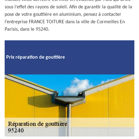
sous l’effet des rayons de soleil. Afin de garantir la qualité de la
pose de votre gouttière en aluminium, pensez à contacter
l’entreprise FRANCE TOITURE dans la ville de Cormeilles En
Parisis, dans le 95240.
Prix réparation de gouttière