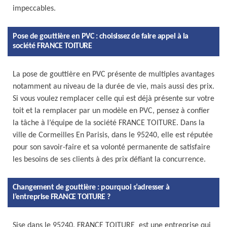
impeccables.
Pose de gouttière en PVC : choisissez de faire appel à la
société FRANCE TOITURE
La pose de gouttière en PVC présente de multiples avantages
notamment au niveau de la durée de vie, mais aussi des prix.
Si vous voulez remplacer celle qui est déjà présente sur votre
toit et la remplacer par un modèle en PVC, pensez à confier
la tâche à l’équipe de la société FRANCE TOITURE. Dans la
ville de Cormeilles En Parisis, dans le 95240, elle est réputée
pour son savoir-faire et sa volonté permanente de satisfaire
les besoins de ses clients à des prix défiant la concurrence.
Changement de gouttière : pourquoi s’adresser à
l’entreprise FRANCE TOITURE ?
Sise dans le 95240, FRANCE TOITURE est une entreprise qui