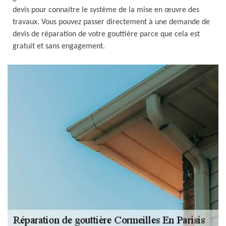
devis pour connaitre le système de la mise en œuvre des
travaux. Vous pouvez passer directement à une demande de
devis de réparation de votre gouttière parce que cela est
gratuit et sans engagement.