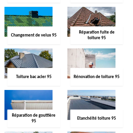
Réparation fuite de
Changement de velux 95
toiture 95
Toiture bac acier 95
Rénovation de toiture 95
Réparation de gouttière
Etanchéité toiture 95
95