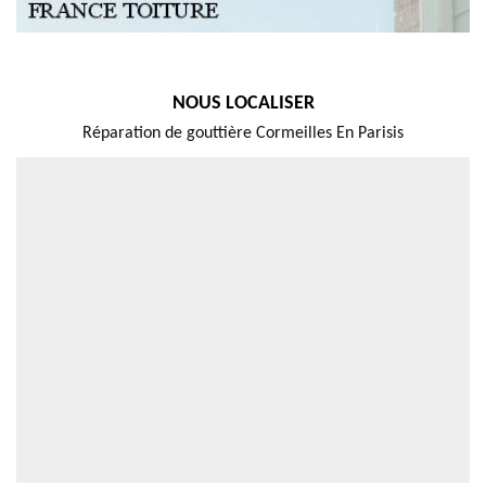
NOUS LOCALISER
Réparation de gouttière Cormeilles En Parisis