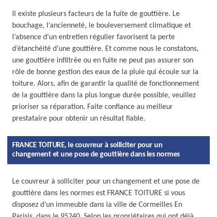
Il existe plusieurs facteurs de la fuite de gouttière. Le
bouchage, l’ancienneté, le bouleversement climatique et
l’absence d’un entretien régulier favorisent la perte
d’étanchéité d’une gouttière. Et comme nous le constatons,
une gouttière infiltrée ou en fuite ne peut pas assurer son
rôle de bonne gestion des eaux de la pluie qui écoule sur la
toiture. Alors, afin de garantir la qualité de fonctionnement
de la gouttière dans la plus longue durée possible, veuillez
prioriser sa réparation. Faite confiance au meilleur
prestataire pour obtenir un résultat fiable.
FRANCE TOITURE, le couvreur à solliciter pour un
changement et une pose de gouttière dans les normes
Le couvreur à solliciter pour un changement et une pose de
gouttière dans les normes est FRANCE TOITURE si vous
disposez d’un immeuble dans la ville de Cormeilles En
Parisis, dans le 95240. Selon les propriétaires qui ont déjà