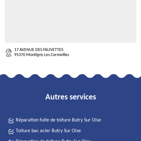
17 AVENUE DES FAUVETTES
95370 Montigny Les Cormeilles
Autres services
Réparation fuite de toiture Butry Sur Oise
Toiture bac acier Butry Sur Oise