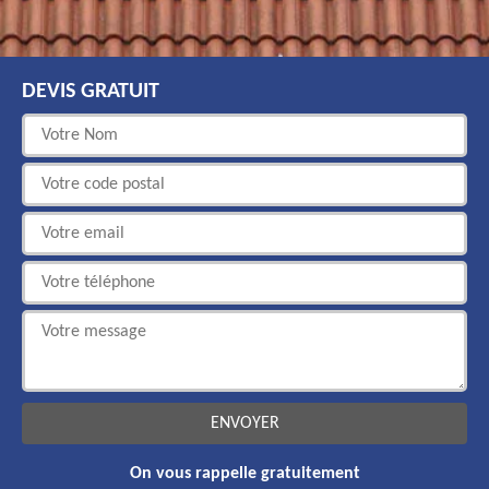
DEVIS GRATUIT
On vous rappelle gratuitement