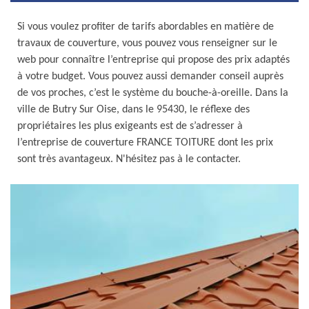
Si vous voulez profiter de tarifs abordables en matière de
travaux de couverture, vous pouvez vous renseigner sur le
web pour connaître l’entreprise qui propose des prix adaptés
à votre budget. Vous pouvez aussi demander conseil auprès
de vos proches, c’est le système du bouche-à-oreille. Dans la
ville de Butry Sur Oise, dans le 95430, le réflexe des
propriétaires les plus exigeants est de s’adresser à
l’entreprise de couverture FRANCE TOITURE dont les prix
sont très avantageux. N'hésitez pas à le contacter.