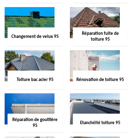
Réparation fuite de
Changement de velux 95
toiture 95
Toiture bac acier 95
Rénovation de toiture 95
Réparation de gouttière
Etanchéité toiture 95
95