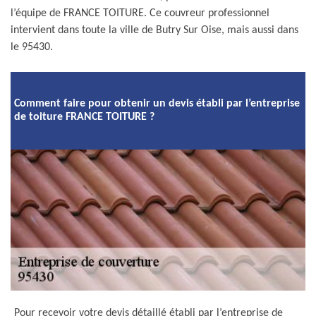
l’équipe de FRANCE TOITURE. Ce couvreur professionnel
intervient dans toute la ville de Butry Sur Oise, mais aussi dans
le 95430.
Comment faire pour obtenir un devis établi par l’entreprise
de toiture FRANCE TOITURE ?
Pour recevoir votre devis détaillé établi par l’entreprise de