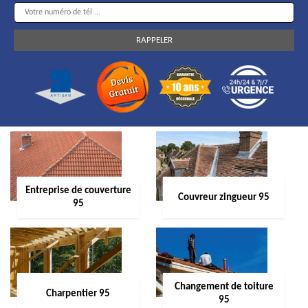
Entreprise de couverture
Couvreur zingueur 95
95
Changement de toiture
Charpentier 95
95