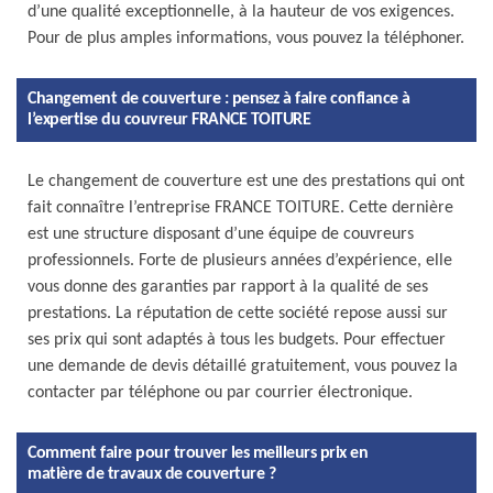
d’une qualité exceptionnelle, à la hauteur de vos exigences.
Pour de plus amples informations, vous pouvez la téléphoner.
Changement de couverture : pensez à faire confiance à
l’expertise du couvreur FRANCE TOITURE
Le changement de couverture est une des prestations qui ont
fait connaître l’entreprise FRANCE TOITURE. Cette dernière
est une structure disposant d’une équipe de couvreurs
professionnels. Forte de plusieurs années d’expérience, elle
vous donne des garanties par rapport à la qualité de ses
prestations. La réputation de cette société repose aussi sur
ses prix qui sont adaptés à tous les budgets. Pour effectuer
une demande de devis détaillé gratuitement, vous pouvez la
contacter par téléphone ou par courrier électronique.
Comment faire pour trouver les meilleurs prix en
matière de travaux de couverture ?