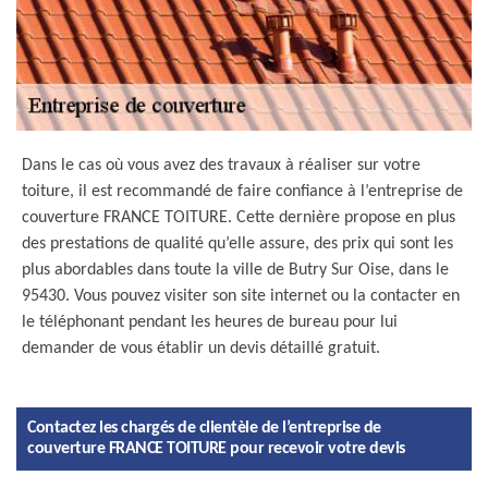
Dans le cas où vous avez des travaux à réaliser sur votre
toiture, il est recommandé de faire confiance à l’entreprise de
couverture FRANCE TOITURE. Cette dernière propose en plus
des prestations de qualité qu’elle assure, des prix qui sont les
plus abordables dans toute la ville de Butry Sur Oise, dans le
95430. Vous pouvez visiter son site internet ou la contacter en
le téléphonant pendant les heures de bureau pour lui
demander de vous établir un devis détaillé gratuit.
Contactez les chargés de clientèle de l’entreprise de
couverture FRANCE TOITURE pour recevoir votre devis