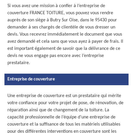
Si vous avez une mission à confier à l’entreprise de
couverture FRANCE TOITURE, vous pouvez vous rendre
auprès de son siège à Butry Sur Oise, dans le 95430 pour
demander à ses chargés de clientèle de vous dresser un
devis. Vous recevrez immédiatement le document que vous
avez demandé et cela sans que vous ayez à payer de frais. Il
est important également de savoir que la délivrance de ce
devis ne vous engage pas encore avec l’entreprise
prestataire.
Entreprise de couverture
Une entreprise de couverture est un prestataire qui mérite
votre confiance pour votre projet de pose, de rénovation, de
réparation ainsi que de changement de la toiture. La
capacité professionnelle de l’équipe d’une entreprise de
couverture et la suffisance de tous les matériels utilisables
pour des différentes interventions en couverture sont les