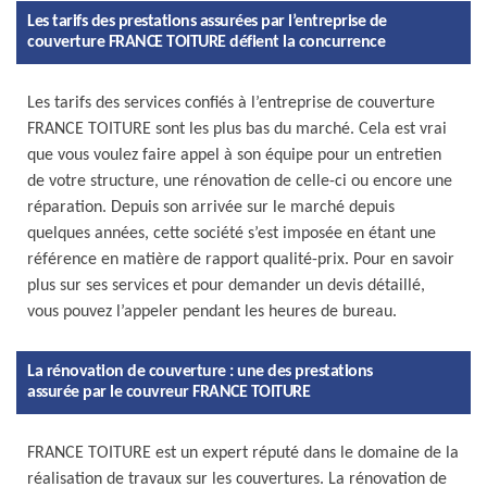
Les tarifs des prestations assurées par l’entreprise de
couverture FRANCE TOITURE défient la concurrence
Les tarifs des services confiés à l’entreprise de couverture
FRANCE TOITURE sont les plus bas du marché. Cela est vrai
que vous voulez faire appel à son équipe pour un entretien
de votre structure, une rénovation de celle-ci ou encore une
réparation. Depuis son arrivée sur le marché depuis
quelques années, cette société s’est imposée en étant une
référence en matière de rapport qualité-prix. Pour en savoir
plus sur ses services et pour demander un devis détaillé,
vous pouvez l’appeler pendant les heures de bureau.
La rénovation de couverture : une des prestations
assurée par le couvreur FRANCE TOITURE
FRANCE TOITURE est un expert réputé dans le domaine de la
réalisation de travaux sur les couvertures. La rénovation de