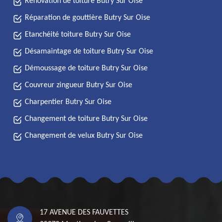
Rénovation de toiture Butry Sur Oise
Réparation de gouttière Butry Sur Oise
Etanchéité toiture Butry Sur Oise
Désamaintage de toiture Butry Sur Oise
Démoussage de toiture Butry Sur Oise
Couvreur zingueur Butry Sur Oise
Charpentier Butry Sur Oise
Changement de toiture Butry Sur Oise
Changement de velux Butry Sur Oise
17 AVENUE DES FAUVETTES