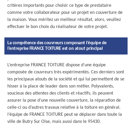
critères importants pour choisir ce type de prestataire
comme votre collaborateur pour un projet en couverture de
la maison. Vous méritez un meilleur résultat, alors, veuillez
effectuer le bon choix du réalisateur de votre projet.
La compétence des couvreurs composant l’équipe de
l’entreprise FRANCE TOITURE est on atout principal
L’entreprise FRANCE TOITURE dispose d’une équipe
composée de couvreurs très expérimentés. Ces derniers sont
les principaux atouts de la société et qui lui permettent de se
hisser à la place de leader dans son métier. Polyvalents,
soucieux des attentes des clients et réactifs, ils peuvent
assurer la pose d’une nouvelle couverture, la réparation de
celle-ci ou d’autres travaux relative à la toiture en général.
l’équipe de FRANCE TOITURE peut se déplacer dans toute la
ville de Butry Sur Oise, mais aussi dans le 95430.