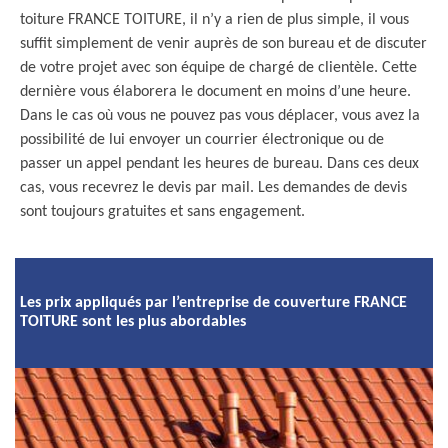
toiture FRANCE TOITURE, il n’y a rien de plus simple, il vous
suffit simplement de venir auprès de son bureau et de discuter
de votre projet avec son équipe de chargé de clientèle. Cette
dernière vous élaborera le document en moins d’une heure.
Dans le cas où vous ne pouvez pas vous déplacer, vous avez la
possibilité de lui envoyer un courrier électronique ou de
passer un appel pendant les heures de bureau. Dans ces deux
cas, vous recevrez le devis par mail. Les demandes de devis
sont toujours gratuites et sans engagement.
Les prix appliqués par l’entreprise de couverture FRANCE
TOITURE sont les plus abordables