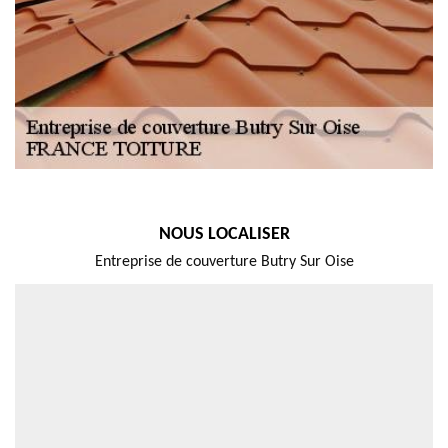
NOUS LOCALISER
Entreprise de couverture Butry Sur Oise