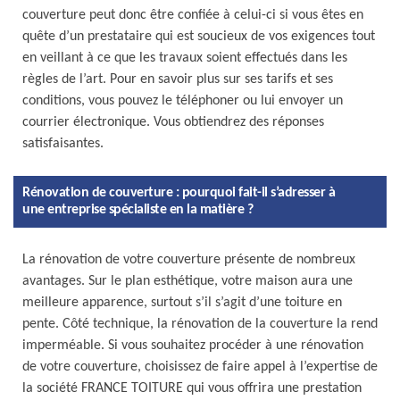
couverture peut donc être confiée à celui-ci si vous êtes en
quête d’un prestataire qui est soucieux de vos exigences tout
en veillant à ce que les travaux soient effectués dans les
règles de l’art. Pour en savoir plus sur ses tarifs et ses
conditions, vous pouvez le téléphoner ou lui envoyer un
courrier électronique. Vous obtiendrez des réponses
satisfaisantes.
Rénovation de couverture : pourquoi fait-il s’adresser à
une entreprise spécialiste en la matière ?
La rénovation de votre couverture présente de nombreux
avantages. Sur le plan esthétique, votre maison aura une
meilleure apparence, surtout s’il s’agit d’une toiture en
pente. Côté technique, la rénovation de la couverture la rend
imperméable. Si vous souhaitez procéder à une rénovation
de votre couverture, choisissez de faire appel à l’expertise de
la société FRANCE TOITURE qui vous offrira une prestation