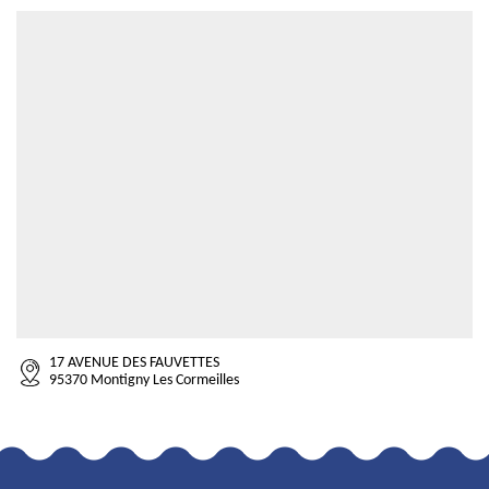
17 AVENUE DES FAUVETTES
95370 Montigny Les Cormeilles