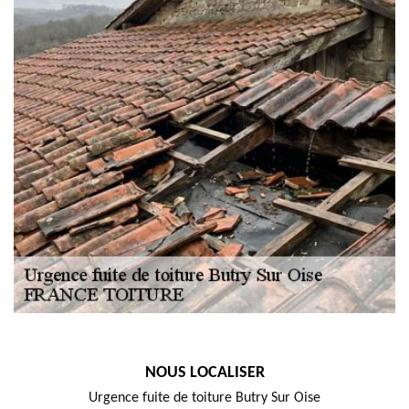
NOUS LOCALISER
Urgence fuite de toiture Butry Sur Oise