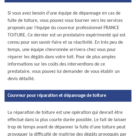
Si vous avez besoin d’une équipe de dépannage en cas de
fuite de toiture, vous pouvez vous tourner vers les services
proposés par l’équipe du couvreur professionnel FRANCE
TOITURE. Ce dernier est un prestataire expérimenté qui est
connu pour son savoir-faire et sa réactivité. En très peu de
temps, une équipe chevronnée arrivera chez vous pour
réparer les dégâts dans votre toit. Pour de plus amples
informations sur les coûts des interventions de ce
prestataire, vous pouvez lui demander de vous établir un
devis détaillé.
Couvreur pour réparation et dépannage de toiture
La réparation de toiture est une opération qui devrait être
effectué dans la plus courte durée possible. Le fait de laisser
trop de temps avant de dépanner la fuite d’une toiture peut
provoquer la difficulté de maitrise des dégâts provoqués par