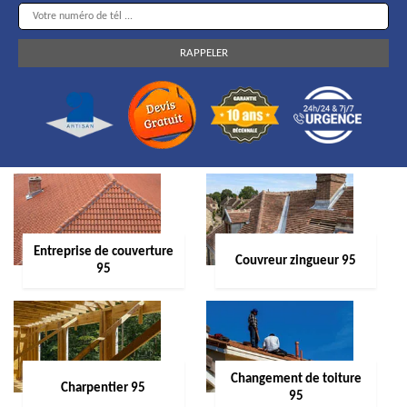
Entreprise de couverture
Couvreur zingueur 95
95
Changement de toiture
Charpentier 95
95