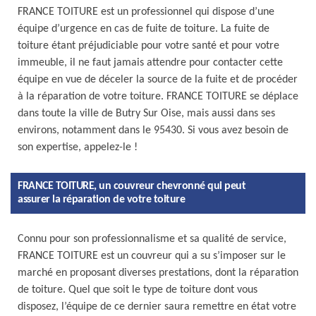
FRANCE TOITURE est un professionnel qui dispose d’une
équipe d’urgence en cas de fuite de toiture. La fuite de
toiture étant préjudiciable pour votre santé et pour votre
immeuble, il ne faut jamais attendre pour contacter cette
équipe en vue de déceler la source de la fuite et de procéder
à la réparation de votre toiture. FRANCE TOITURE se déplace
dans toute la ville de Butry Sur Oise, mais aussi dans ses
environs, notamment dans le 95430. Si vous avez besoin de
son expertise, appelez-le !
FRANCE TOITURE, un couvreur chevronné qui peut
assurer la réparation de votre toiture
Connu pour son professionnalisme et sa qualité de service,
FRANCE TOITURE est un couvreur qui a su s’imposer sur le
marché en proposant diverses prestations, dont la réparation
de toiture. Quel que soit le type de toiture dont vous
disposez, l’équipe de ce dernier saura remettre en état votre