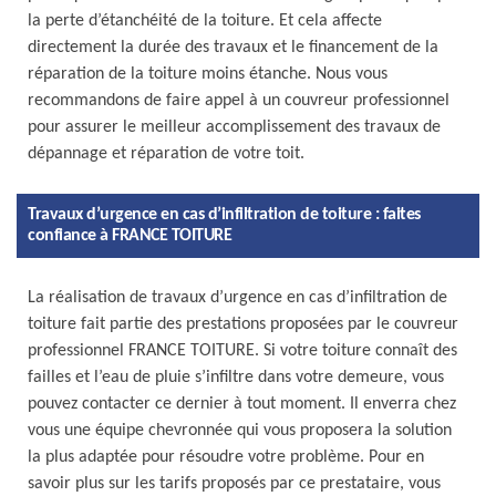
la perte d’étanchéité de la toiture. Et cela affecte
directement la durée des travaux et le financement de la
réparation de la toiture moins étanche. Nous vous
recommandons de faire appel à un couvreur professionnel
pour assurer le meilleur accomplissement des travaux de
dépannage et réparation de votre toit.
Travaux d’urgence en cas d’infiltration de toiture : faites
confiance à FRANCE TOITURE
La réalisation de travaux d’urgence en cas d’infiltration de
toiture fait partie des prestations proposées par le couvreur
professionnel FRANCE TOITURE. Si votre toiture connaît des
failles et l’eau de pluie s’infiltre dans votre demeure, vous
pouvez contacter ce dernier à tout moment. Il enverra chez
vous une équipe chevronnée qui vous proposera la solution
la plus adaptée pour résoudre votre problème. Pour en
savoir plus sur les tarifs proposés par ce prestataire, vous