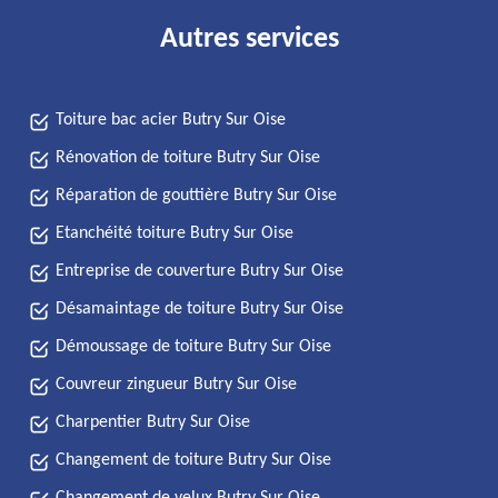
Autres services
Toiture bac acier Butry Sur Oise
Rénovation de toiture Butry Sur Oise
Réparation de gouttière Butry Sur Oise
Etanchéité toiture Butry Sur Oise
Entreprise de couverture Butry Sur Oise
Désamaintage de toiture Butry Sur Oise
Démoussage de toiture Butry Sur Oise
Couvreur zingueur Butry Sur Oise
Charpentier Butry Sur Oise
Changement de toiture Butry Sur Oise