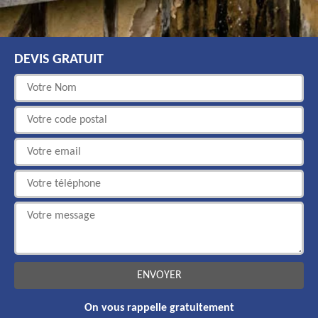
DEVIS GRATUIT
On vous rappelle gratuitement