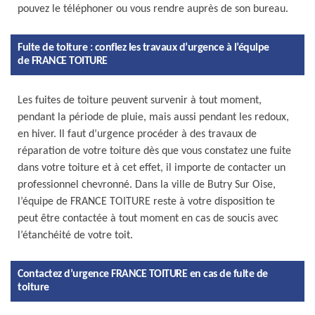
pouvez le téléphoner ou vous rendre auprès de son bureau.
Fuite de toiture : confiez les travaux d’urgence à l’équipe
de FRANCE TOITURE
Les fuites de toiture peuvent survenir à tout moment,
pendant la période de pluie, mais aussi pendant les redoux,
en hiver. Il faut d’urgence procéder à des travaux de
réparation de votre toiture dès que vous constatez une fuite
dans votre toiture et à cet effet, il importe de contacter un
professionnel chevronné. Dans la ville de Butry Sur Oise,
l’équipe de FRANCE TOITURE reste à votre disposition te
peut être contactée à tout moment en cas de soucis avec
l’étanchéité de votre toit.
Contactez d’urgence FRANCE TOITURE en cas de fuite de
toiture