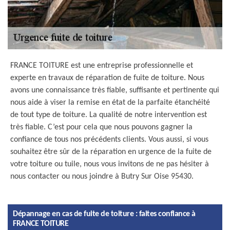
FRANCE TOITURE est une entreprise professionnelle et
experte en travaux de réparation de fuite de toiture. Nous
avons une connaissance très fiable, suffisante et pertinente qui
nous aide à viser la remise en état de la parfaite étanchéité
de tout type de toiture. La qualité de notre intervention est
très fiable. C’est pour cela que nous pouvons gagner la
confiance de tous nos précédents clients. Vous aussi, si vous
souhaitez être sûr de la réparation en urgence de la fuite de
votre toiture ou tuile, nous vous invitons de ne pas hésiter à
nous contacter ou nous joindre à Butry Sur Oise 95430.
Dépannage en cas de fuite de toiture : faites confiance à
FRANCE TOITURE