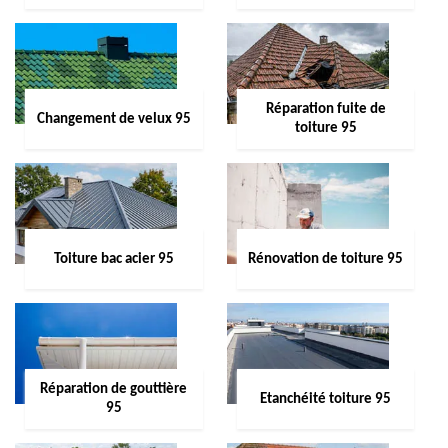
Réparation fuite de
Changement de velux 95
toiture 95
Toiture bac acier 95
Rénovation de toiture 95
Réparation de gouttière
Etanchéité toiture 95
95