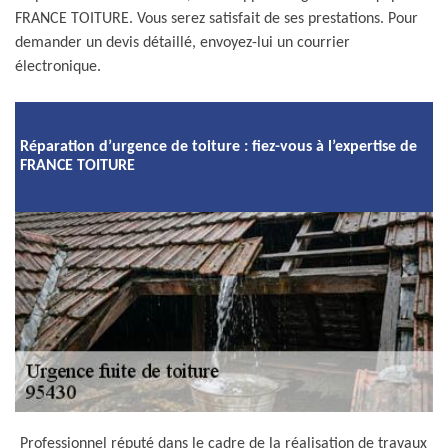
FRANCE TOITURE. Vous serez satisfait de ses prestations. Pour
demander un devis détaillé, envoyez-lui un courrier
électronique.
Réparation d’urgence de toiture : fiez-vous à l’expertise de
FRANCE TOITURE
Professionnel réputé dans le cadre de la réalisation de travaux