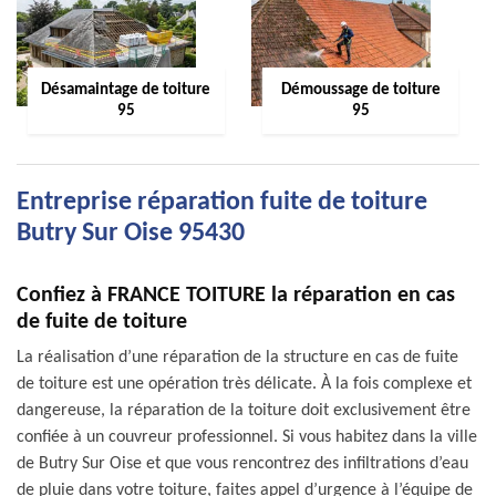
Désamaintage de toiture
Démoussage de toiture
95
95
Entreprise réparation fuite de toiture
Butry Sur Oise 95430
Confiez à FRANCE TOITURE la réparation en cas
de fuite de toiture
La réalisation d’une réparation de la structure en cas de fuite
de toiture est une opération très délicate. À la fois complexe et
dangereuse, la réparation de la toiture doit exclusivement être
confiée à un couvreur professionnel. Si vous habitez dans la ville
de Butry Sur Oise et que vous rencontrez des infiltrations d’eau
de pluie dans votre toiture, faites appel d’urgence à l’équipe de