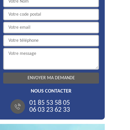
NOUS CONTACTER
01 85 53 58 05
06 03 23 62 33