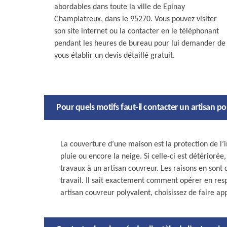
abordables dans toute la ville de Epinay
Champlatreux, dans le 95270. Vous pouvez visiter
son site internet ou la contacter en le téléphonant
pendant les heures de bureau pour lui demander de
vous établir un devis détaillé gratuit.
Pour quels motifs faut-il contacter un artisan 
La couverture d’une maison est la protection de l
pluie ou encore la neige. Si celle-ci est détériorée
travaux à un artisan couvreur. Les raisons en sont 
travail. Il sait exactement comment opérer en respe
artisan couvreur polyvalent, choisissez de faire 