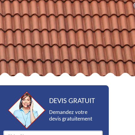
DEVIS GRATUIT
Demandez votre
devis gratuitement