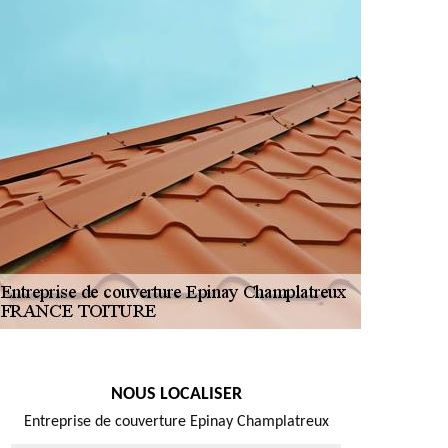
NOUS LOCALISER
Entreprise de couverture Epinay Champlatreux