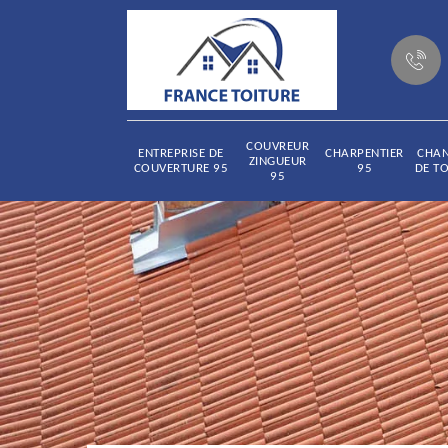
COUVREUR
ENTREPRISE DE
CHARPENTIER
CHA
ZINGUEUR
COUVERTURE 95
95
DE TO
95