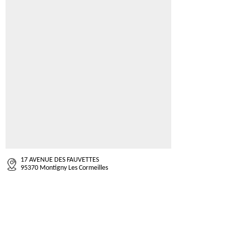
17 AVENUE DES FAUVETTES
95370 Montigny Les Cormeilles