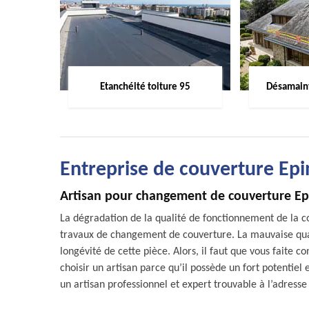
Etanchéité toiture 95
Désamaint
Entreprise de couverture Ep
Artisan pour changement de couverture E
La dégradation de la qualité de fonctionnement de la 
travaux de changement de couverture. La mauvaise qual
longévité de cette pièce. Alors, il faut que vous faite
choisir un artisan parce qu’il possède un fort potent
un artisan professionnel et expert trouvable à l’adres