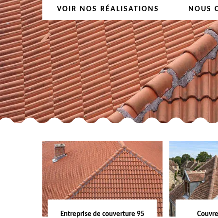
VOIR NOS RÉALISATIONS
NOUS 
Entreprise de couverture 95
Couvre