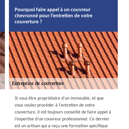
Pourquoi faire appel à un couvreur
chevronné pour l’entretien de votre
couverture ?
Si vous être propriétaire d’un immeuble, et que
vous voulez procéder à l’entretien de votre
couverture, il est toujours conseillé de faire appel à
l’expertise d’un couvreur professionnel. Ce dernier
est un artisan qui a reçu une formation spécifique