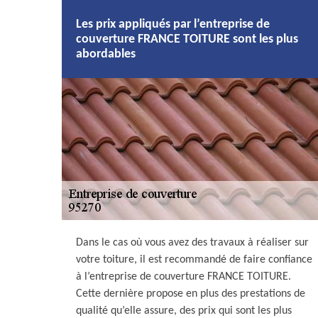
Les prix appliqués par l’entreprise de
couverture FRANCE TOITURE sont les plus
abordables
Dans le cas où vous avez des travaux à réaliser sur
votre toiture, il est recommandé de faire confiance
à l’entreprise de couverture FRANCE TOITURE.
Cette dernière propose en plus des prestations de
qualité qu’elle assure, des prix qui sont les plus