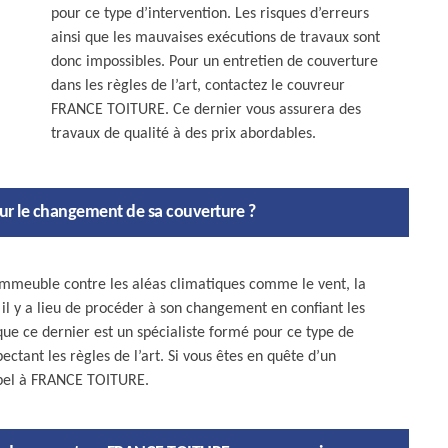
pour ce type d’intervention. Les risques d’erreurs
ainsi que les mauvaises exécutions de travaux sont
donc impossibles. Pour un entretien de couverture
dans les règles de l’art, contactez le couvreur
FRANCE TOITURE. Ce dernier vous assurera des
travaux de qualité à des prix abordables.
pour le changement de sa couverture ?
’immeuble contre les aléas climatiques comme le vent, la
, il y a lieu de procéder à son changement en confiant les
que ce dernier est un spécialiste formé pour ce type de
ctant les règles de l’art. Si vous êtes en quête d’un
appel à FRANCE TOITURE.