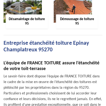
Désamaintage de toiture
Démoussage de toiture
95
95
Entreprise étanchéité toiture Epinay
Champlatreux 95270
L’équipe de FRANCE TOITURE assure l’étanchéité
de votre toit-terrasse
Le savoir-faire dont dispose l’équipe de FRANCE TOITURE dans
le cadre de la mise en œuvre de l’étanchéité des toitures est
plébiscité par les propriétaires dans la région du 95270.
Particuliers et professionnels choisissent de lui accorder leur
confiance et leurs décisions, ils ne le regrettent jamais. En effet,
ils profitent d’une prestation exceptionnelle, que ce soit dans le