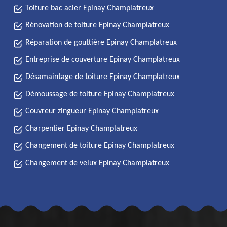
Toiture bac acier Epinay Champlatreux
Rénovation de toiture Epinay Champlatreux
Réparation de gouttière Epinay Champlatreux
Entreprise de couverture Epinay Champlatreux
Désamaintage de toiture Epinay Champlatreux
Démoussage de toiture Epinay Champlatreux
Couvreur zingueur Epinay Champlatreux
Charpentier Epinay Champlatreux
Changement de toiture Epinay Champlatreux
Changement de velux Epinay Champlatreux