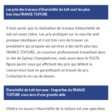
Les prix des travaux d’étanchéité de toit sont les plus
bas chez FRANCE TOITURE
Il faut savoir que la réalisation de travaux d’étanchéité de
toit est assez chère. Les prix pratiqués sur le marché sont
presque identiques et il est très rare de trouver un
prestataire qui propose ses services à des tarifs plus bas.
FRANCE TOITURE, un couvreur professionnel travaillant dans
la vile de Epinay Champlatreux, mais aussi dans le 95270,
figure parmi ceux qui affichent des prix qui défient la
concurrence tout en garantissant un travail de pro.
Contactez-le en cas de besoin.
Étanchéité de toit-terrasse : l’expertise de FRANCE
TOITURE vous sera d’une grande aide
Mettre en œuvre l’étanchéité de la toiture est une opération