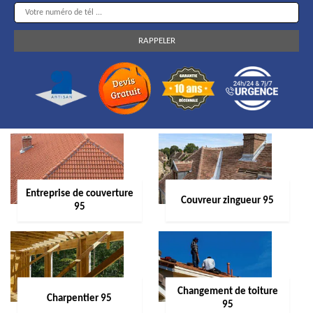
Entreprise de couverture
Couvreur zingueur 95
95
Changement de toiture
Charpentier 95
95