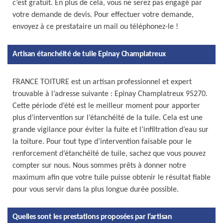
c’est gratuit. En plus de cela, vous ne serez pas engagé par
votre demande de devis. Pour effectuer votre demande,
envoyez à ce prestataire un mail ou téléphonez-le !
Artisan étanchéité de tuile Epinay Champlatreux
FRANCE TOITURE est un artisan professionnel et expert
trouvable à l’adresse suivante : Epinay Champlatreux 95270.
Cette période d’été est le meilleur moment pour apporter
plus d’intervention sur l’étanchéité de la tuile. Cela est une
grande vigilance pour éviter la fuite et l’infiltration d’eau sur
la toiture. Pour tout type d’intervention faisable pour le
renforcement d’étanchéité de tuile, sachez que vous pouvez
compter sur nous. Nous sommes prêts à donner notre
maximum afin que votre tuile puisse obtenir le résultat fiable
pour vous servir dans la plus longue durée possible.
Quelles sont les prestations proposées par l’artisan