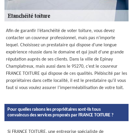
Afin de garantir l’étanchéité de voter toiture, vous devez
contacter un couvreur professionnel, mais pas n’importe
lequel. Choisissez un prestataire qui dispose d’une longue
expérience réussie dans le domaine et qui jouit d’une grande
réputation auprès de ses clients. Dans la ville de Epinay
Champlatreux, mais aussi dans le 95270, c’est le couvreur
FRANCE TOITURE qui dispose de ces qualités. Plébiscité par les
propriétaires dans cette localité, il est le prestataire qu’il vous
faut si vous voulez assurer l’imperméabilisation de votre toit.
Pour quelles raisons les propriétaires sont-ils tous
convaincus des services proposés par FRANCE TOITURE ?
Si FRANCE TOITURE, une entreprise spécialiste de