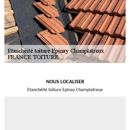
NOUS LOCALISER
Etanchéité toiture Epinay Champlatreux