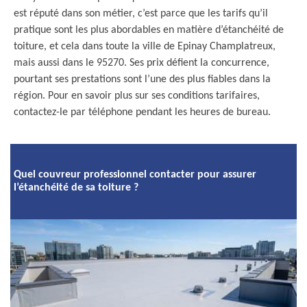
est réputé dans son métier, c’est parce que les tarifs qu’il
pratique sont les plus abordables en matière d’étanchéité de
toiture, et cela dans toute la ville de Epinay Champlatreux,
mais aussi dans le 95270. Ses prix défient la concurrence,
pourtant ses prestations sont l’une des plus fiables dans la
région. Pour en savoir plus sur ses conditions tarifaires,
contactez-le par téléphone pendant les heures de bureau.
Quel couvreur professionnel contacter pour assurer
l’étanchéité de sa toiture ?