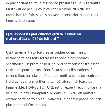
déplacer dans toute la région, ce prestataire vous garantira
un travail de pro. Si vous voulez en savoir plus sur ses
conditions tarifaires, vous pouvez le contacter pendant les
heures de bureau.
Quelles sont les particularités qu’il faut savoir en
matière d’étanchéité de toit plat ?
Contrairement aux toitures arrondies ou inclinées,
l’étanchéité des toits-terrasses répond à des normes
spécifiques. En premier lieu, ceux-ci sont censés être assez
résistants pour ne pas céder à cause des fissurations. En
second lieu, son élasticité doit permettre de lutter contre le
froid qui pourra modifier la température intérieure de
l’immeuble. FRANCE TOITURE est un expert reconnu dans la
ville de Epinay Champlatreux, dans le 95270, en matière
d’étanchéité de toit plat. Contactez-le par téléphone pour de
plus amples informations.