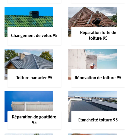
Réparation fuite de
Changement de velux 95
toiture 95
Toiture bac acier 95
Rénovation de toiture 95
Réparation de gouttière
Etanchéité toiture 95
95