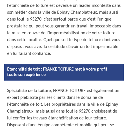
l’étanchéité de toiture est devenue un leader incontesté dans
son métier dans la ville de Epinay Champlatreux, mais aussi
dans tout le 95270, c’est surtout parce que c’est l’unique
prestataire qui peut vous garantir un travail impeccable dans
la mise en œuvre de l’imperméabilisation de votre toiture
dans cette localité. Quel que soit le type de toiture dont vous
disposez, vous avez la certitude d’avoir un toit imperméable
en lui faisant confiance.
Étanchéité de toit : FRANCE TOITURE met à votre profit
toute son expérience
Spécialiste de la toiture, FRANCE TOITURE est également un
expert plébiscité par ses clients dans le domaine de
l’étanchéité de toit. Les propriétaires dans la ville de Epinay
Champlatreux, mais aussi dans tout le 95270 choisissent de
lui confier les travaux étanchéification de leur toiture.
Disposant d’une équipe compétente et mobile qui peut se