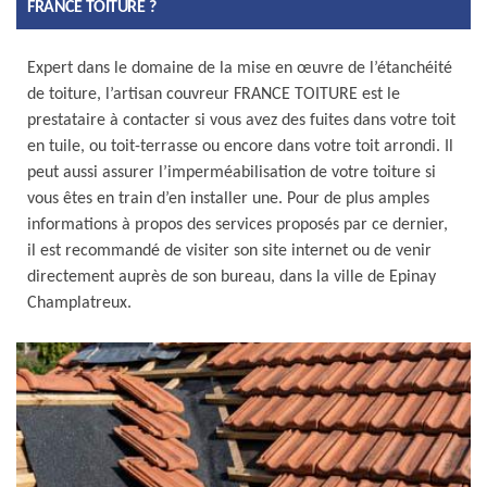
FRANCE TOITURE ?
Expert dans le domaine de la mise en œuvre de l’étanchéité
de toiture, l’artisan couvreur FRANCE TOITURE est le
prestataire à contacter si vous avez des fuites dans votre toit
en tuile, ou toit-terrasse ou encore dans votre toit arrondi. Il
peut aussi assurer l’imperméabilisation de votre toiture si
vous êtes en train d’en installer une. Pour de plus amples
informations à propos des services proposés par ce dernier,
il est recommandé de visiter son site internet ou de venir
directement auprès de son bureau, dans la ville de Epinay
Champlatreux.