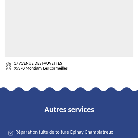
17 AVENUE DES FAUVETTES
95370 Montigny Les Cormeilles
Autres services
Réparation fuite de toiture Epinay Champlatreux