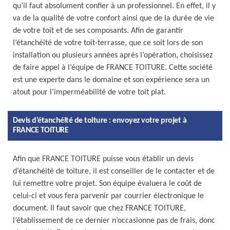
qu’il faut absolument confier à un professionnel. En effet, il y
va de la qualité de votre confort ainsi que de la durée de vie
de votre toit et de ses composants. Afin de garantir
l’étanchéité de votre toit-terrasse, que ce soit lors de son
installation ou plusieurs années après l’opération, choisissez
de faire appel à l’équipe de FRANCE TOITURE. Cette société
est une experte dans le domaine et son expérience sera un
atout pour l’imperméabilité de votre toit plat.
Devis d’étanchéité de toiture : envoyez votre projet à
FRANCE TOITURE
Afin que FRANCE TOITURE puisse vous établir un devis
d’étanchéité de toiture, il est conseiller de le contacter et de
lui remettre votre projet. Son équipe évaluera le coût de
celui-ci et vous fera parvenir par courrier électronique le
document. Il faut savoir que chez FRANCE TOITURE,
l’établissement de ce dernier n’occasionne pas de frais, donc