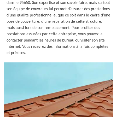
dans le 95650. Son expertise et son savoir-faire, mais surtout
son équipe de couvreurs lui permet d’assurer des prestations
d’une qualité professionnelle, que ce soit dans le cadre d’une
pose de couverture, d’une réparation de cette structure,
mais aussi lors de son remplacement. Pour profiter des
prestations assurées par cette entreprise, vous pouvez la
contacter pendant les heures de bureau ou visiter son site
internet. Vous recevrez des informations à la fois complètes
et précises.