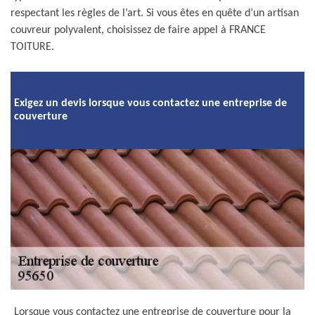
respectant les règles de l’art. Si vous êtes en quête d’un artisan
couvreur polyvalent, choisissez de faire appel à FRANCE
TOITURE.
Exigez un devis lorsque vous contactez une entreprise de
couverture
Lorsque vous contactez une entreprise de couverture pour la