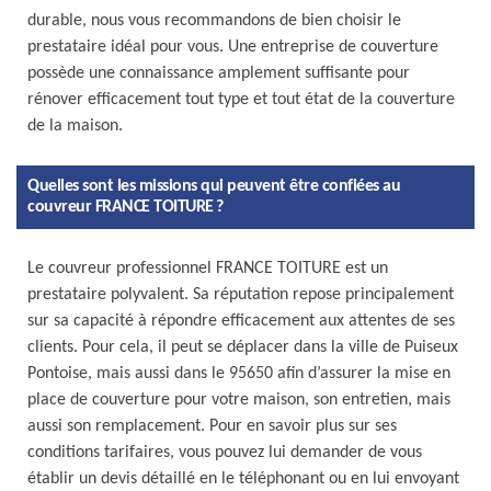
durable, nous vous recommandons de bien choisir le
prestataire idéal pour vous. Une entreprise de couverture
possède une connaissance amplement suffisante pour
rénover efficacement tout type et tout état de la couverture
de la maison.
Quelles sont les missions qui peuvent être confiées au
couvreur FRANCE TOITURE ?
Le couvreur professionnel FRANCE TOITURE est un
prestataire polyvalent. Sa réputation repose principalement
sur sa capacité à répondre efficacement aux attentes de ses
clients. Pour cela, il peut se déplacer dans la ville de Puiseux
Pontoise, mais aussi dans le 95650 afin d’assurer la mise en
place de couverture pour votre maison, son entretien, mais
aussi son remplacement. Pour en savoir plus sur ses
conditions tarifaires, vous pouvez lui demander de vous
établir un devis détaillé en le téléphonant ou en lui envoyant