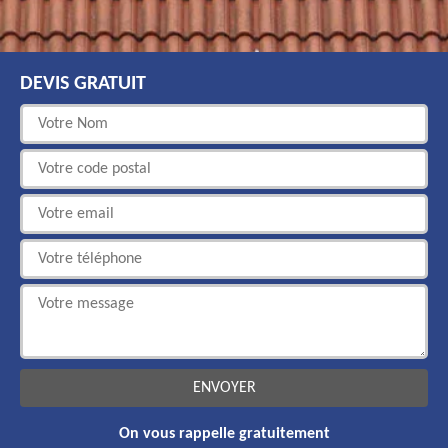
DEVIS GRATUIT
On vous rappelle gratuitement