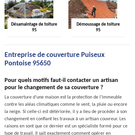
Désamaintage de toiture
Démoussage de toiture
95
95
Entreprise de couverture Puiseux
Pontoise 95650
Pour quels motifs faut-il contacter un artisan
pour le changement de sa couverture ?
La couverture d’une maison est la protection de l’immeuble
contre les aléas climatiques comme le vent, la pluie ou encore
la neige. Si celle-ci est détériorée, il y a lieu de procéder à son
changement en confiant les travaux à un artisan couvreur. Les
raisons en sont que ce dernier est un spécialiste formé pour ce
type de travail. Il sait exactement comment opérer en