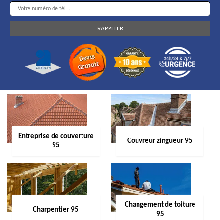
Entreprise de couverture
Couvreur zingueur 95
95
Changement de toiture
Charpentier 95
95