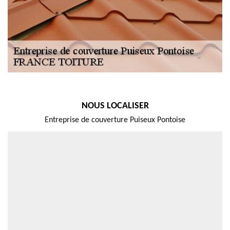
NOUS LOCALISER
Entreprise de couverture Puiseux Pontoise