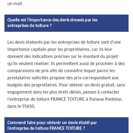
un mail.
Quelle est l’importance des devis dressés par les
entreprises de toiture ?
Les devis élaborés par les entreprises de toiture sont d’une
importance capitale pour les propriétaires, car ils leur
donnent des indications précises sur le montant du projet
qu’ils veulent réaliser. Ils permettent aussi de procéder à des
comparaisons de prix afin de connaître lequel parmi les
prestataires sollicités propose des prix correspondant aux
budgets des propriétaires. Pour obtenir un devis gratuit, sans
engagement dans les plus brefs délais, pensez à contacter
l’entreprise de toiture FRANCE TOITURE à Puiseux Pontoise,
dans le 95650.
Comment faire pour obtenir un devis établi par
l’entreprise de toiture FRANCE TOITURE ?