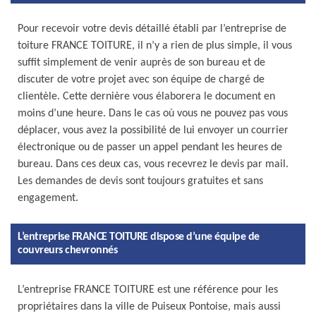
Pour recevoir votre devis détaillé établi par l’entreprise de
toiture FRANCE TOITURE, il n’y a rien de plus simple, il vous
suffit simplement de venir auprès de son bureau et de
discuter de votre projet avec son équipe de chargé de
clientèle. Cette dernière vous élaborera le document en
moins d’une heure. Dans le cas où vous ne pouvez pas vous
déplacer, vous avez la possibilité de lui envoyer un courrier
électronique ou de passer un appel pendant les heures de
bureau. Dans ces deux cas, vous recevrez le devis par mail.
Les demandes de devis sont toujours gratuites et sans
engagement.
L’entreprise FRANCE TOITURE dispose d’une équipe de
couvreurs chevronnés
L’entreprise FRANCE TOITURE est une référence pour les
propriétaires dans la ville de Puiseux Pontoise, mais aussi