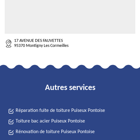
17 AVENUE DES FAUVETTES
95370 Montigny Les Cormeilles
Autres services
Réparation fuite de toiture Puiseux Pontoise
Toiture bac acier Puiseux Pontoise
Rénovation de toiture Puiseux Pontoise