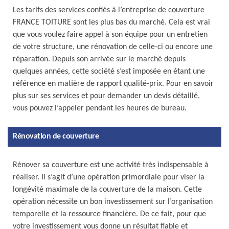
Les tarifs des services confiés à l’entreprise de couverture
FRANCE TOITURE sont les plus bas du marché. Cela est vrai
que vous voulez faire appel à son équipe pour un entretien
de votre structure, une rénovation de celle-ci ou encore une
réparation. Depuis son arrivée sur le marché depuis
quelques années, cette société s’est imposée en étant une
référence en matière de rapport qualité-prix. Pour en savoir
plus sur ses services et pour demander un devis détaillé,
vous pouvez l’appeler pendant les heures de bureau.
Rénovation de couverture
Rénover sa couverture est une activité très indispensable à
réaliser. Il s’agit d’une opération primordiale pour viser la
longévité maximale de la couverture de la maison. Cette
opération nécessite un bon investissement sur l’organisation
temporelle et la ressource financière. De ce fait, pour que
votre investissement vous donne un résultat fiable et