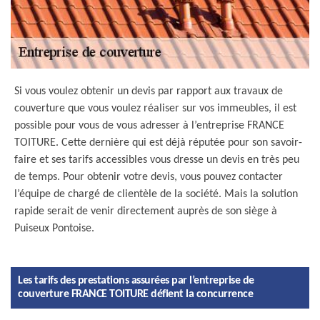
Si vous voulez obtenir un devis par rapport aux travaux de
couverture que vous voulez réaliser sur vos immeubles, il est
possible pour vous de vous adresser à l’entreprise FRANCE
TOITURE. Cette dernière qui est déjà réputée pour son savoir-
faire et ses tarifs accessibles vous dresse un devis en très peu
de temps. Pour obtenir votre devis, vous pouvez contacter
l’équipe de chargé de clientèle de la société. Mais la solution
rapide serait de venir directement auprès de son siège à
Puiseux Pontoise.
Les tarifs des prestations assurées par l’entreprise de
couverture FRANCE TOITURE défient la concurrence