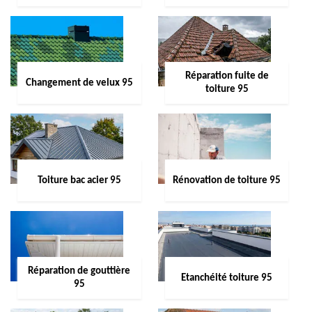
Réparation fuite de
Changement de velux 95
toiture 95
Toiture bac acier 95
Rénovation de toiture 95
Réparation de gouttière
Etanchéité toiture 95
95