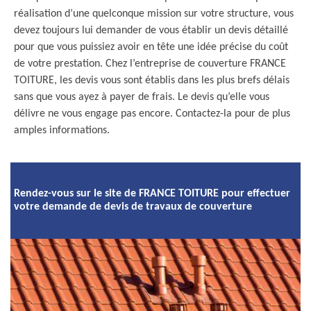
réalisation d’une quelconque mission sur votre structure, vous
devez toujours lui demander de vous établir un devis détaillé
pour que vous puissiez avoir en tête une idée précise du coût
de votre prestation. Chez l’entreprise de couverture FRANCE
TOITURE, les devis vous sont établis dans les plus brefs délais
sans que vous ayez à payer de frais. Le devis qu’elle vous
délivre ne vous engage pas encore. Contactez-la pour de plus
amples informations.
Rendez-vous sur le site de FRANCE TOITURE pour effectuer
votre demande de devis de travaux de couverture