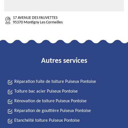
17 AVENUE DES FAUVETTES
95370 Montigny Les Cormeilles
Autres services
Réparation fuite de toiture Puiseux Pontoise
Toiture bac acier Puiseux Pontoise
Rénovation de toiture Puiseux Pontoise
Réparation de gouttière Puiseux Pontoise
Etanchéité toiture Puiseux Pontoise