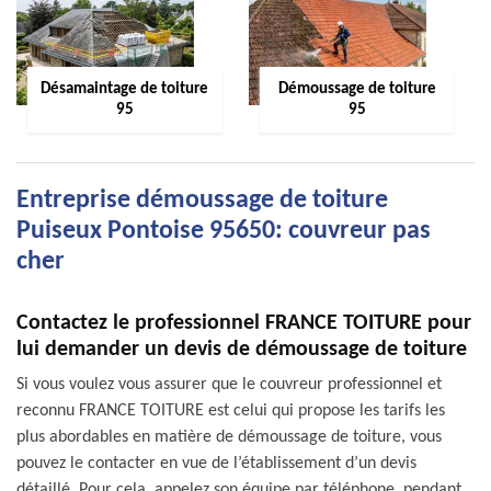
Désamaintage de toiture
Démoussage de toiture
95
95
Entreprise démoussage de toiture
Puiseux Pontoise 95650: couvreur pas
cher
Contactez le professionnel FRANCE TOITURE pour
lui demander un devis de démoussage de toiture
Si vous voulez vous assurer que le couvreur professionnel et
reconnu FRANCE TOITURE est celui qui propose les tarifs les
plus abordables en matière de démoussage de toiture, vous
pouvez le contacter en vue de l’établissement d’un devis
détaillé. Pour cela, appelez son équipe par téléphone, pendant