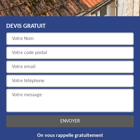
DEVIS GRATUIT
On vous rappelle gratuitement