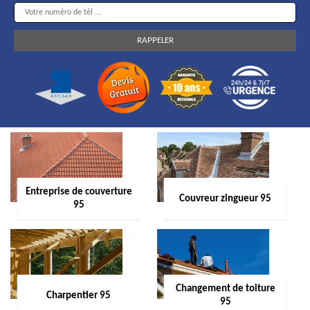
Entreprise de couverture
Couvreur zingueur 95
95
Changement de toiture
Charpentier 95
95