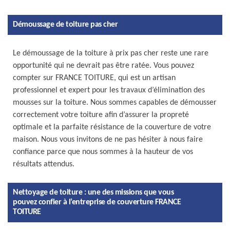
Démoussage de toiture pas cher
Le démoussage de la toiture à prix pas cher reste une rare
opportunité qui ne devrait pas être ratée. Vous pouvez
compter sur FRANCE TOITURE, qui est un artisan
professionnel et expert pour les travaux d’élimination des
mousses sur la toiture. Nous sommes capables de démousser
correctement votre toiture afin d’assurer la propreté
optimale et la parfaite résistance de la couverture de votre
maison. Nous vous invitons de ne pas hésiter à nous faire
confiance parce que nous sommes à la hauteur de vos
résultats attendus.
Nettoyage de toiture : une des missions que vous
pouvez confier à l’entreprise de couverture FRANCE
TOITURE