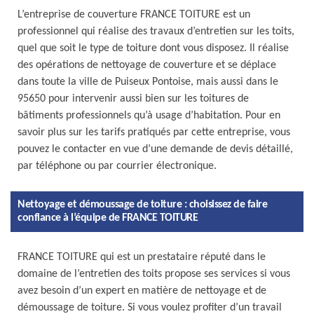
L’entreprise de couverture FRANCE TOITURE est un
professionnel qui réalise des travaux d’entretien sur les toits,
quel que soit le type de toiture dont vous disposez. Il réalise
des opérations de nettoyage de couverture et se déplace
dans toute la ville de Puiseux Pontoise, mais aussi dans le
95650 pour intervenir aussi bien sur les toitures de
bâtiments professionnels qu’à usage d’habitation. Pour en
savoir plus sur les tarifs pratiqués par cette entreprise, vous
pouvez le contacter en vue d’une demande de devis détaillé,
par téléphone ou par courrier électronique.
Nettoyage et démoussage de toiture : choisissez de faire
confiance à l’équipe de FRANCE TOITURE
FRANCE TOITURE qui est un prestataire réputé dans le
domaine de l’entretien des toits propose ses services si vous
avez besoin d’un expert en matière de nettoyage et de
démoussage de toiture. Si vous voulez profiter d’un travail