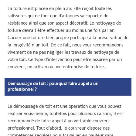
La toiture est placée en plein air. Elle reçoit toute les
salissures qui ne font que d’attaques sa capacité de
résistance ainsi que son aspect décoratif. Le nettoyage de
toiture devrait être effectuer au moins une fois par an.
Garder une toiture bien propre participe à la préservation de
la longévité d’un toit. De ce fait, nous vous recommandons
vivement de ne pas négliger les travaux de nettoyage de
votre toit. Ce type d’intervention peut être assurée par un
couvreur, un artisan ou une entreprise de toiture.
Démoussage de toit : pourquoi faire appel à un
professionnel ?
Le démoussage de toit est une opération que vous pouvez
réaliser vous-même, toutefois pour plusieurs raisons, il est
recommandé de faire appel à un véritable couvreur
professionnel. Tout d’abord, le couvreur dispose des
compétences requises pour travailler en hauteur sans