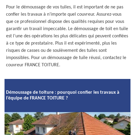
Pour le démoussage de vos tuiles, il est important de ne pas
confier les travaux à n’importe quel couvreur. Assurez-vous
que ce professionnel dispose des qualités requises pour vous
garantir un travail impeccable. Le démoussage de toit en tuile
est l’une des opérations les plus délicates qui peuvent confiées
à ce type de prestataire. Plus il est expérimenté, plus les
risques de casses ou de soulèvement des tuiles sont
impossibles. Pour un démoussage de tuile réussi, contactez le
couvreur FRANCE TOITURE.
Démoussage de toiture : pourquoi confier les travaux à
l’équipe de FRANCE TOITURE ?