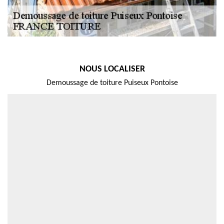
NOUS LOCALISER
Demoussage de toiture Puiseux Pontoise