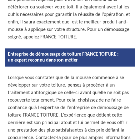
détériorer ou soulever votre toit. Il a également avec lui les
outils nécessaires pour garantir la réussite de l’opération, et
enfin, il saura exactement quel est le meilleur produit anti-
mousse à applique sur votre structure. Pour un démoussage
soigné, appelez FRANCE TOITURE.
Entreprise de démoussage de toiture FRANCE TOITURE :
un expert reconnu dans son métier
Lorsque vous constatez que de la mousse commence à se
développer sur votre toiture, pensez à procéder à un
traitement antifongique de celle-ci avant qu’elle ne soit pas
recouverte totalement. Pour cela, choisissez de ne faire
confiance qu’à l’expertise de l’entreprise de démoussage de
toiture FRANCE TOITURE. L’expérience que détient cette
dernière est son principal atout et lui permet de vous offrir
une prestation des plus satisfaisantes à des prix défiant la
concurrence. Contactez-la pour de plus amples informations.