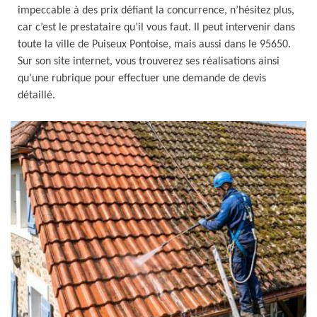
impeccable à des prix défiant la concurrence, n’hésitez plus,
car c’est le prestataire qu’il vous faut. Il peut intervenir dans
toute la ville de Puiseux Pontoise, mais aussi dans le 95650.
Sur son site internet, vous trouverez ses réalisations ainsi
qu’une rubrique pour effectuer une demande de devis
détaillé.