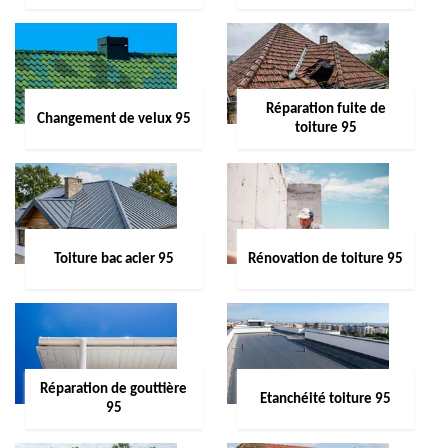
Réparation fuite de
Changement de velux 95
toiture 95
Toiture bac acier 95
Rénovation de toiture 95
Réparation de gouttière
Etanchéité toiture 95
95