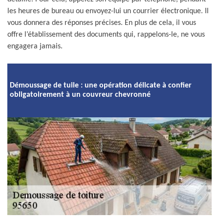
les heures de bureau ou envoyez-lui un courrier électronique. Il
vous donnera des réponses précises. En plus de cela, il vous
offre l’établissement des documents qui, rappelons-le, ne vous
engagera jamais.
Démoussage de tuile : une opération délicate à confier
obligatoirement à un couvreur chevronné