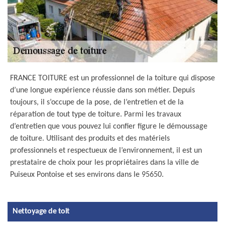
FRANCE TOITURE est un professionnel de la toiture qui dispose
d’une longue expérience réussie dans son métier. Depuis
toujours, il s’occupe de la pose, de l’entretien et de la
réparation de tout type de toiture. Parmi les travaux
d’entretien que vous pouvez lui confier figure le démoussage
de toiture. Utilisant des produits et des matériels
professionnels et respectueux de l’environnement, il est un
prestataire de choix pour les propriétaires dans la ville de
Puiseux Pontoise et ses environs dans le 95650.
Nettoyage de toit