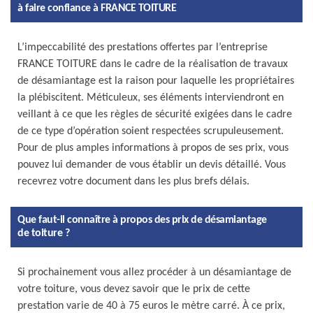
à faire confiance à FRANCE TOITURE
L’impeccabilité des prestations offertes par l’entreprise
FRANCE TOITURE dans le cadre de la réalisation de travaux
de désamiantage est la raison pour laquelle les propriétaires
la plébiscitent. Méticuleux, ses éléments interviendront en
veillant à ce que les règles de sécurité exigées dans le cadre
de ce type d’opération soient respectées scrupuleusement.
Pour de plus amples informations à propos de ses prix, vous
pouvez lui demander de vous établir un devis détaillé. Vous
recevrez votre document dans les plus brefs délais.
Que faut-il connaître à propos des prix de désamiantage
de toiture ?
Si prochainement vous allez procéder à un désamiantage de
votre toiture, vous devez savoir que le prix de cette
prestation varie de 40 à 75 euros le mètre carré. À ce prix,