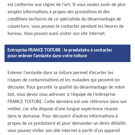
est conforme aux règles de l’art. Si vous voulez avoir de plus
amples informations à propos des prestations et des
conditions tarifaires de ce spécialiste du désamiantage de
couverture, vous pouvez le contacter pendant les heures de
bureau. Vous pouvez aussi visiter son site internet.
Entreprise FRANCE TOITURE : le prestataire à contacter
pour enlever l’amiante dans votre toiture
Enlever l’amiante dans sa toiture permet d’écarter les
risques de contaminations et les maladies qui peuvent en
découler. Pour garantir la qualité du désamiantage de votre
toit, vous devez vous adresser à l’équipe de l’entreprise
FRANCE TOITURE. Cette dernière est une référence dans son
métier, car elle dispose d’une longue expérience réussie
dans le domaine. Pour découvrir d’autres informations à
propos de ce prestataire et pour demander un devis détaillé,
vous pouvez visiter son site internet à partir d’un appareil