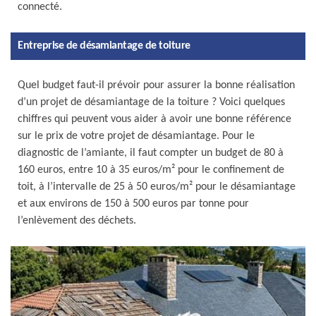
connecté.
Entreprise de désamiantage de toiture
Quel budget faut-il prévoir pour assurer la bonne réalisation
d’un projet de désamiantage de la toiture ? Voici quelques
chiffres qui peuvent vous aider à avoir une bonne référence
sur le prix de votre projet de désamiantage. Pour le
diagnostic de l’amiante, il faut compter un budget de 80 à
160 euros, entre 10 à 35 euros/m² pour le confinement de
toit, à l’intervalle de 25 à 50 euros/m² pour le désamiantage
et aux environs de 150 à 500 euros par tonne pour
l’enlèvement des déchets.