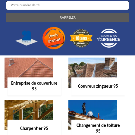
Entreprise de couverture
Couvreur zingueur 95
95
Changement de toiture
Charpentier 95
95