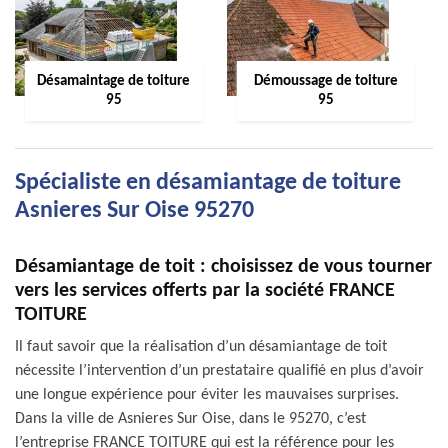
Désamaintage de toiture
Démoussage de toiture
95
95
Spécialiste en désamiantage de toiture
Asnieres Sur Oise 95270
Désamiantage de toit : choisissez de vous tourner
vers les services offerts par la société FRANCE
TOITURE
Il faut savoir que la réalisation d’un désamiantage de toit
nécessite l’intervention d’un prestataire qualifié en plus d’avoir
une longue expérience pour éviter les mauvaises surprises.
Dans la ville de Asnieres Sur Oise, dans le 95270, c’est
l’entreprise FRANCE TOITURE qui est la référence pour les