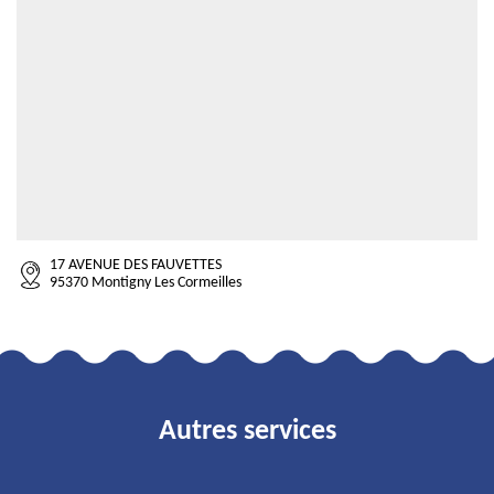
17 AVENUE DES FAUVETTES
95370 Montigny Les Cormeilles
Autres services