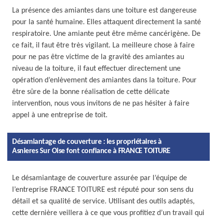
La présence des amiantes dans une toiture est dangereuse
pour la santé humaine. Elles attaquent directement la santé
respiratoire. Une amiante peut être même cancérigène. De
ce fait, il faut être très vigilant. La meilleure chose à faire
pour ne pas être victime de la gravité des amiantes au
niveau de la toiture, il faut effectuer directement une
opération d’enlèvement des amiantes dans la toiture. Pour
être sûre de la bonne réalisation de cette délicate
intervention, nous vous invitons de ne pas hésiter à faire
appel à une entreprise de toit.
Désamiantage de couverture : les propriétaires à
Asnieres Sur Oise font confiance à FRANCE TOITURE
Le désamiantage de couverture assurée par l’équipe de
l’entreprise FRANCE TOITURE est réputé pour son sens du
détail et sa qualité de service. Utilisant des outils adaptés,
cette dernière veillera à ce que vous profitiez d’un travail qui