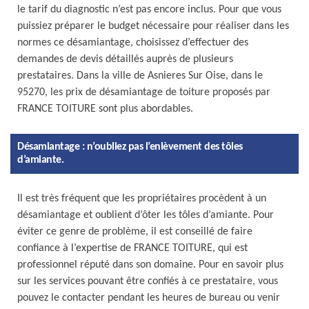
le tarif du diagnostic n’est pas encore inclus. Pour que vous
puissiez préparer le budget nécessaire pour réaliser dans les
normes ce désamiantage, choisissez d’effectuer des
demandes de devis détaillés auprès de plusieurs
prestataires. Dans la ville de Asnieres Sur Oise, dans le
95270, les prix de désamiantage de toiture proposés par
FRANCE TOITURE sont plus abordables.
Désamiantage : n’oubliez pas l’enlèvement des tôles
d’amiante.
Il est très fréquent que les propriétaires procèdent à un
désamiantage et oublient d’ôter les tôles d’amiante. Pour
éviter ce genre de problème, il est conseillé de faire
confiance à l’expertise de FRANCE TOITURE, qui est
professionnel réputé dans son domaine. Pour en savoir plus
sur les services pouvant être confiés à ce prestataire, vous
pouvez le contacter pendant les heures de bureau ou venir