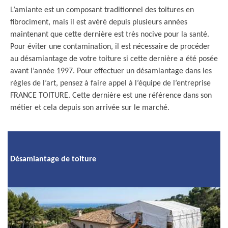
L’amiante est un composant traditionnel des toitures en
fibrociment, mais il est avéré depuis plusieurs années
maintenant que cette dernière est très nocive pour la santé.
Pour éviter une contamination, il est nécessaire de procéder
au désamiantage de votre toiture si cette dernière a été posée
avant l’année 1997. Pour effectuer un désamiantage dans les
règles de l’art, pensez à faire appel à l’équipe de l’entreprise
FRANCE TOITURE. Cette dernière est une référence dans son
métier et cela depuis son arrivée sur le marché.
Désamiantage de toiture