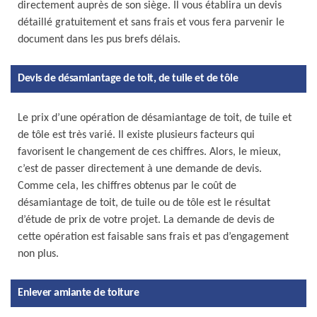
directement auprès de son siège. Il vous établira un devis
détaillé gratuitement et sans frais et vous fera parvenir le
document dans les pus brefs délais.
Devis de désamiantage de toit, de tuile et de tôle
Le prix d’une opération de désamiantage de toit, de tuile et
de tôle est très varié. Il existe plusieurs facteurs qui
favorisent le changement de ces chiffres. Alors, le mieux,
c’est de passer directement à une demande de devis.
Comme cela, les chiffres obtenus par le coût de
désamiantage de toit, de tuile ou de tôle est le résultat
d’étude de prix de votre projet. La demande de devis de
cette opération est faisable sans frais et pas d’engagement
non plus.
Enlever amiante de toiture