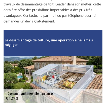
travaux de désamiantage de toit. Leader dans son métier, cette
dernière offre des prestations impeccables à des prix très
avantageux. Contactez-la par mail ou par téléphone pour lui
demander un devis gratuitement.
Le désamiantage de toiture, une opération à ne jamais
négliger