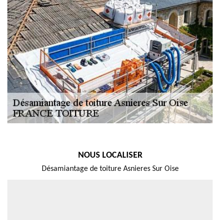
NOUS LOCALISER
Désamiantage de toiture Asnieres Sur Oise