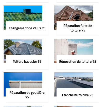
Réparation fuite de
Changement de velux 95
toiture 95
Toiture bac acier 95
Rénovation de toiture 95
Réparation de gouttière
Etanchéité toiture 95
95