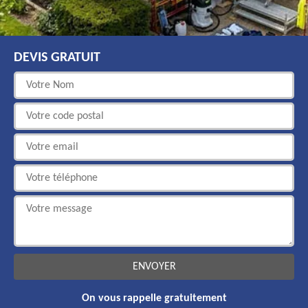
DEVIS GRATUIT
On vous rappelle gratuitement