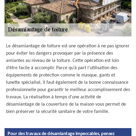
Le désamiantage de toiture est une opération à ne pas ignorer
pour éviter les dangers provoquer par la présence des
amiantes au niveau de la toiture. Cette opération est loin
d’être facile à accomplir. Parce qu’à part l’utilisation des
équipements de protection comme le masque, gants et
lunette spécialisé, il faut également de la bonne connaissance
professionnelle pour garantir le meilleur accomplissement des
travaux. La réalisation à temps d’une activité de
désamiantage de la couverture de la maison vous permet de
bien préserver la sécurité sanitaire de votre famille.
Pour des travaux de désamiantage impeccables, pensez