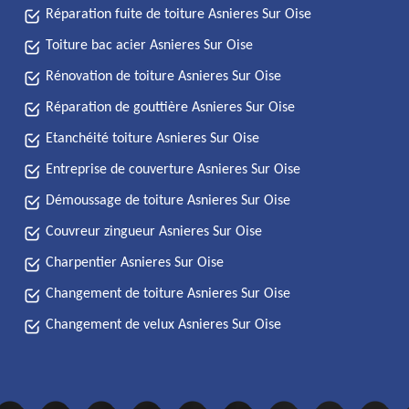
Réparation fuite de toiture Asnieres Sur Oise
Toiture bac acier Asnieres Sur Oise
Rénovation de toiture Asnieres Sur Oise
Réparation de gouttière Asnieres Sur Oise
Etanchéité toiture Asnieres Sur Oise
Entreprise de couverture Asnieres Sur Oise
Démoussage de toiture Asnieres Sur Oise
Couvreur zingueur Asnieres Sur Oise
Charpentier Asnieres Sur Oise
Changement de toiture Asnieres Sur Oise
Changement de velux Asnieres Sur Oise