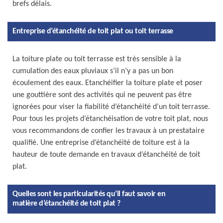
brefs délais.
Entreprise d’étanchéité de toit plat ou toit terrasse
La toiture plate ou toit terrasse est très sensible à la
cumulation des eaux pluviaux s’il n’y a pas un bon
écoulement des eaux. Etanchéifier la toiture plate et poser
une gouttière sont des activités qui ne peuvent pas être
ignorées pour viser la fiabilité d’étanchéité d’un toit terrasse.
Pour tous les projets d’étanchéisation de votre toit plat, nous
vous recommandons de confier les travaux à un prestataire
qualifié. Une entreprise d’étanchéité de toiture est à la
hauteur de toute demande en travaux d’étanchéité de toit
plat.
Quelles sont les particularités qu’il faut savoir en
matière d’étanchéité de toit plat ?