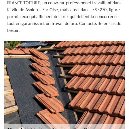
FRANCE TOITURE, un couvreur professionnel travaillant dans
la vile de Asnieres Sur Oise, mais aussi dans le 95270, figure
parmi ceux qui affichent des prix qui défient la concurrence
tout en garantissant un travail de pro. Contactez-le en cas de
besoin.