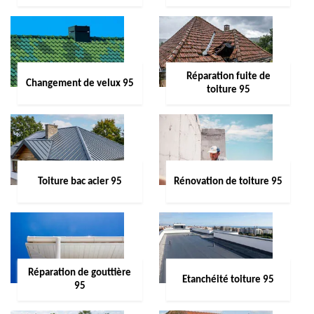
Réparation fuite de
Changement de velux 95
toiture 95
Toiture bac acier 95
Rénovation de toiture 95
Réparation de gouttière
Etanchéité toiture 95
95