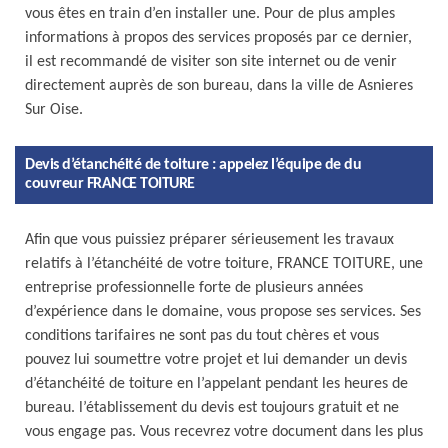
vous êtes en train d’en installer une. Pour de plus amples
informations à propos des services proposés par ce dernier,
il est recommandé de visiter son site internet ou de venir
directement auprès de son bureau, dans la ville de Asnieres
Sur Oise.
Devis d’étanchéité de toiture : appelez l’équipe de du
couvreur FRANCE TOITURE
Afin que vous puissiez préparer sérieusement les travaux
relatifs à l’étanchéité de votre toiture, FRANCE TOITURE, une
entreprise professionnelle forte de plusieurs années
d’expérience dans le domaine, vous propose ses services. Ses
conditions tarifaires ne sont pas du tout chères et vous
pouvez lui soumettre votre projet et lui demander un devis
d’étanchéité de toiture en l’appelant pendant les heures de
bureau. l’établissement du devis est toujours gratuit et ne
vous engage pas. Vous recevrez votre document dans les plus