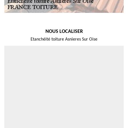
NOUS LOCALISER
Etanchéité toiture Asnieres Sur Oise