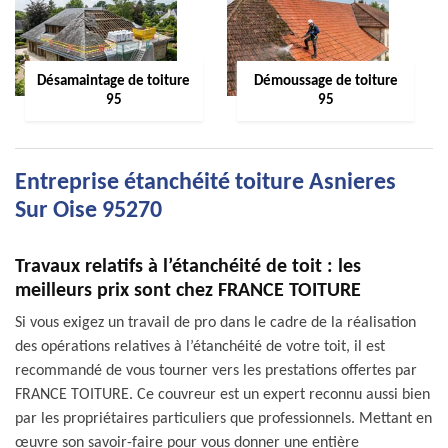
Désamaintage de toiture
Démoussage de toiture
95
95
Entreprise étanchéité toiture Asnieres
Sur Oise 95270
Travaux relatifs à l’étanchéité de toit : les
meilleurs prix sont chez FRANCE TOITURE
Si vous exigez un travail de pro dans le cadre de la réalisation
des opérations relatives à l’étanchéité de votre toit, il est
recommandé de vous tourner vers les prestations offertes par
FRANCE TOITURE. Ce couvreur est un expert reconnu aussi bien
par les propriétaires particuliers que professionnels. Mettant en
œuvre son savoir-faire pour vous donner une entière