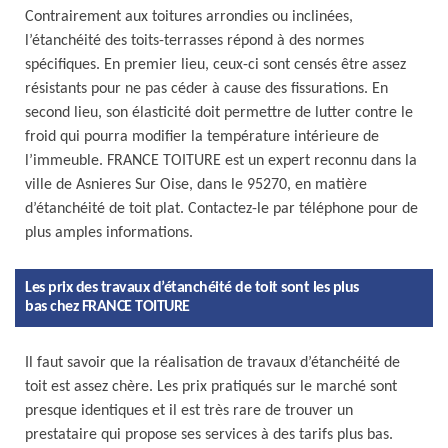
Contrairement aux toitures arrondies ou inclinées,
l’étanchéité des toits-terrasses répond à des normes
spécifiques. En premier lieu, ceux-ci sont censés être assez
résistants pour ne pas céder à cause des fissurations. En
second lieu, son élasticité doit permettre de lutter contre le
froid qui pourra modifier la température intérieure de
l’immeuble. FRANCE TOITURE est un expert reconnu dans la
ville de Asnieres Sur Oise, dans le 95270, en matière
d’étanchéité de toit plat. Contactez-le par téléphone pour de
plus amples informations.
Les prix des travaux d’étanchéité de toit sont les plus
bas chez FRANCE TOITURE
Il faut savoir que la réalisation de travaux d’étanchéité de
toit est assez chère. Les prix pratiqués sur le marché sont
presque identiques et il est très rare de trouver un
prestataire qui propose ses services à des tarifs plus bas.