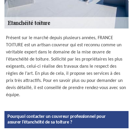
Présent sur le marché depuis plusieurs années, FRANCE
TOITURE est un artisan couvreur qui est reconnu comme un
véritable expert dans le domaine de la mise œuvre de
l’étanchéité de toiture. Sollicité par les propriétaires les plus
exigeants, celui-ci réalise des travaux dans le respect des
règles de l’art. En plus de cela, il propose ses services à des
prix très attractifs. Pour en savoir plus ou pour demander un
devis détaillé, il est conseillé de prendre rendez-vous avec son
équipe.
Pourquoi contacter un couvreur professionnel pour
assurer l’étanchéité de sa toiture ?