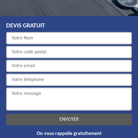
DEVIS GRATUIT
On vous rappelle gratuitement