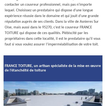
contacter un couvreur professionnel, mais pas n’importe
lequel. Choisissez un prestataire qui dispose d’une longue
expérience réussie dans le domaine et qui jouit d’une grande
réputation auprès de ses clients. Dans la ville de Asnieres Sur
Oise, mais aussi dans le 95270, c’est le couvreur FRANCE
TOITURE qui dispose de ces qualités. Plébiscité par les
propriétaires dans cette localité, il est le prestataire qu’il vous
faut si vous voulez assurer l’imperméabilisation de votre toit.
FRANCE TOITURE, un artisan spécialiste de la mise en œuvre
de l’étanchéité de toiture