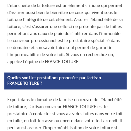
L’étanchéité de la toiture est un élément critique qui permet
d’assurer aussi bien le bien-être de ceux qui vivent sous le
toit que l’intégrité de cet élément. Assurer l’étanchéité de sa
toiture, c’est s’assurer que celle-ci ne présente pas de failles
permettant aux eaux de pluie de s’infiltrer dans l’immeuble.
Le couvreur professionnel est le prestataire spécialisé dans
ce domaine et son savoir-faire seul permet de garantir
l’imperméabilité de votre toit. Si vous en recherchez un,
appelez l’équipe de FRANCE TOITURE.
Quelles sont les prestations proposées par l’artisan
FRANCE TOITURE ?
Expert dans le domaine de la mise en œuvre de l’étanchéité
de toiture, l’artisan couvreur FRANCE TOITURE est le
prestataire à contacter si vous avez des fuites dans votre toit
en tuile, ou toit-terrasse ou encore dans votre toit arrondi. Il
peut aussi assurer l’imperméabilisation de votre toiture si