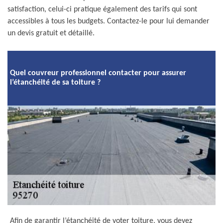
satisfaction, celui-ci pratique également des tarifs qui sont
accessibles à tous les budgets. Contactez-le pour lui demander
un devis gratuit et détaillé.
Quel couvreur professionnel contacter pour assurer
l’étanchéité de sa toiture ?
Afin de garantir l’étanchéité de voter toiture, vous devez