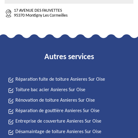
17 AVENUE DES FAUVETTES
95370 Montigny Les Cormeilles
Autres services
Réparation fuite de toiture Asnieres Sur Oise
Toiture bac acier Asnieres Sur Oise
Rénovation de toiture Asnieres Sur Oise
Réparation de gouttière Asnieres Sur Oise
Entreprise de couverture Asnieres Sur Oise
Désamaintage de toiture Asnieres Sur Oise