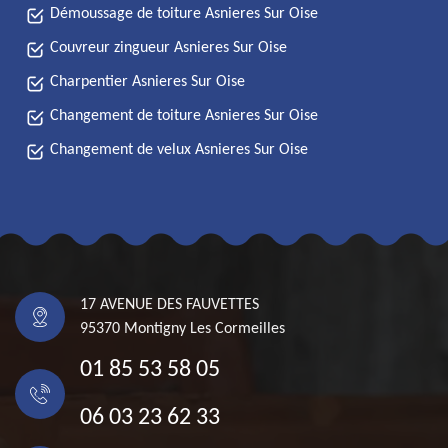
Démoussage de toiture Asnieres Sur Oise
Couvreur zingueur Asnieres Sur Oise
Charpentier Asnieres Sur Oise
Changement de toiture Asnieres Sur Oise
Changement de velux Asnieres Sur Oise
17 AVENUE DES FAUVETTES
95370 Montigny Les Cormeilles
01 85 53 58 05
06 03 23 62 33