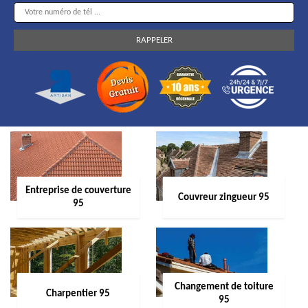
Entreprise de couverture
Couvreur zingueur 95
95
Changement de toiture
Charpentier 95
95