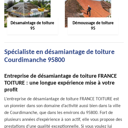
Désamaintage de toiture
Démoussage de toiture
95
95
Spécialiste en désamiantage de toiture
Courdimanche 95800
Entreprise de désamiantage de toiture FRANCE
TOITURE : une longue expérience mise à votre
profit
L’entreprise de désamiantage de toiture FRANCE TOITURE est
un pionnier dans son domaine d’activité aussi bien dans la ville
de Courdimanche, que dans les environs du 95800. Fort de
plusieurs années d’expérience à son actif, elle vous propose des
prestations d’une qualité exceptionnelle. Si vous voulez lui