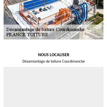
NOUS LOCALISER
Désamiantage de toiture Courdimanche