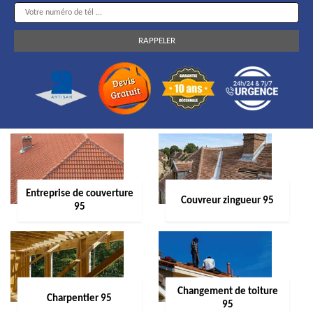
Entreprise de couverture
Couvreur zingueur 95
95
Changement de toiture
Charpentier 95
95