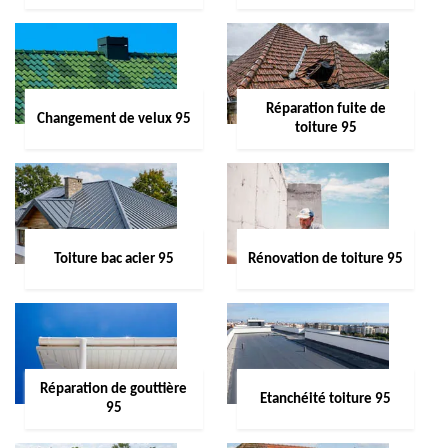
Réparation fuite de
Changement de velux 95
toiture 95
Toiture bac acier 95
Rénovation de toiture 95
Réparation de gouttière
Etanchéité toiture 95
95