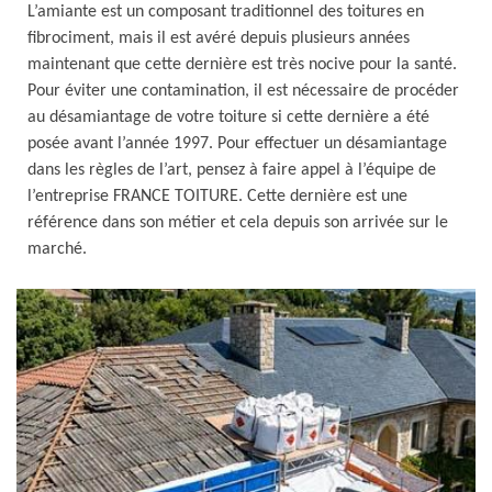
L’amiante est un composant traditionnel des toitures en
fibrociment, mais il est avéré depuis plusieurs années
maintenant que cette dernière est très nocive pour la santé.
Pour éviter une contamination, il est nécessaire de procéder
au désamiantage de votre toiture si cette dernière a été
posée avant l’année 1997. Pour effectuer un désamiantage
dans les règles de l’art, pensez à faire appel à l’équipe de
l’entreprise FRANCE TOITURE. Cette dernière est une
référence dans son métier et cela depuis son arrivée sur le
marché.