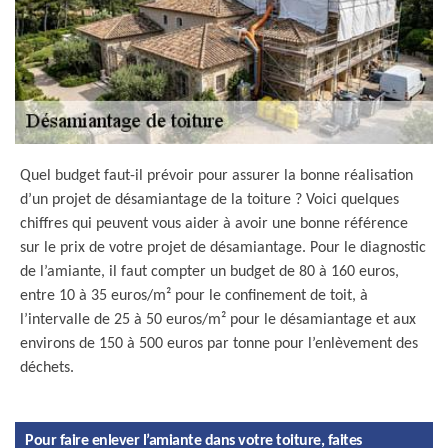
Quel budget faut-il prévoir pour assurer la bonne réalisation
d’un projet de désamiantage de la toiture ? Voici quelques
chiffres qui peuvent vous aider à avoir une bonne référence
sur le prix de votre projet de désamiantage. Pour le diagnostic
de l’amiante, il faut compter un budget de 80 à 160 euros,
entre 10 à 35 euros/m² pour le confinement de toit, à
l’intervalle de 25 à 50 euros/m² pour le désamiantage et aux
environs de 150 à 500 euros par tonne pour l’enlèvement des
déchets.
Pour faire enlever l’amiante dans votre toiture, faites