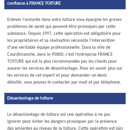
confiance à FRANCE TOITURE
Enlever l’amiante dans votre toiture vous épargne les graves
problèmes de santé qui peuvent être provoqués par cette
substance. Depuis 1997, cette opération est obligatoire pour
les propriétaires et sa réalisation nécessite l’intervention
d’une véritable équipe professionnelle. Dans la ville de
Courdimanche, dans le 95800, c’est l’entreprise FRANCE
TOITURE qui est la plus recommandée par les clients pour
assurer les services de désamiantage. Pour en savoir plus sur
les services de cet expert et pour demander un devis
détaillé, vous pouvez le contacter par mail et par téléphone.
Désamiantage de toiture
Le désamiantage de toiture est une opération à ne pas
ignorer pour éviter les dangers provoquer par la présence
des amiantes au niveau de la toiture. Cette opération est loin