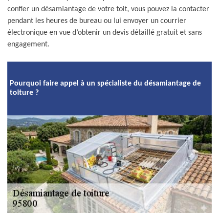
confier un désamiantage de votre toit, vous pouvez la contacter
pendant les heures de bureau ou lui envoyer un courrier
électronique en vue d’obtenir un devis détaillé gratuit et sans
engagement.
Pourquoi faire appel à un spécialiste du désamiantage de
toiture ?