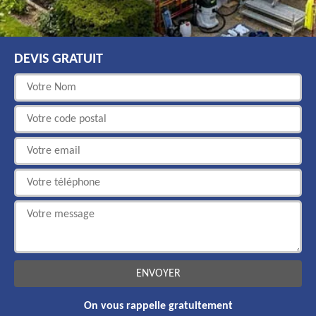
DEVIS GRATUIT
On vous rappelle gratuitement