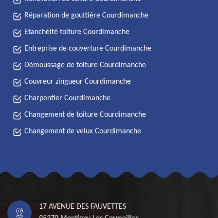
Réparation de gouttière Courdimanche
Etanchéité toiture Courdimanche
Entreprise de couverture Courdimanche
Démoussage de toiture Courdimanche
Couvreur zingueur Courdimanche
Charpentier Courdimanche
Changement de toiture Courdimanche
Changement de velux Courdimanche
17 AVENUE DES FAUVETTES