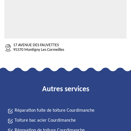
17 AVENUE DES FAUVETTES
95370 Montigny Les Cormeilles
Autres services
Réparation fuite de toiture Courdimanche
Toiture bac acier Courdimanche
Rénovation de toiture Courdimanche