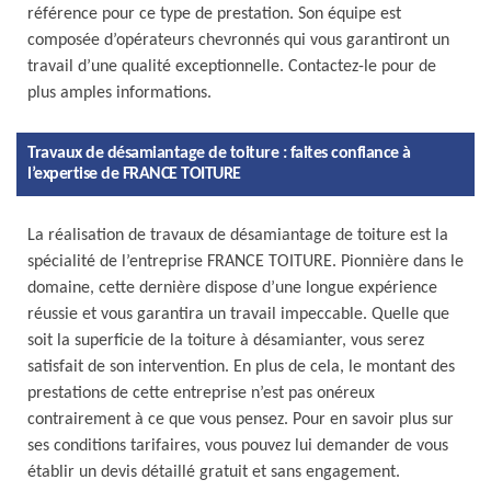
référence pour ce type de prestation. Son équipe est
composée d’opérateurs chevronnés qui vous garantiront un
travail d’une qualité exceptionnelle. Contactez-le pour de
plus amples informations.
Travaux de désamiantage de toiture : faites confiance à
l’expertise de FRANCE TOITURE
La réalisation de travaux de désamiantage de toiture est la
spécialité de l’entreprise FRANCE TOITURE. Pionnière dans le
domaine, cette dernière dispose d’une longue expérience
réussie et vous garantira un travail impeccable. Quelle que
soit la superficie de la toiture à désamianter, vous serez
satisfait de son intervention. En plus de cela, le montant des
prestations de cette entreprise n’est pas onéreux
contrairement à ce que vous pensez. Pour en savoir plus sur
ses conditions tarifaires, vous pouvez lui demander de vous
établir un devis détaillé gratuit et sans engagement.