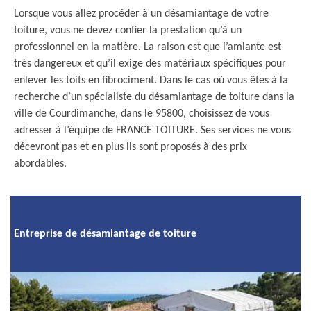
Lorsque vous allez procéder à un désamiantage de votre
toiture, vous ne devez confier la prestation qu’à un
professionnel en la matière. La raison est que l’amiante est
très dangereux et qu’il exige des matériaux spécifiques pour
enlever les toits en fibrociment. Dans le cas où vous êtes à la
recherche d’un spécialiste du désamiantage de toiture dans la
ville de Courdimanche, dans le 95800, choisissez de vous
adresser à l’équipe de FRANCE TOITURE. Ses services ne vous
décevront pas et en plus ils sont proposés à des prix
abordables.
Entreprise de désamiantage de toiture