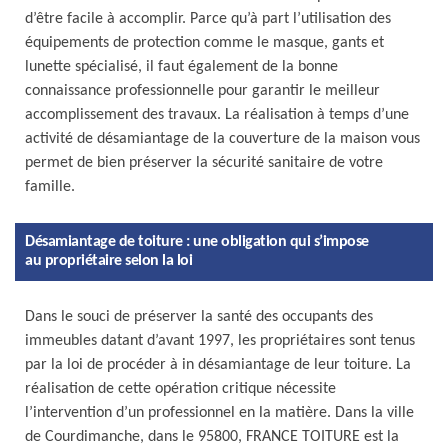
d’être facile à accomplir. Parce qu’à part l’utilisation des
équipements de protection comme le masque, gants et
lunette spécialisé, il faut également de la bonne
connaissance professionnelle pour garantir le meilleur
accomplissement des travaux. La réalisation à temps d’une
activité de désamiantage de la couverture de la maison vous
permet de bien préserver la sécurité sanitaire de votre
famille.
Désamiantage de toiture : une obligation qui s’impose
au propriétaire selon la loi
Dans le souci de préserver la santé des occupants des
immeubles datant d’avant 1997, les propriétaires sont tenus
par la loi de procéder à in désamiantage de leur toiture. La
réalisation de cette opération critique nécessite
l’intervention d’un professionnel en la matière. Dans la ville
de Courdimanche, dans le 95800, FRANCE TOITURE est la