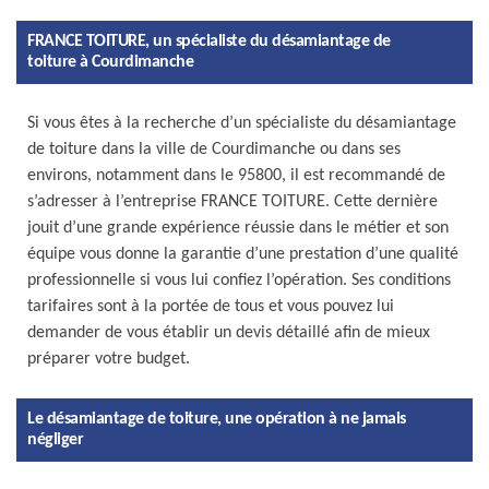
FRANCE TOITURE, un spécialiste du désamiantage de
toiture à Courdimanche
Si vous êtes à la recherche d’un spécialiste du désamiantage
de toiture dans la ville de Courdimanche ou dans ses
environs, notamment dans le 95800, il est recommandé de
s’adresser à l’entreprise FRANCE TOITURE. Cette dernière
jouit d’une grande expérience réussie dans le métier et son
équipe vous donne la garantie d’une prestation d’une qualité
professionnelle si vous lui confiez l’opération. Ses conditions
tarifaires sont à la portée de tous et vous pouvez lui
demander de vous établir un devis détaillé afin de mieux
préparer votre budget.
Le désamiantage de toiture, une opération à ne jamais
négliger