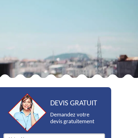
DEVIS GRATUIT
Demandez votre
devis gratuitement