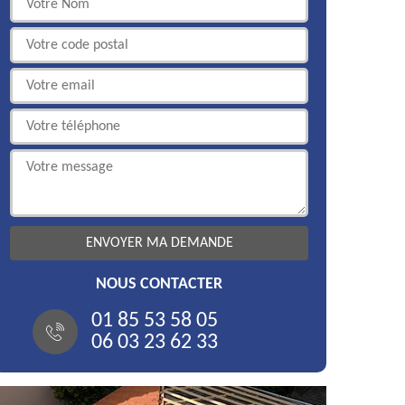
NOUS CONTACTER
01 85 53 58 05
06 03 23 62 33