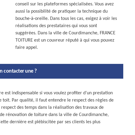
conseil sur les plateformes spécialisées. Vous avez
aussi la possibilité de pratiquer la technique du
bouche-à-oreille. Dans tous les cas, exigez à voir les
réalisations des prestataires qui vous sont
suggérées. Dans la ville de Courdimanche, FRANCE
TOITURE est un couvreur réputé à qui vous pouvez
faire appel.
en contacter une ?
e est indispensable si vous voulez profiter d’un prestation
oit. Par qualité, il faut entendre le respect des règles de
 le respect des temps dans la réalisation des travaux de
de rénovation de toiture dans la ville de Courdimanche,
te dernière est plébiscitée par ses clients les plus