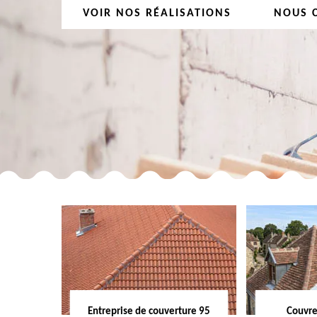
VOIR NOS RÉALISATIONS
NOUS 
Entreprise de couverture 95
Couvre