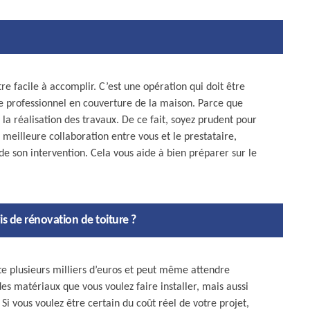
re facile à accomplir. C’est une opération qui doit être
e professionnel en couverture de la maison. Parce que
 la réalisation des travaux. De ce fait, soyez prudent pour
a meilleure collaboration entre vous et le prestataire,
 de son intervention. Cela vous aide à bien préparer sur le
s de rénovation de toiture ?
te plusieurs milliers d’euros et peut même attendre
des matériaux que vous voulez faire installer, mais aussi
 Si vous voulez être certain du coût réel de votre projet,