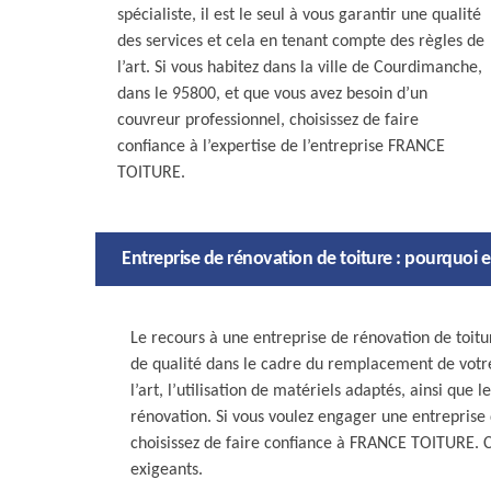
spécialiste, il est le seul à vous garantir une qualité
des services et cela en tenant compte des règles de
l’art. Si vous habitez dans la ville de Courdimanche,
dans le 95800, et que vous avez besoin d’un
couvreur professionnel, choisissez de faire
confiance à l’expertise de l’entreprise FRANCE
TOITURE.
Entreprise de rénovation de toiture : pourquoi 
Le recours à une entreprise de rénovation de toitur
de qualité dans le cadre du remplacement de votre t
l’art, l’utilisation de matériels adaptés, ainsi que
rénovation. Si vous voulez engager une entreprise 
choisissez de faire confiance à FRANCE TOITURE. Cet
exigeants.