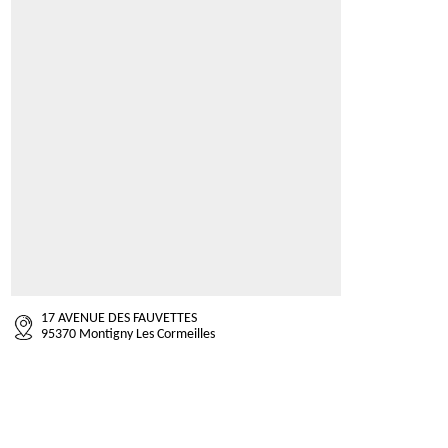
17 AVENUE DES FAUVETTES
95370 Montigny Les Cormeilles