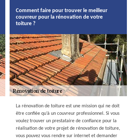
Comment faire pour trouver le meilleur
couvreur pour la rénovation de votre
toiture ?
La rénovation de toiture est une mission qui ne doit
être confiée qu’à un couvreur professionnel. Si vous
voulez trouver un prestataire de confiance pour la
réalisation de votre projet de rénovation de toiture,
vous pouvez vous rendre sur internet et demander