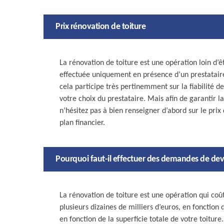
Prix rénovation de toiture
La rénovation de toiture est une opération loin d’êt
effectuée uniquement en présence d’un prestatair
cela participe très pertinemment sur la fiabilité de
votre choix du prestataire. Mais afin de garantir l
n’hésitez pas à bien renseigner d’abord sur le prix
plan financier.
Pourquoi faut-il effectuer des demandes de devi
La rénovation de toiture est une opération qui coû
plusieurs dizaines de milliers d’euros, en fonction 
en fonction de la superficie totale de votre toiture.