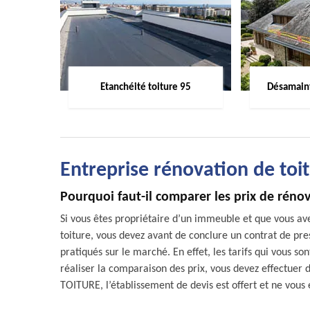
Etanchéité toiture 95
Désamaint
Entreprise rénovation de to
Pourquoi faut-il comparer les prix de rénov
Si vous êtes propriétaire d’un immeuble et que vous a
toiture, vous devez avant de conclure un contrat de pre
pratiqués sur le marché. En effet, les tarifs qui vous s
réaliser la comparaison des prix, vous devez effectuer
TOITURE, l’établissement de devis est offert et ne vous