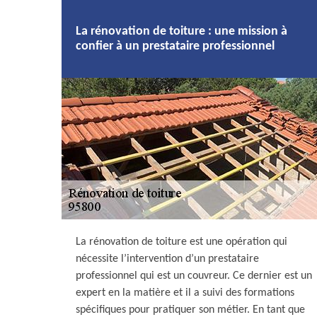
La rénovation de toiture : une mission à
confier à un prestataire professionnel
La rénovation de toiture est une opération qui
nécessite l’intervention d’un prestataire
professionnel qui est un couvreur. Ce dernier est un
expert en la matière et il a suivi des formations
spécifiques pour pratiquer son métier. En tant que