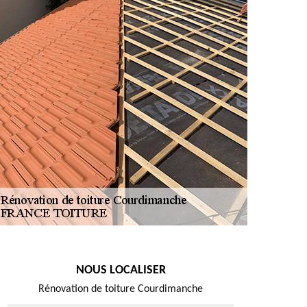
NOUS LOCALISER
Rénovation de toiture Courdimanche