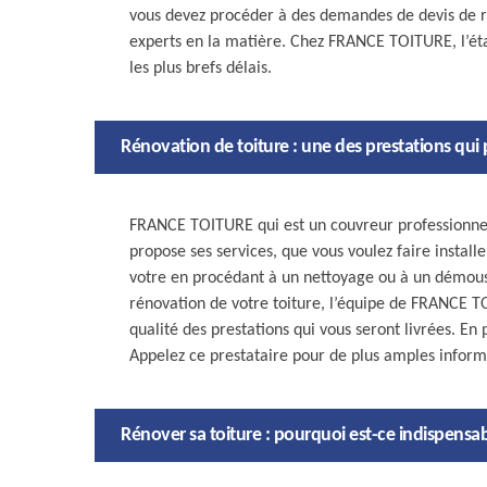
vous devez procéder à des demandes de devis de ré
experts en la matière. Chez FRANCE TOITURE, l’ét
les plus brefs délais.
Rénovation de toiture : une des prestations qui
FRANCE TOITURE qui est un couvreur professionnel
propose ses services, que vous voulez faire install
votre en procédant à un nettoyage ou à un démous
rénovation de votre toiture, l’équipe de FRANCE T
qualité des prestations qui vous seront livrées. En
Appelez ce prestataire pour de plus amples inform
Rénover sa toiture : pourquoi est-ce indispensab