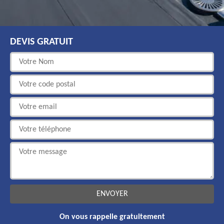
DEVIS GRATUIT
On vous rappelle gratuitement