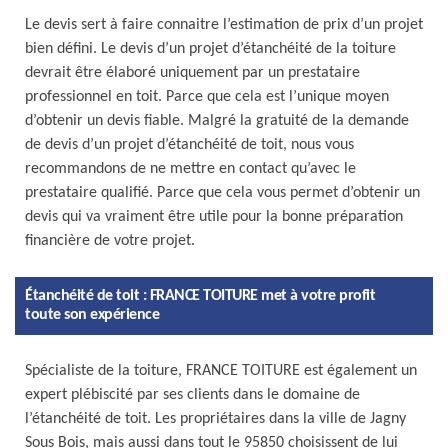
Le devis sert à faire connaitre l’estimation de prix d’un projet
bien défini. Le devis d’un projet d’étanchéité de la toiture
devrait être élaboré uniquement par un prestataire
professionnel en toit. Parce que cela est l’unique moyen
d’obtenir un devis fiable. Malgré la gratuité de la demande
de devis d’un projet d’étanchéité de toit, nous vous
recommandons de ne mettre en contact qu’avec le
prestataire qualifié. Parce que cela vous permet d’obtenir un
devis qui va vraiment être utile pour la bonne préparation
financière de votre projet.
Étanchéité de toit : FRANCE TOITURE met à votre profit
toute son expérience
Spécialiste de la toiture, FRANCE TOITURE est également un
expert plébiscité par ses clients dans le domaine de
l’étanchéité de toit. Les propriétaires dans la ville de Jagny
Sous Bois, mais aussi dans tout le 95850 choisissent de lui