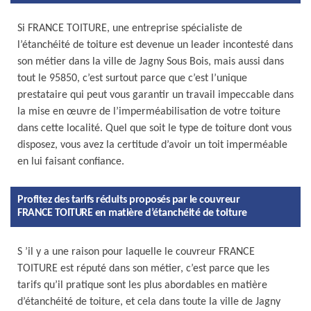
Si FRANCE TOITURE, une entreprise spécialiste de
l’étanchéité de toiture est devenue un leader incontesté dans
son métier dans la ville de Jagny Sous Bois, mais aussi dans
tout le 95850, c’est surtout parce que c’est l’unique
prestataire qui peut vous garantir un travail impeccable dans
la mise en œuvre de l’imperméabilisation de votre toiture
dans cette localité. Quel que soit le type de toiture dont vous
disposez, vous avez la certitude d’avoir un toit imperméable
en lui faisant confiance.
Profitez des tarifs réduits proposés par le couvreur
FRANCE TOITURE en matière d’étanchéité de toiture
S ’il y a une raison pour laquelle le couvreur FRANCE
TOITURE est réputé dans son métier, c’est parce que les
tarifs qu’il pratique sont les plus abordables en matière
d’étanchéité de toiture, et cela dans toute la ville de Jagny