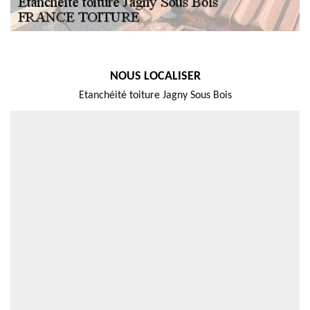
NOUS LOCALISER
Etanchéité toiture Jagny Sous Bois