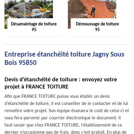
Désamaintage de toiture
Démoussage de toiture
95
95
Entreprise étanchéité toiture Jagny Sous
Bois 95850
Devis d’étanchéité de toiture : envoyez votre
projet à FRANCE TOITURE
Afin que FRANCE TOITURE puisse vous établir un devis
d’étanchéité de toiture, il est conseiller de le contacter et de lui
remettre votre projet. Son équipe évaluera le coût de celui-ci et
vous fera parvenir par courrier électronique le document. Il
faut savoir que chez FRANCE TOITURE, l’établissement de ce
dernier n’occasionne pas de frais, donc c’est gratuit. En plus de