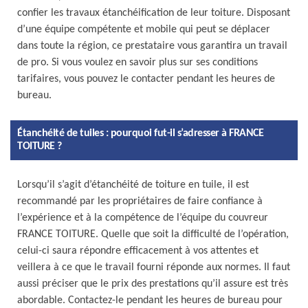
confier les travaux étanchéification de leur toiture. Disposant
d’une équipe compétente et mobile qui peut se déplacer
dans toute la région, ce prestataire vous garantira un travail
de pro. Si vous voulez en savoir plus sur ses conditions
tarifaires, vous pouvez le contacter pendant les heures de
bureau.
Étanchéité de tuiles : pourquoi fut-il s’adresser à FRANCE
TOITURE ?
Lorsqu’il s’agit d’étanchéité de toiture en tuile, il est
recommandé par les propriétaires de faire confiance à
l’expérience et à la compétence de l’équipe du couvreur
FRANCE TOITURE. Quelle que soit la difficulté de l’opération,
celui-ci saura répondre efficacement à vos attentes et
veillera à ce que le travail fourni réponde aux normes. Il faut
aussi préciser que le prix des prestations qu’il assure est très
abordable. Contactez-le pendant les heures de bureau pour