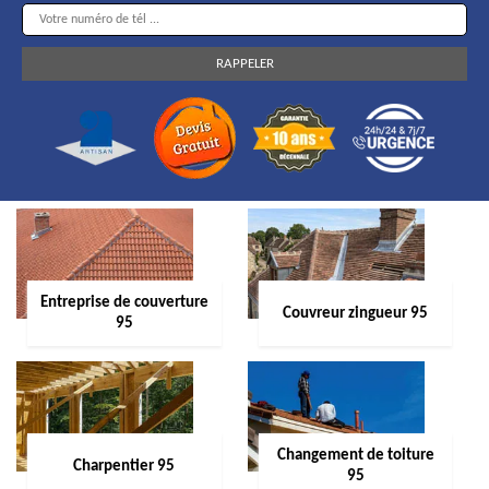
Entreprise de couverture
Couvreur zingueur 95
95
Changement de toiture
Charpentier 95
95