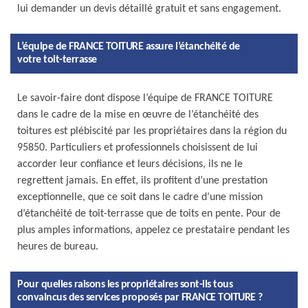
lui demander un devis détaillé gratuit et sans engagement.
L’équipe de FRANCE TOITURE assure l’étanchéité de
votre toit-terrasse
Le savoir-faire dont dispose l’équipe de FRANCE TOITURE
dans le cadre de la mise en œuvre de l’étanchéité des
toitures est plébiscité par les propriétaires dans la région du
95850. Particuliers et professionnels choisissent de lui
accorder leur confiance et leurs décisions, ils ne le
regrettent jamais. En effet, ils profitent d’une prestation
exceptionnelle, que ce soit dans le cadre d’une mission
d’étanchéité de toit-terrasse que de toits en pente. Pour de
plus amples informations, appelez ce prestataire pendant les
heures de bureau.
Pour quelles raisons les propriétaires sont-ils tous
convaincus des services proposés par FRANCE TOITURE ?