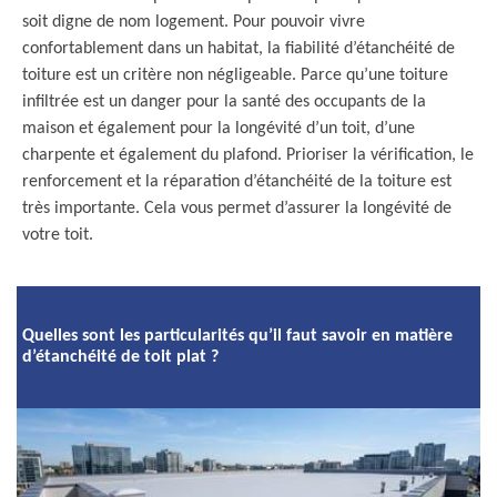
soit digne de nom logement. Pour pouvoir vivre
confortablement dans un habitat, la fiabilité d’étanchéité de
toiture est un critère non négligeable. Parce qu’une toiture
infiltrée est un danger pour la santé des occupants de la
maison et également pour la longévité d’un toit, d’une
charpente et également du plafond. Prioriser la vérification, le
renforcement et la réparation d’étanchéité de la toiture est
très importante. Cela vous permet d’assurer la longévité de
votre toit.
Quelles sont les particularités qu’il faut savoir en matière
d’étanchéité de toit plat ?