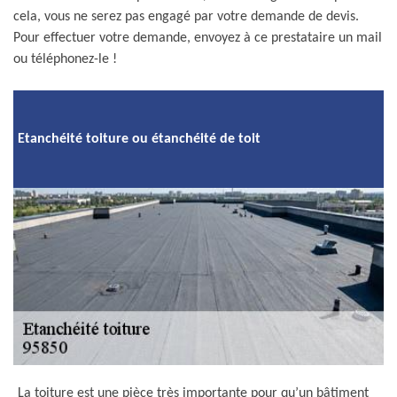
cela, vous ne serez pas engagé par votre demande de devis.
Pour effectuer votre demande, envoyez à ce prestataire un mail
ou téléphonez-le !
Etanchéité toiture ou étanchéité de toit
La toiture est une pièce très importante pour qu’un bâtiment