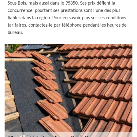
Sous Bois, mais aussi dans le 95850. Ses prix défient la
concurrence, pourtant ses prestations sont l’une des plus
fiables dans la région. Pour en savoir plus sur ses conditions
tarifaires, contactez-le par téléphone pendant les heures de
bureau.