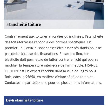
Contrairement aux toitures arrondies ou inclinées, l’étanchéité
des toits-terrasses répond à des normes spécifiques. En
premier lieu, ceux-ci sont censés être assez résistants pour ne
pas céder à cause des fissurations. En second lieu, son
élasticité doit permettre de lutter contre le froid qui pourra
modifier la température intérieure de l’immeuble. FRANCE
TOITURE est un expert reconnu dans la ville de Jagny Sous
Bois, dans le 95850, en matière d’étanchéité de toit plat.
Contactez-le par téléphone pour de plus amples informations.
Devis étanchéité toiture