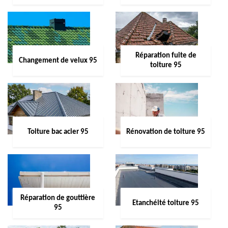
Réparation fuite de
Changement de velux 95
toiture 95
Toiture bac acier 95
Rénovation de toiture 95
Réparation de gouttière
Etanchéité toiture 95
95