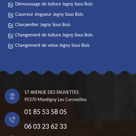
Démoussage de toiture Jagny Sous Bois
Couvreur zingueur Jagny Sous Bois
Charpentier Jagny Sous Bois
Changement de toiture Jagny Sous Bois
Changement de velux Jagny Sous Bois
17 AVENUE DES FAUVETTES
95370 Montigny Les Cormeilles
01 85 53 58 05
06 03 23 62 33