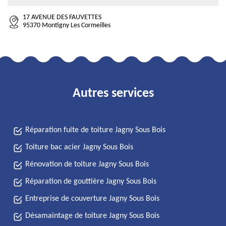
17 AVENUE DES FAUVETTES
95370 Montigny Les Cormeilles
Autres services
Réparation fuite de toiture Jagny Sous Bois
Toiture bac acier Jagny Sous Bois
Rénovation de toiture Jagny Sous Bois
Réparation de gouttière Jagny Sous Bois
Entreprise de couverture Jagny Sous Bois
Désamaintage de toiture Jagny Sous Bois