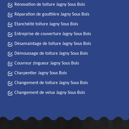
Rénovation de toiture Jagny Sous Bois
Réparation de gouttière Jagny Sous Bois
Etanchéité toiture Jagny Sous Bois
Entreprise de couverture Jagny Sous Bois
Désamaintage de toiture Jagny Sous Bois
Démoussage de toiture Jagny Sous Bois
Couvreur zingueur Jagny Sous Bois
Charpentier Jagny Sous Bois
Changement de toiture Jagny Sous Bois
Changement de velux Jagny Sous Bois