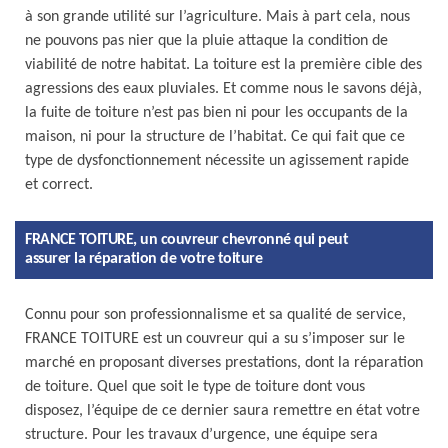
à son grande utilité sur l’agriculture. Mais à part cela, nous
ne pouvons pas nier que la pluie attaque la condition de
viabilité de notre habitat. La toiture est la première cible des
agressions des eaux pluviales. Et comme nous le savons déjà,
la fuite de toiture n’est pas bien ni pour les occupants de la
maison, ni pour la structure de l’habitat. Ce qui fait que ce
type de dysfonctionnement nécessite un agissement rapide
et correct.
FRANCE TOITURE, un couvreur chevronné qui peut
assurer la réparation de votre toiture
Connu pour son professionnalisme et sa qualité de service,
FRANCE TOITURE est un couvreur qui a su s’imposer sur le
marché en proposant diverses prestations, dont la réparation
de toiture. Quel que soit le type de toiture dont vous
disposez, l’équipe de ce dernier saura remettre en état votre
structure. Pour les travaux d’urgence, une équipe sera