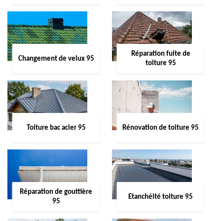
Réparation fuite de
Changement de velux 95
toiture 95
Toiture bac acier 95
Rénovation de toiture 95
Réparation de gouttière
Etanchéité toiture 95
95