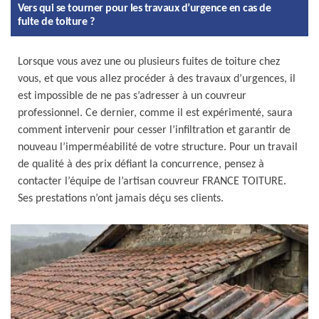
Vers qui se tourner pour les travaux d’urgence en cas de
fuite de toiture ?
Lorsque vous avez une ou plusieurs fuites de toiture chez
vous, et que vous allez procéder à des travaux d’urgences, il
est impossible de ne pas s’adresser à un couvreur
professionnel. Ce dernier, comme il est expérimenté, saura
comment intervenir pour cesser l’infiltration et garantir de
nouveau l’imperméabilité de votre structure. Pour un travail
de qualité à des prix défiant la concurrence, pensez à
contacter l’équipe de l’artisan couvreur FRANCE TOITURE.
Ses prestations n’ont jamais déçu ses clients.