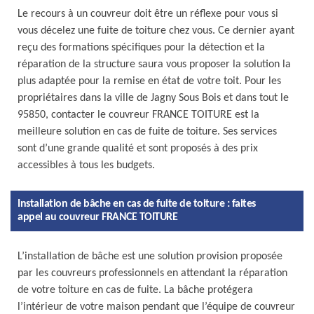
Le recours à un couvreur doit être un réflexe pour vous si
vous décelez une fuite de toiture chez vous. Ce dernier ayant
reçu des formations spécifiques pour la détection et la
réparation de la structure saura vous proposer la solution la
plus adaptée pour la remise en état de votre toit. Pour les
propriétaires dans la ville de Jagny Sous Bois et dans tout le
95850, contacter le couvreur FRANCE TOITURE est la
meilleure solution en cas de fuite de toiture. Ses services
sont d’une grande qualité et sont proposés à des prix
accessibles à tous les budgets.
Installation de bâche en cas de fuite de toiture : faites
appel au couvreur FRANCE TOITURE
L’installation de bâche est une solution provision proposée
par les couvreurs professionnels en attendant la réparation
de votre toiture en cas de fuite. La bâche protégera
l’intérieur de votre maison pendant que l’équipe de couvreur