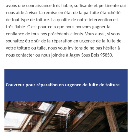
avons une connaissance très fiable, suffisante et pertinente qui
nous aide à viser la remise en état de la parfaite étanchéité
de tout type de toiture. La qualité de notre intervention est
très fiable. C’est pour cela que nous pouvons gagner la
confiance de tous nos précédents clients. Vous aussi, si vous
souhaitez être sûr de la réparation en urgence de la fuite de
votre toiture ou tuile, nous vous invitons de ne pas hésiter à
nous contacter ou nous joindre à Jagny Sous Bois 95850.
Couvreur pour réparation en urgence de fuite de toiture