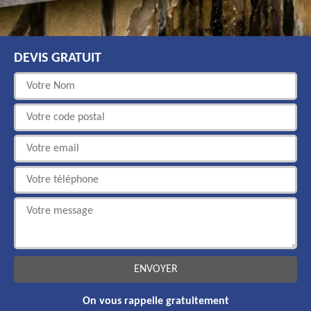
DEVIS GRATUIT
On vous rappelle gratuitement