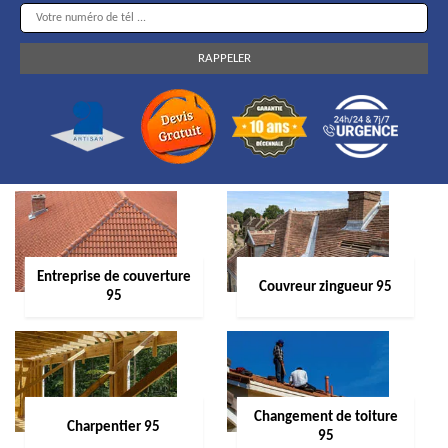
Entreprise de couverture
Couvreur zingueur 95
95
Changement de toiture
Charpentier 95
95