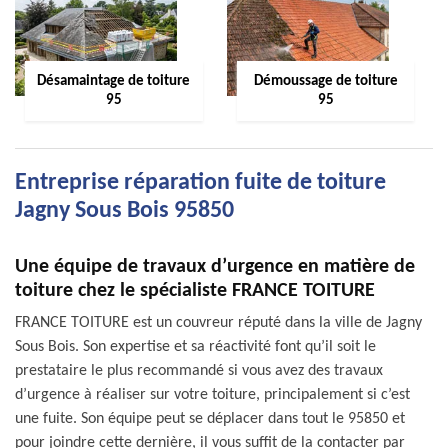
Désamaintage de toiture
Démoussage de toiture
95
95
Entreprise réparation fuite de toiture
Jagny Sous Bois 95850
Une équipe de travaux d’urgence en matière de
toiture chez le spécialiste FRANCE TOITURE
FRANCE TOITURE est un couvreur réputé dans la ville de Jagny
Sous Bois. Son expertise et sa réactivité font qu’il soit le
prestataire le plus recommandé si vous avez des travaux
d’urgence à réaliser sur votre toiture, principalement si c’est
une fuite. Son équipe peut se déplacer dans tout le 95850 et
pour joindre cette dernière, il vous suffit de la contacter par