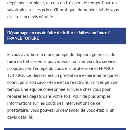
dépêchée sur place, et cela en très peu de temps. Pour en
savoir plus sur les prix qu’il pratique, demandez-lui de vous
dresser un devis détaillé.
Dépannage en cas de fuite de toiture : faites confiance à
FRANCE TOITURE
Si vous avez besoin d’une équipe de dépannage en cas de
fuite de toiture, vous pouvez vous tourner vers les services
proposés par l’équipe du couvreur professionnel FRANCE
TOITURE. Ce dernier est un prestataire expérimenté qui est
connu pour son savoir-faire et sa réactivité. En très peu de
temps, une équipe chevronnée arrivera chez vous pour
réparer les dégâts dans votre toit. Pour de plus amples
informations sur les coûts des interventions de ce
prestataire, vous pouvez lui demander de vous établir un
devis détaillé.