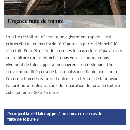
La fuite de toiture nécessite un agissement rapide. Il est
primordial de ne pas tarder à réparer la perte d’étanchéité
d’un toit. Pour être sûr de toute les interventions réparatrices
de la toiture moins étanche, nous vous recommandons
vivement de faire appel à un couvreur professionnel. Un
couvreur qualifié possède la connaissance fiable pour limiter
l’introduction des eaux de la pluie à l’intérieur de la maison.
Le tarif horaire des travaux de réparation de fuite de toiture
est situé entre 30 à 65 euros.
Pourquoi faut-il faire appel à un couvreur en cas de
fuite de toiture ?