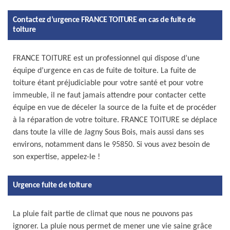
Contactez d’urgence FRANCE TOITURE en cas de fuite de
toiture
FRANCE TOITURE est un professionnel qui dispose d’une
équipe d’urgence en cas de fuite de toiture. La fuite de
toiture étant préjudiciable pour votre santé et pour votre
immeuble, il ne faut jamais attendre pour contacter cette
équipe en vue de déceler la source de la fuite et de procéder
à la réparation de votre toiture. FRANCE TOITURE se déplace
dans toute la ville de Jagny Sous Bois, mais aussi dans ses
environs, notamment dans le 95850. Si vous avez besoin de
son expertise, appelez-le !
Urgence fuite de toiture
La pluie fait partie de climat que nous ne pouvons pas
ignorer. La pluie nous permet de mener une vie saine grâce