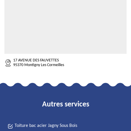
17 AVENUE DES FAUVETTES
95370 Montigny Les Cormeilles
Autres services
Toiture bac acier Jagny Sous Bois