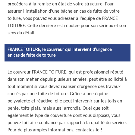
procédera à la remise en état de votre structure. Pour
assurer l’installation d’une bâche en cas de fuite de votre
toiture, vous pouvez vous adresser à l’équipe de FRANCE
TOITURE. Cette dernière est réputée pour son sérieux et son
sens du détail.
FRANCE TOITURE, le couvreur qui intervient d’urgence
en cas de fuite de toiture
Le couvreur FRANCE TOITURE, qui est professionnel réputé
dans son métier depuis plusieurs années, peut être sollicité à
tout moment si vous devez réaliser d’urgence des travaux
causés par une fuite de toiture. Grâce à une équipe
polyvalente et réactive, elle peut intervenir sur les toits en
pente, toits plats, mais aussi arrondis. Quel que soit
également le type de couverture dont vous disposez, vous
pouvez lui faire confiance par rapport à la qualité du service.
Pour de plus amples informations, contactez-le !