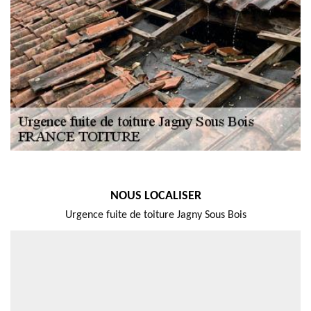
NOUS LOCALISER
Urgence fuite de toiture Jagny Sous Bois