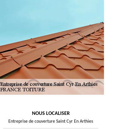
NOUS LOCALISER
Entreprise de couverture Saint Cyr En Arthies