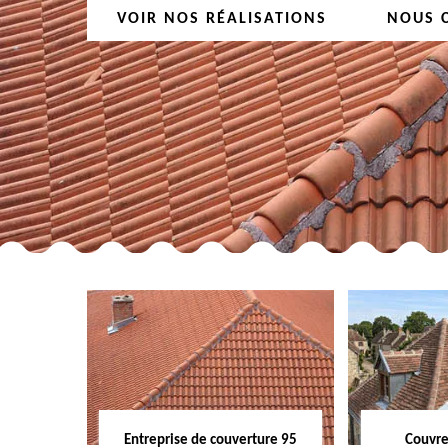
VOIR NOS RÉALISATIONS
NOUS 
Entreprise de couverture 95
Couvre