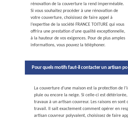
rénovation de la couverture la rend imperméable.
Si vous souhaitez procéder à une rénovation de
votre couverture, choisissez de faire appel à
l’expertise de la société FRANCE TOITURE qui vous
offrira une prestation d’une qualité exceptionnelle,
à la hauteur de vos exigences. Pour de plus amples
informations, vous pouvez la téléphoner.
Pour quels motifs faut-il contacter un artisan 
La couverture d’une maison est la protection de l
pluie ou encore la neige. Si celle-ci est détériorée
travaux à un artisan couvreur. Les raisons en sont 
travail. Il sait exactement comment opérer en respe
artisan couvreur polyvalent, choisissez de faire 