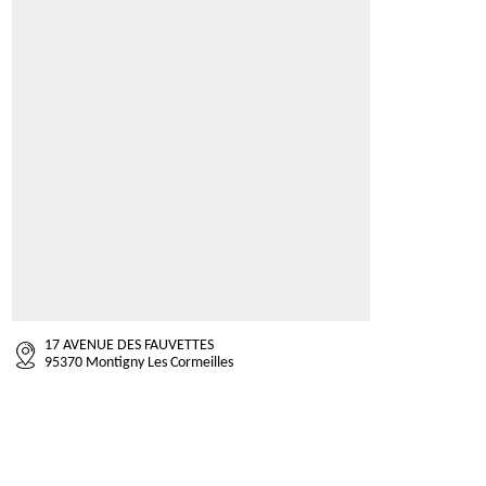
17 AVENUE DES FAUVETTES
95370 Montigny Les Cormeilles