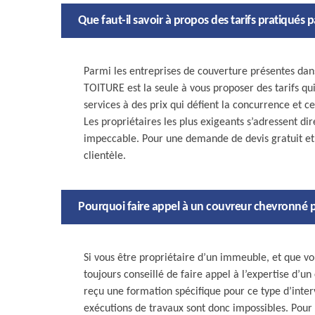
Que faut-il savoir à propos des tarifs pratiqués
Parmi les entreprises de couverture présentes dans
TOITURE est la seule à vous proposer des tarifs qui
services à des prix qui défient la concurrence et 
Les propriétaires les plus exigeants s’adressent di
impeccable. Pour une demande de devis gratuit et
clientèle.
Pourquoi faire appel à un couvreur chevronné po
Si vous être propriétaire d’un immeuble, et que vou
toujours conseillé de faire appel à l’expertise d’un
reçu une formation spécifique pour ce type d’inter
exécutions de travaux sont donc impossibles. Pour u