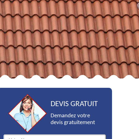
DEVIS GRATUIT
Demandez votre
devis gratuitement