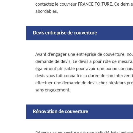
contactez le couvreur FRANCE TOITURE. Ce dernier 
abordables.
Devis entreprise de couverture
Avant d’engager une entreprise de couverture, n
demande de devis. Le devis a pour rôle de mesurassi
également utilisable pour avoir une bonne connaissa
devis vous fait connaitre la durée de son intervent
effectuer une demande de devis chez plusieurs pre
sans engagement.
Rénovation de couverture