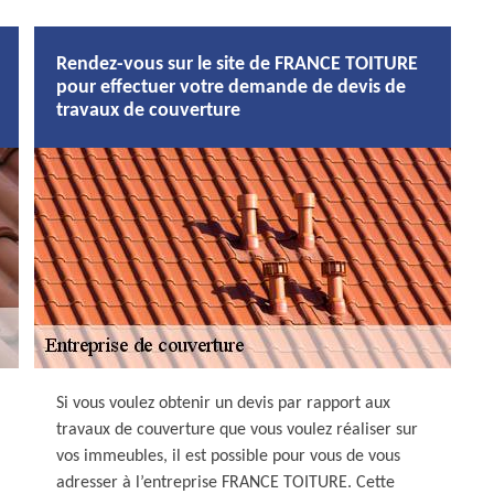
Rendez-vous sur le site de FRANCE TOITURE
pour effectuer votre demande de devis de
travaux de couverture
Si vous voulez obtenir un devis par rapport aux
travaux de couverture que vous voulez réaliser sur
vos immeubles, il est possible pour vous de vous
adresser à l’entreprise FRANCE TOITURE. Cette