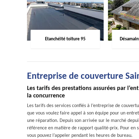
Etanchéité toiture 95
Désamaint
Entreprise de couverture Sai
Les tarifs des prestations assurées par l’
la concurrence
Les tarifs des services confiés à l’entreprise de couve
que vous voulez faire appel à son équipe pour un entret
une réparation. Depuis son arrivée sur le marché depui
référence en matière de rapport qualité-prix. Pour en s
vous pouvez l’appeler pendant les heures de bureau.