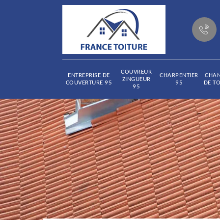
COUVREUR
ENTREPRISE DE
CHARPENTIER
CHA
ZINGUEUR
COUVERTURE 95
95
DE TO
95