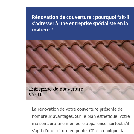
Rénovation de couverture : pourquoi fait-il
s’adresser à une entreprise spécialiste en la
matière ?
La rénovation de votre couverture présente de
nombreux avantages. Sur le plan esthétique, votre
maison aura une meilleure apparence, surtout s’il
s’agit d’une toiture en pente. Côté technique, la