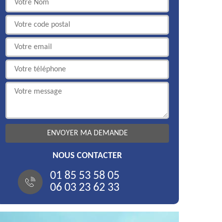
NOUS CONTACTER
01 85 53 58 05
06 03 23 62 33