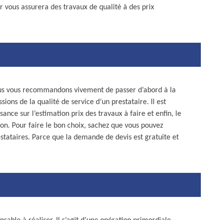
vous assurera des travaux de qualité à des prix
ous vous recommandons vivement de passer d’abord à la
ons de la qualité de service d’un prestataire. Il est
nce sur l’estimation prix des travaux à faire et enfin, le
ion. Pour faire le bon choix, sachez que vous pouvez
stataires. Parce que la demande de devis est gratuite et