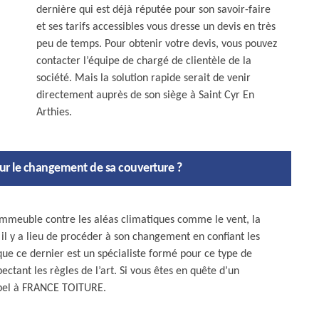
dernière qui est déjà réputée pour son savoir-faire
et ses tarifs accessibles vous dresse un devis en très
peu de temps. Pour obtenir votre devis, vous pouvez
contacter l’équipe de chargé de clientèle de la
société. Mais la solution rapide serait de venir
directement auprès de son siège à Saint Cyr En
Arthies.
pour le changement de sa couverture ?
’immeuble contre les aléas climatiques comme le vent, la
, il y a lieu de procéder à son changement en confiant les
que ce dernier est un spécialiste formé pour ce type de
ctant les règles de l’art. Si vous êtes en quête d’un
appel à FRANCE TOITURE.