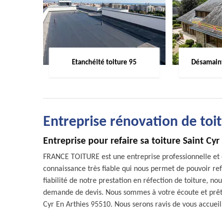
Etanchéité toiture 95
Désamaint
Entreprise rénovation de toi
Entreprise pour refaire sa toiture Saint Cyr
FRANCE TOITURE est une entreprise professionnelle et 
connaissance très fiable qui nous permet de pouvoir ref
fiabilité de notre prestation en réfection de toiture, no
demande de devis. Nous sommes à votre écoute et prêts
Cyr En Arthies 95510. Nous serons ravis de vous accueill