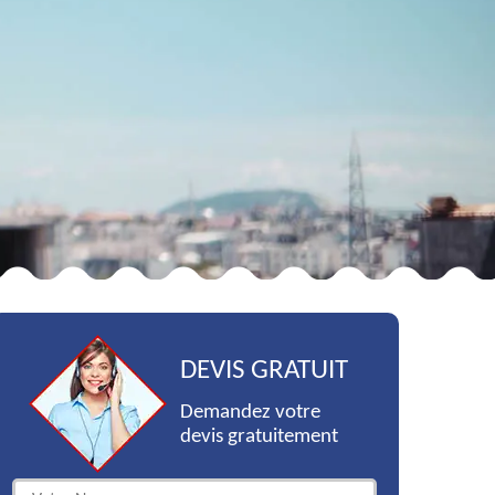
DEVIS GRATUIT
Demandez votre
devis gratuitement