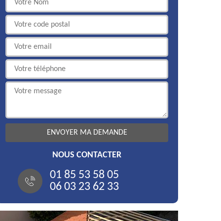
NOUS CONTACTER
01 85 53 58 05
06 03 23 62 33