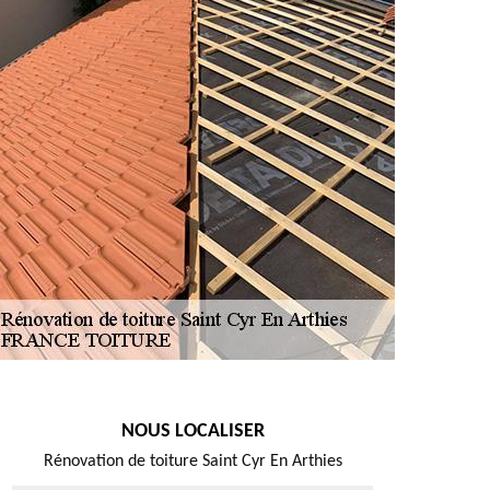
NOUS LOCALISER
Rénovation de toiture Saint Cyr En Arthies