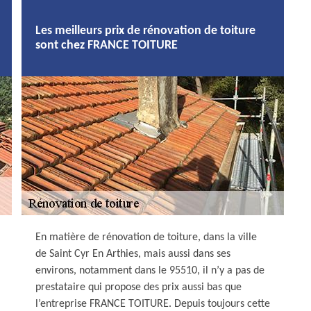
Les meilleurs prix de rénovation de toiture
sont chez FRANCE TOITURE
En matière de rénovation de toiture, dans la ville
de Saint Cyr En Arthies, mais aussi dans ses
environs, notamment dans le 95510, il n’y a pas de
prestataire qui propose des prix aussi bas que
l’entreprise FRANCE TOITURE. Depuis toujours cette