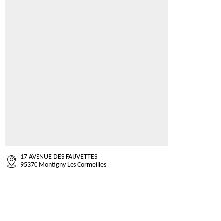
17 AVENUE DES FAUVETTES
95370 Montigny Les Cormeilles