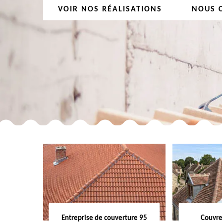
VOIR NOS RÉALISATIONS
NOUS 
Entreprise de couverture 95
Couvre