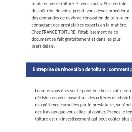
totale de votre toiture. Si vous voulez être certain
du coût réel de votre projet, vous devez procéder à
des demandes de devis de rénovation de toiture en
contactant des prestataires experts en la matière.
Chez FRANCE TOITURE, l’établissement de ce
document se fait gratuitement et dans les plus
brefs délais.
Entreprise de rénovation de toiture : comment 
Lorsque vous êtes sur le point de choisir votre ent
décision en vous basant sur des critères de choix b
d’expérience cumulées par le prestataire, sa réputa
des travaux que vous allez lui confier. Prenez le t
toiture est un investissement qui peut coûter plusie