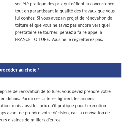
société pratique des prix qui défient la concurrence
tout en garantissant la qualité des travaux que vous
lui confiez. Si vous avez un projet de rénovation de
toiture et que vous ne savez pas encore vers quel
prestataire se tourner, pensez à faire appel à
FRANCE TOITURE. Vous ne le regretterez pas.
procéder au choix ?
reprise de rénovation de toiture, vous devez prendre votre
ien définis. Parmi ces critères figurent les années
tion, mais aussi les prix qu’il pratique pour l’exécution
emps avant de prendre votre décision, car la rénovation de
urs dizaines de milliers d’euros.