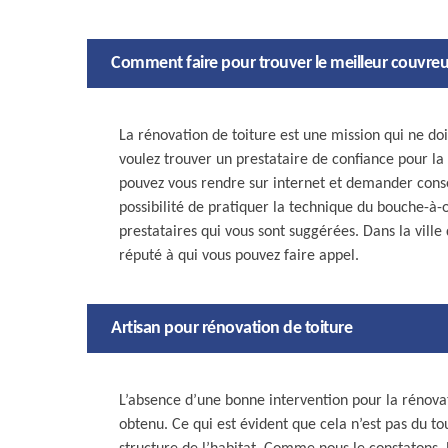
Comment faire pour trouver le meilleur couvreur
La rénovation de toiture est une mission qui ne doi
voulez trouver un prestataire de confiance pour la 
pouvez vous rendre sur internet et demander consei
possibilité de pratiquer la technique du bouche-à-or
prestataires qui vous sont suggérées. Dans la vill
réputé à qui vous pouvez faire appel.
Artisan pour rénovation de toiture
L’absence d’une bonne intervention pour la rénovati
obtenu. Ce qui est évident que cela n’est pas du to