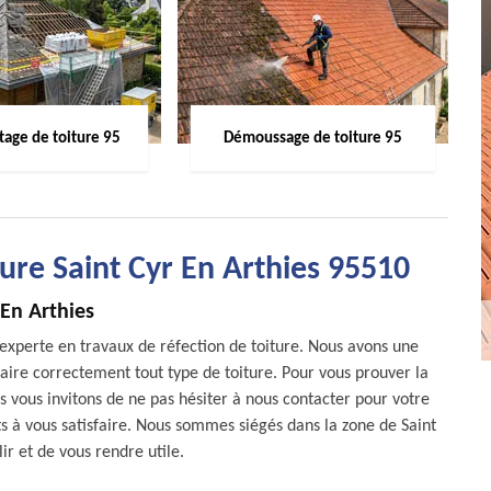
age de toiture 95
Démoussage de toiture 95
ture Saint Cyr En Arthies 95510
 En Arthies
experte en travaux de réfection de toiture. Nous avons une
aire correctement tout type de toiture. Pour vous prouver la
us vous invitons de ne pas hésiter à nous contacter pour votre
 à vous satisfaire. Nous sommes siégés dans la zone de Saint
ir et de vous rendre utile.