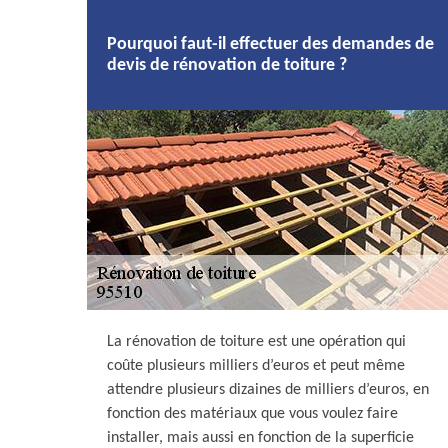
Pourquoi faut-il effectuer des demandes de
devis de rénovation de toiture ?
La rénovation de toiture est une opération qui
coûte plusieurs milliers d’euros et peut même
attendre plusieurs dizaines de milliers d’euros, en
fonction des matériaux que vous voulez faire
installer, mais aussi en fonction de la superficie