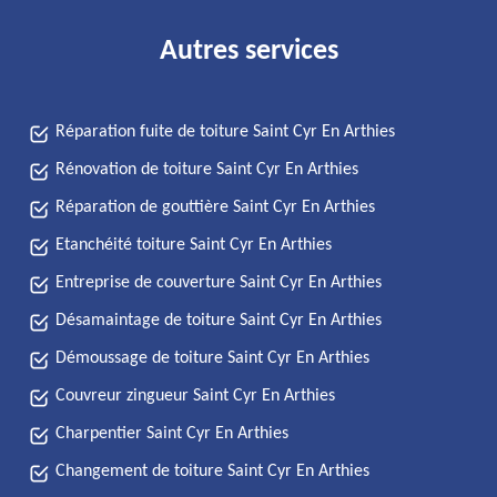
Autres services
Réparation fuite de toiture Saint Cyr En Arthies
Rénovation de toiture Saint Cyr En Arthies
Réparation de gouttière Saint Cyr En Arthies
Etanchéité toiture Saint Cyr En Arthies
Entreprise de couverture Saint Cyr En Arthies
Désamaintage de toiture Saint Cyr En Arthies
Démoussage de toiture Saint Cyr En Arthies
Couvreur zingueur Saint Cyr En Arthies
Charpentier Saint Cyr En Arthies
Changement de toiture Saint Cyr En Arthies