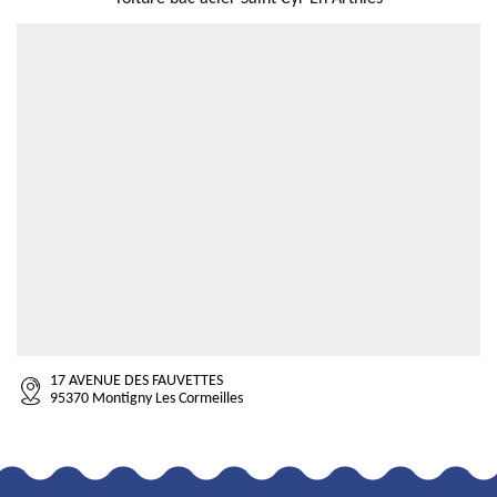
17 AVENUE DES FAUVETTES
95370 Montigny Les Cormeilles