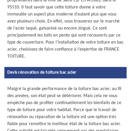
propriétaires dans la ville de Saint Cyr En Arthies, dans le
95510. Il faut savoir que cette toiture donne à votre
immeuble un aspect plus moderne d’autant plus que vous
avez plusieurs choix. En effet, vous trouverez sur le marché
de l’acier laqué, galvanisé ou encore zingué. Ce sont
principalement les toits en pente qui sont recouverts par ce
type de couverture. Pour l’installation de votre toiture en bac
acier, choisissez de faire confiance à l’expertise de FRANCE
TOITURE.
Devis rénovation de toiture bac acier
Malgré la grande performance de la toiture bac acier, au fil
des années, son état peut se détériorer. Mais cela ne vous
empêche pas de profiter continuellement les bienfaits de ce
type de toiture pour votre habitat. Parce que le travail de
rénovation ou réparation de la toiture est une option très
fiable pour remettre le meilleur état de la toiture bac acier.