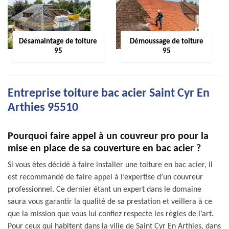
Désamaintage de toiture
Démoussage de toiture
95
95
Entreprise toiture bac acier Saint Cyr En
Arthies 95510
Pourquoi faire appel à un couvreur pro pour la
mise en place de sa couverture en bac acier ?
Si vous êtes décidé à faire installer une toiture en bac acier, il
est recommandé de faire appel à l’expertise d’un couvreur
professionnel. Ce dernier étant un expert dans le domaine
saura vous garantir la qualité de sa prestation et veillera à ce
que la mission que vous lui confiez respecte les règles de l’art.
Pour ceux qui habitent dans la ville de Saint Cyr En Arthies, dans