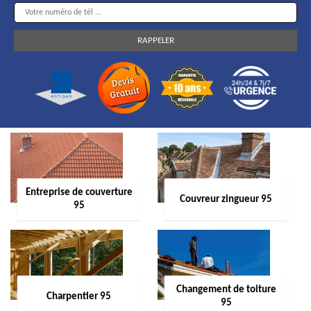
Entreprise de couverture
Couvreur zingueur 95
95
Changement de toiture
Charpentier 95
95