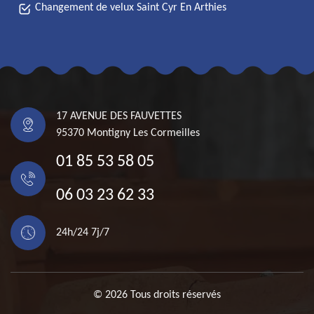
Changement de velux Saint Cyr En Arthies
17 AVENUE DES FAUVETTES
95370 Montigny Les Cormeilles
01 85 53 58 05
06 03 23 62 33
24h/24 7j/7
© 2026 Tous droits réservés