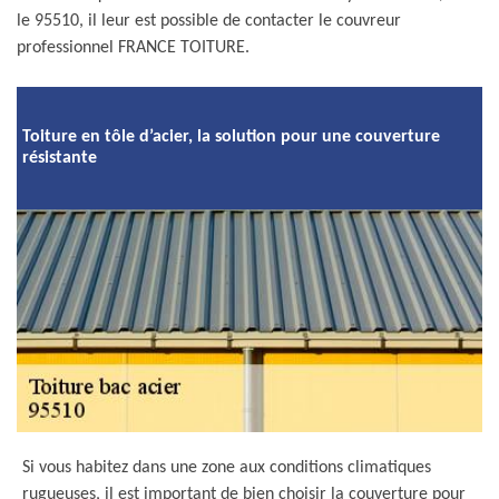
le 95510, il leur est possible de contacter le couvreur
professionnel FRANCE TOITURE.
Toiture en tôle d’acier, la solution pour une couverture
résistante
Si vous habitez dans une zone aux conditions climatiques
rugueuses, il est important de bien choisir la couverture pour