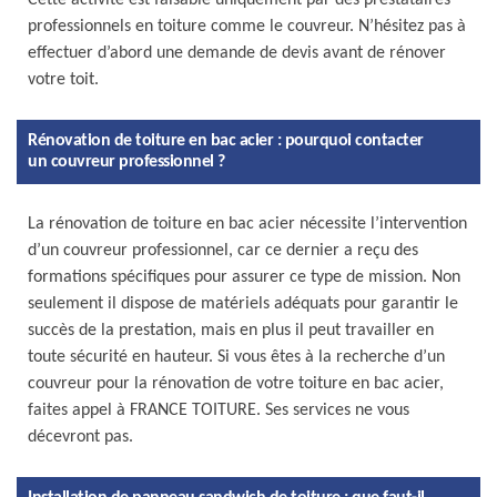
Cette activité est faisable uniquement par des prestataires
professionnels en toiture comme le couvreur. N’hésitez pas à
effectuer d’abord une demande de devis avant de rénover
votre toit.
Rénovation de toiture en bac acier : pourquoi contacter
un couvreur professionnel ?
La rénovation de toiture en bac acier nécessite l’intervention
d’un couvreur professionnel, car ce dernier a reçu des
formations spécifiques pour assurer ce type de mission. Non
seulement il dispose de matériels adéquats pour garantir le
succès de la prestation, mais en plus il peut travailler en
toute sécurité en hauteur. Si vous êtes à la recherche d’un
couvreur pour la rénovation de votre toiture en bac acier,
faites appel à FRANCE TOITURE. Ses services ne vous
décevront pas.