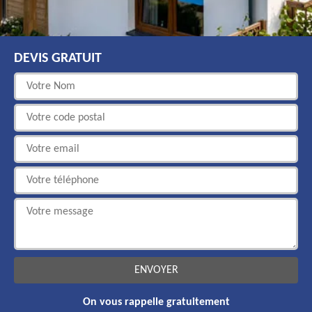
DEVIS GRATUIT
On vous rappelle gratuitement