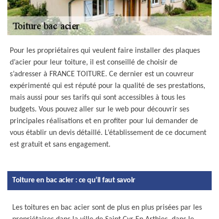
Pour les propriétaires qui veulent faire installer des plaques
d’acier pour leur toiture, il est conseillé de choisir de
s’adresser à FRANCE TOITURE. Ce dernier est un couvreur
expérimenté qui est réputé pour la qualité de ses prestations,
mais aussi pour ses tarifs qui sont accessibles à tous les
budgets. Vous pouvez aller sur le web pour découvrir ses
principales réalisations et en profiter pour lui demander de
vous établir un devis détaillé. L’établissement de ce document
est gratuit et sans engagement.
Toiture en bac acier : ce qu’il faut savoir
Les toitures en bac acier sont de plus en plus prisées par les