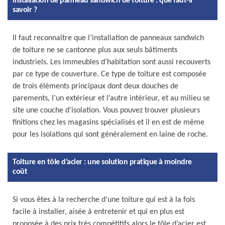
Installation de panneau sandwich de toiture : que faut-il
savoir ?
Il faut reconnaître que l’installation de panneaux sandwich
de toiture ne se cantonne plus aux seuls bâtiments
industriels. Les immeubles d’habitation sont aussi recouverts
par ce type de couverture. Ce type de toiture est composée
de trois éléments principaux dont deux douches de
parements, l’un extérieur et l’autre intérieur, et au milieu se
site une couche d’isolation. Vous pouvez trouver plusieurs
finitions chez les magasins spécialisés et il en est de même
pour les isolations qui sont généralement en laine de roche.
Toiture en tôle d’acier : une solution pratique à moindre
coût
Si vous êtes à la recherche d’une toiture qui est à la fois
facile à installer, aisée à entretenir et qui en plus est
proposée à des prix très compétitifs alors le tôle d’acier est