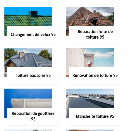
Réparation fuite de
Changement de velux 95
toiture 95
Toiture bac acier 95
Rénovation de toiture 95
Réparation de gouttière
Etanchéité toiture 95
95