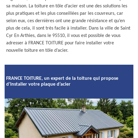
sa maison. La toiture en tôle d’acier est une des solutions les
plus pratiques et les plus conseillées par les couvreurs, car
selon eux, ces dernières ont une grande résistance et qu’en
plus de cela, il sont très facile à installer. Dans la ville de Saint
Cyr En Arthies, dans le 95510, il vous est possible de vous
adresser à FRANCE TOITURE pour faire installer votre
nouvelle toiture en tôle d’acier.
FRANCE TOITURE, un expert de la toiture qui propose
d’installer votre plaque d’acier