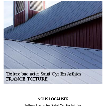
NOUS LOCALISER
Toiture bac acier Saint Cyr En Arthies